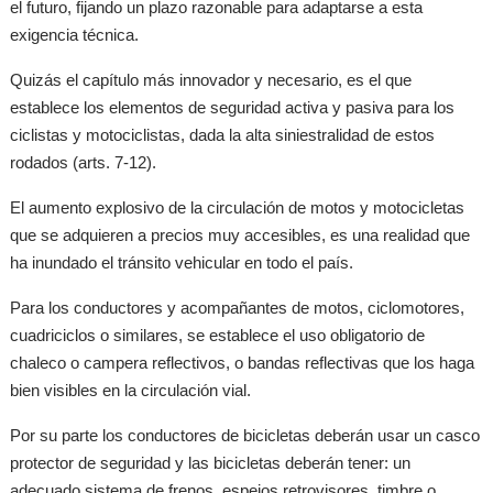
el futuro, fijando un plazo razonable para adaptarse a esta
exigencia técnica.
Quizás el capítulo más innovador y necesario, es el que
establece los elementos de seguridad activa y pasiva para los
ciclistas y motociclistas, dada la alta siniestralidad de estos
rodados (arts. 7-12).
El aumento explosivo de la circulación de motos y motocicletas
que se adquieren a precios muy accesibles, es una realidad que
ha inundado el tránsito vehicular en todo el país.
Para los conductores y acompañantes de motos, ciclomotores,
cuadriciclos o similares, se establece el uso obligatorio de
chaleco o campera reflectivos, o bandas reflectivas que los haga
bien visibles en la circulación vial.
Por su parte los conductores de bicicletas deberán usar un casco
protector de seguridad y las bicicletas deberán tener: un
adecuado sistema de frenos, espejos retrovisores, timbre o