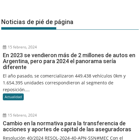
Noticias de pié de página
15 febrero, 2024
En 2023 se vendieron más de 2 millones de autos en
Argentina, pero para 2024 el panorama sería
diferente
El año pasado, se comercializaron 449.438 vehículos 0km y
1.654.395 unidades correspondieron al segmento de
reposición....
Actualidad
15 febrero, 2024
Cambio en la normativa para la transferencia de
acciones y aportes de capital de las aseguradoras
Resolución 40/2024 RESOL-2024-40-APN-SSN#MEC Con el