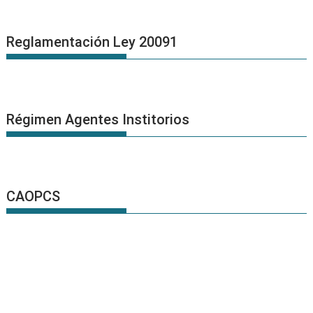
Reglamentación Ley 20091
Régimen Agentes Institorios
CAOPCS