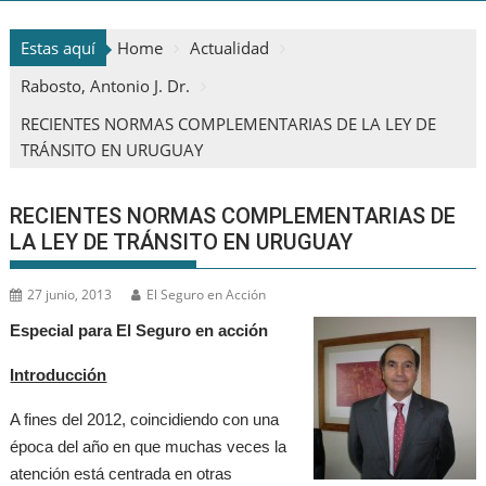
Estas aquí
Home
Actualidad
Rabosto, Antonio J. Dr.
RECIENTES NORMAS COMPLEMENTARIAS DE LA LEY DE
TRÁNSITO EN URUGUAY
RECIENTES NORMAS COMPLEMENTARIAS DE
LA LEY DE TRÁNSITO EN URUGUAY
27 junio, 2013
El Seguro en Acción
Especial para El Seguro en acción
Introducción
A fines del 2012, coincidiendo con una
época del año en que muchas veces la
atención está centrada en otras