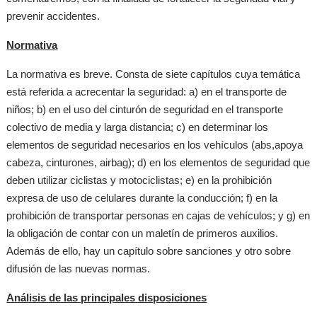
prevenir accidentes.
Normativa
La normativa es breve. Consta de siete capítulos cuya temática
está referida a acrecentar la seguridad: a) en el transporte de
niños; b) en el uso del cinturón de seguridad en el transporte
colectivo de media y larga distancia; c) en determinar los
elementos de seguridad necesarios en los vehículos (abs,apoya
cabeza, cinturones, airbag); d) en los elementos de seguridad que
deben utilizar ciclistas y motociclistas; e) en la prohibición
expresa de uso de celulares durante la conducción; f) en la
prohibición de transportar personas en cajas de vehículos; y g) en
la obligación de contar con un maletín de primeros auxilios.
Además de ello, hay un capítulo sobre sanciones y otro sobre
difusión de las nuevas normas.
Análisis de las principales disposiciones