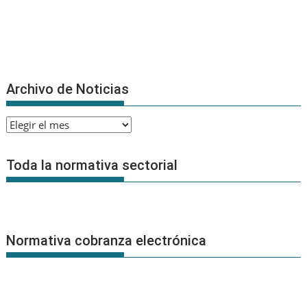
Archivo de Noticias
Archivo
de
Noticias
Toda la normativa sectorial
Normativa cobranza electrónica