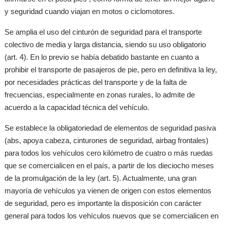
y seguridad cuando viajan en motos o ciclomotores.
Se amplia el uso del cinturón de seguridad para el transporte
colectivo de media y larga distancia, siendo su uso obligatorio
(art. 4). En lo previo se había debatido bastante en cuanto a
prohibir el transporte de pasajeros de pie, pero en definitiva la ley,
por necesidades prácticas del transporte y de la falta de
frecuencias, especialmente en zonas rurales, lo admite de
acuerdo a la capacidad técnica del vehículo.
Se establece la obligatoriedad de elementos de seguridad pasiva
(abs, apoya cabeza, cinturones de seguridad, airbag frontales)
para todos los vehículos cero kilómetro de cuatro o más ruedas
que se comercialicen en el país, a partir de los dieciocho meses
de la promulgación de la ley (art. 5). Actualmente, una gran
mayoría de vehículos ya vienen de origen con estos elementos
de seguridad, pero es importante la disposición con carácter
general para todos los vehículos nuevos que se comercialicen en