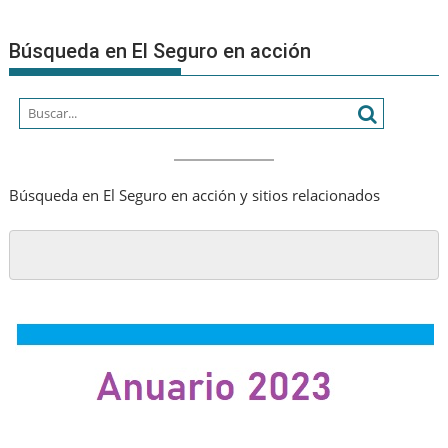
Búsqueda en El Seguro en acción
Búsqueda en El Seguro en acción y sitios relacionados