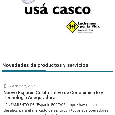
Novedades de productos y servicios
27 diciembre, 2023
Nuevo Espacio Colaborativo de Conocimiento y
Tecnología Aseguradora
LANZAMIENTO DE “Espacio ECCTA”Siempre hay nuevos
desafíos para el mercado de seguros y todos sus operadores