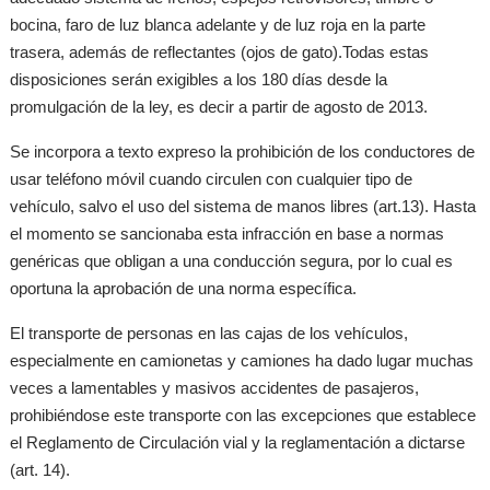
bocina, faro de luz blanca adelante y de luz roja en la parte
trasera, además de reflectantes (ojos de gato).Todas estas
disposiciones serán exigibles a los 180 días desde la
promulgación de la ley, es decir a partir de agosto de 2013.
Se incorpora a texto expreso la prohibición de los conductores de
usar teléfono móvil cuando circulen con cualquier tipo de
vehículo, salvo el uso del sistema de manos libres (art.13). Hasta
el momento se sancionaba esta infracción en base a normas
genéricas que obligan a una conducción segura, por lo cual es
oportuna la aprobación de una norma específica.
El transporte de personas en las cajas de los vehículos,
especialmente en camionetas y camiones ha dado lugar muchas
veces a lamentables y masivos accidentes de pasajeros,
prohibiéndose este transporte con las excepciones que establece
el Reglamento de Circulación vial y la reglamentación a dictarse
(art. 14).