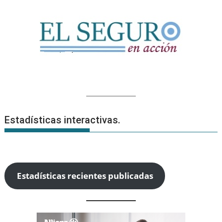
Estadísticas interactivas.
Estadísticas recientes publicadas