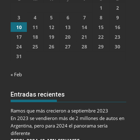
1
2
3
4
5
6
7
8
9
10
11
12
13
14
15
16
17
18
19
20
21
22
23
24
25
26
27
28
29
30
31
« Feb
Entradas recientes
Ramos que más crecieron a septiembre 2023
En 2023 se vendieron más de 2 millones de autos en
Argentina, pero para 2024 el panorama sería
diferente