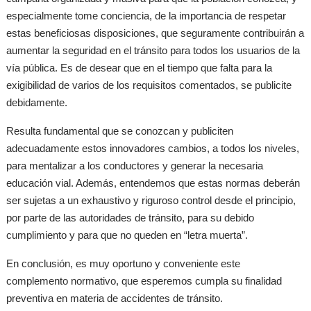
especialmente tome conciencia, de la importancia de respetar
estas beneficiosas disposiciones, que seguramente contribuirán a
aumentar la seguridad en el tránsito para todos los usuarios de la
vía pública. Es de desear que en el tiempo que falta para la
exigibilidad de varios de los requisitos comentados, se publicite
debidamente.
Resulta fundamental que se conozcan y publiciten
adecuadamente estos innovadores cambios, a todos los niveles,
para mentalizar a los conductores y generar la necesaria
educación vial. Además, entendemos que estas normas deberán
ser sujetas a un exhaustivo y riguroso control desde el principio,
por parte de las autoridades de tránsito, para su debido
cumplimiento y para que no queden en “letra muerta”.
En conclusión, es muy oportuno y conveniente este
complemento normativo, que esperemos cumpla su finalidad
preventiva en materia de accidentes de tránsito.