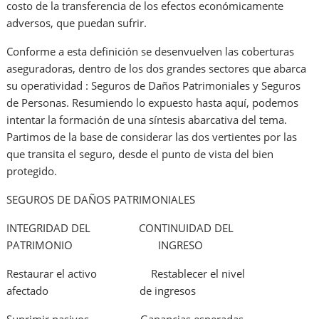
costo de la transferencia de los efectos económicamente
adversos, que puedan sufrir.
Conforme a esta definición se desenvuelven las coberturas
aseguradoras, dentro de los dos grandes sectores que abarca
su operatividad : Seguros de Daños Patrimoniales y Seguros
de Personas. Resumiendo lo expuesto hasta aquí, podemos
intentar la formación de una síntesis abarcativa del tema.
Partimos de la base de considerar las dos vertientes por las
que transita el seguro, desde el punto de vista del bien
protegido.
SEGUROS DE DAÑOS PATRIMONIALES
INTEGRIDAD DEL CONTINUIDAD DEL
PATRIMONIO INGRESO
Restaurar el activo Restablecer el nivel
afectado de ingresos