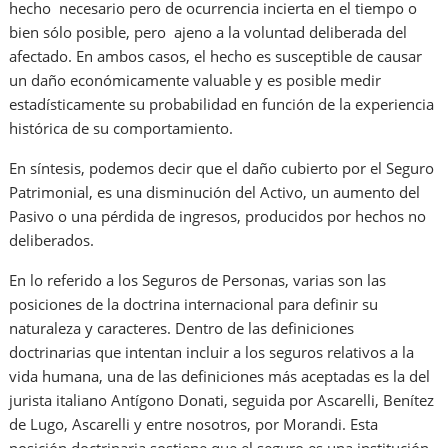
hecho necesario pero de ocurrencia incierta en el tiempo o
bien sólo posible, pero ajeno a la voluntad deliberada del
afectado. En ambos casos, el hecho es susceptible de causar
un daño económicamente valuable y es posible medir
estadísticamente su probabilidad en función de la experiencia
histórica de su comportamiento.
En síntesis, podemos decir que el daño cubierto por el Seguro
Patrimonial, es una disminución del Activo, un aumento del
Pasivo o una pérdida de ingresos, producidos por hechos no
deliberados.
En lo referido a los Seguros de Personas, varias son las
posiciones de la doctrina internacional para definir su
naturaleza y caracteres. Dentro de las definiciones
doctrinarias que intentan incluir a los seguros relativos a la
vida humana, una de las definiciones más aceptadas es la del
jurista italiano Antígono Donati, seguida por Ascarelli, Benítez
de Lugo, Ascarelli y entre nosotros, por Morandi. Esta