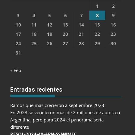
1
2
3
4
5
6
7
8
9
10
11
12
13
14
15
16
17
18
19
20
21
22
23
24
25
26
27
28
29
30
31
« Feb
Entradas recientes
Ramos que más crecieron a septiembre 2023
En 2023 se vendieron más de 2 millones de autos en
Argentina, pero para 2024 el panorama sería
diferente
RESOL-2024-40-APN-SSN#MEC