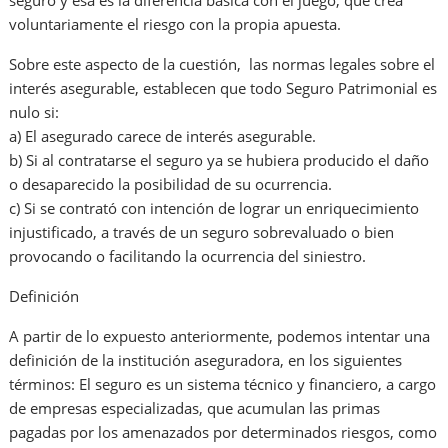
seguro y ésa es la diferencia básica con el juego, que crea
voluntariamente el riesgo con la propia apuesta.
Sobre este aspecto de la cuestión, las normas legales sobre el
interés asegurable, establecen que todo Seguro Patrimonial es
nulo si:
a) El asegurado carece de interés asegurable.
b) Si al contratarse el seguro ya se hubiera producido el daño
o desaparecido la posibilidad de su ocurrencia.
c) Si se contrató con intención de lograr un enriquecimiento
injustificado, a través de un seguro sobrevaluado o bien
provocando o facilitando la ocurrencia del siniestro.
Definición
A partir de lo expuesto anteriormente, podemos intentar una
definición de la institución aseguradora, en los siguientes
términos: El seguro es un sistema técnico y financiero, a cargo
de empresas especializadas, que acumulan las primas
pagadas por los amenazados por determinados riesgos, como