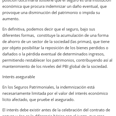
posición doctrinaria sostiene que el seguro es una institución
económica que procura indemnizar un daño eventual, que
provoque una disminución del patrimonio o impida su
aumento.
En definitiva, podemos decir que el seguro, bajo sus
diferentes formas, constituye la acumulación de una forma
de ahorro de un sector de la sociedad (las primas), que tiene
por objeto posibilitar la reposición de los bienes perdidos o
dañados o la pérdida eventual de determinados ingresos,
permitiendo restablecer los patrimonios, contribuyendo así al
mantenimiento de los niveles del PBI global de la sociedad.
Interés asegurable
En los Seguros Patrimoniales, la indemnización está
necesariamente limitada por el valor del interés económico
lícito afectado, que pruebe el asegurado.
El interés debe existir antes de la celebración del contrato de