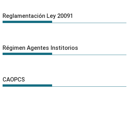
Reglamentación Ley 20091
Régimen Agentes Institorios
CAOPCS