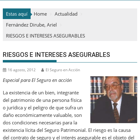
Estas aquí
Home
Actualidad
Fernández Dirube, Ariel
RIESGOS E INTERESES ASEGURABLES
RIESGOS E INTERESES ASEGURABLES
16 agosto, 2012
El Seguro en Acción
Especial para El Seguro en acción
La existencia de un bien, integrante
del patrimonio de una persona física
o jurídica y el peligro de que sufra un
daño económicamente valuable, son
dos condiciones necesarias para la
existencia lícita del Seguro Patrimonial. El riesgo es la causa
del contrato de seguro y el interés asegurable es el objeto del