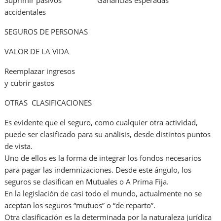
Suprimir pasivos Ganancias esperadas
accidentales
SEGUROS DE PERSONAS
VALOR DE LA VIDA
Reemplazar ingresos
y cubrir gastos
OTRAS CLASIFICACIONES
Es evidente que el seguro, como cualquier otra actividad,
puede ser clasificado para su análisis, desde distintos puntos
de vista.
Uno de ellos es la forma de integrar los fondos necesarios
para pagar las indemnizaciones. Desde este ángulo, los
seguros se clasifican en Mutuales o A Prima Fija.
En la legislación de casi todo el mundo, actualmente no se
aceptan los seguros “mutuos” o “de reparto”.
Otra clasificación es la determinada por la naturaleza jurídica