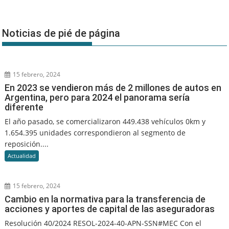
Noticias de pié de página
15 febrero, 2024
En 2023 se vendieron más de 2 millones de autos en
Argentina, pero para 2024 el panorama sería
diferente
El año pasado, se comercializaron 449.438 vehículos 0km y
1.654.395 unidades correspondieron al segmento de
reposición....
Actualidad
15 febrero, 2024
Cambio en la normativa para la transferencia de
acciones y aportes de capital de las aseguradoras
Resolución 40/2024 RESOL-2024-40-APN-SSN#MEC Con el