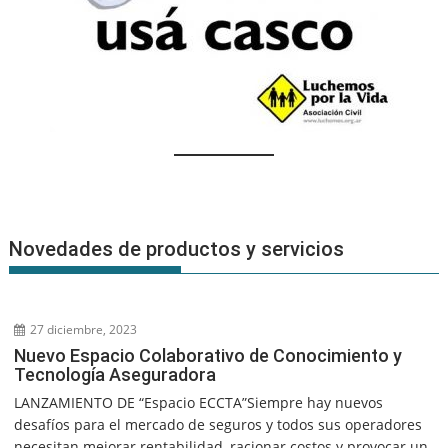
Novedades de productos y servicios
27 diciembre, 2023
Nuevo Espacio Colaborativo de Conocimiento y
Tecnología Aseguradora
LANZAMIENTO DE “Espacio ECCTA”Siempre hay nuevos
desafíos para el mercado de seguros y todos sus operadores
necesitan mejorar rentabilidad, racionar costos y provocar un