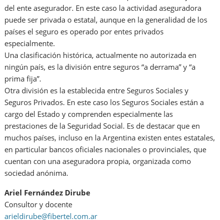
del ente asegurador. En este caso la actividad aseguradora
puede ser privada o estatal, aunque en la generalidad de los
países el seguro es operado por entes privados
especialmente.
Una clasificación histórica, actualmente no autorizada en
ningún país, es la división entre seguros “a derrama” y “a
prima fija”.
Otra división es la establecida entre Seguros Sociales y
Seguros Privados. En este caso los Seguros Sociales están a
cargo del Estado y comprenden especialmente las
prestaciones de la Seguridad Social. Es de destacar que en
muchos países, incluso en la Argentina existen entes estatales,
en particular bancos oficiales nacionales o provinciales, que
cuentan con una aseguradora propia, organizada como
sociedad anónima.
Ariel Fernández Dirube
Consultor y docente
arieldirube@fibertel.com.ar