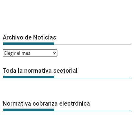
Archivo de Noticias
Archivo
de
Noticias
Toda la normativa sectorial
Normativa cobranza electrónica