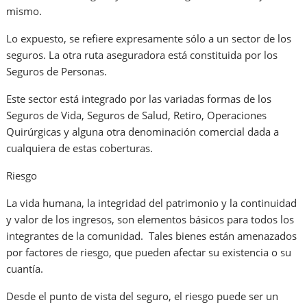
mismo.
Lo expuesto, se refiere expresamente sólo a un sector de los
seguros. La otra ruta aseguradora está constituida por los
Seguros de Personas.
Este sector está integrado por las variadas formas de los
Seguros de Vida, Seguros de Salud, Retiro, Operaciones
Quirúrgicas y alguna otra denominación comercial dada a
cualquiera de estas coberturas.
Riesgo
La vida humana, la integridad del patrimonio y la continuidad
y valor de los ingresos, son elementos básicos para todos los
integrantes de la comunidad. Tales bienes están amenazados
por factores de riesgo, que pueden afectar su existencia o su
cuantía.
Desde el punto de vista del seguro, el riesgo puede ser un