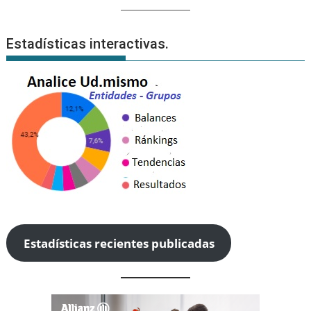
Estadísticas interactivas.
Estadísticas recientes publicadas