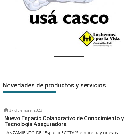
Novedades de productos y servicios
27 diciembre, 2023
Nuevo Espacio Colaborativo de Conocimiento y
Tecnología Aseguradora
LANZAMIENTO DE “Espacio ECCTA”Siempre hay nuevos