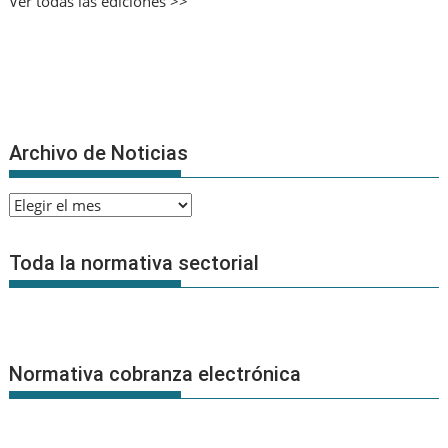
Ver todas las ediciones >>
Archivo de Noticias
Archivo
de
Noticias
Toda la normativa sectorial
Normativa cobranza electrónica