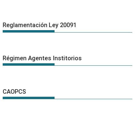
Reglamentación Ley 20091
Régimen Agentes Institorios
CAOPCS