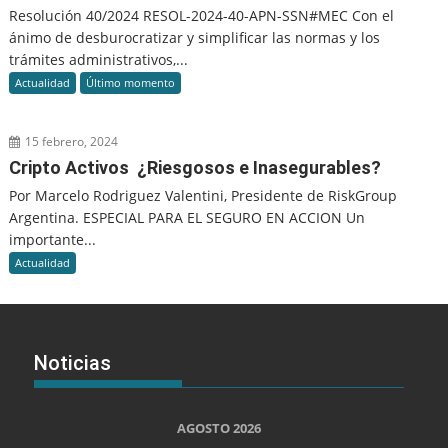
Resolución 40/2024 RESOL-2024-40-APN-SSN#MEC Con el
ánimo de desburocratizar y simplificar las normas y los
trámites administrativos,...
Actualidad
Último momento
15 febrero, 2024
Cripto Activos ¿Riesgosos e Inasegurables?
Por Marcelo Rodriguez Valentini, Presidente de RiskGroup
Argentina. ESPECIAL PARA EL SEGURO EN ACCION Un
importante...
Actualidad
Noticias
AGOSTO 2026