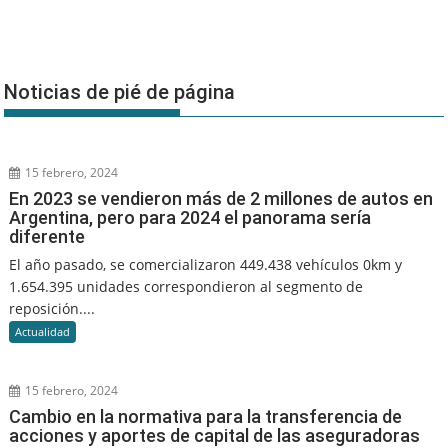
Noticias de pié de página
15 febrero, 2024
En 2023 se vendieron más de 2 millones de autos en
Argentina, pero para 2024 el panorama sería
diferente
El año pasado, se comercializaron 449.438 vehículos 0km y
1.654.395 unidades correspondieron al segmento de
reposición....
Actualidad
15 febrero, 2024
Cambio en la normativa para la transferencia de
acciones y aportes de capital de las aseguradoras