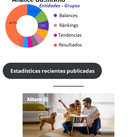
Estadísticas recientes publicadas