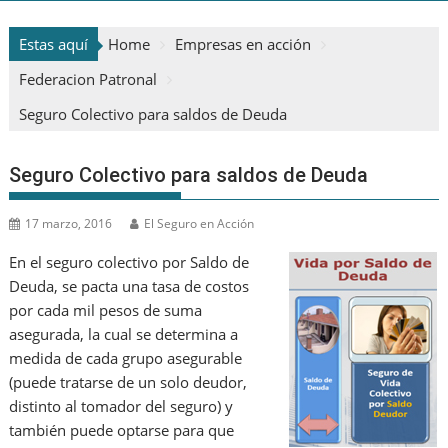
Estas aquí
Home
Empresas en acción
Federacion Patronal
Seguro Colectivo para saldos de Deuda
Seguro Colectivo para saldos de Deuda
17 marzo, 2016
El Seguro en Acción
En el seguro colectivo por Saldo de
Deuda, se pacta una tasa de costos
por cada mil pesos de suma
asegurada, la cual se determina a
medida de cada grupo asegurable
(puede tratarse de un solo deudor,
distinto al tomador del seguro) y
también puede optarse para que