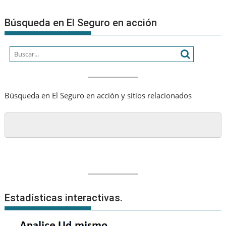
Federación
Patronal
Búsqueda en El Seguro en acción
Búsqueda en El Seguro en acción y sitios relacionados
Estadísticas interactivas.