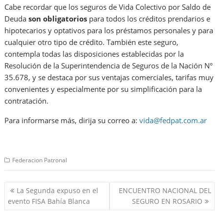
Cabe recordar que los seguros de Vida Colectivo por Saldo de
Deuda
son obligatorios
para todos los créditos prendarios e
hipotecarios y optativos para los préstamos personales y para
cualquier otro tipo de crédito. También este seguro,
contempla todas las disposiciones establecidas por la
Resolución de la Superintendencia de Seguros de la Nación N°
35.678, y se destaca por sus ventajas comerciales, tarifas muy
convenientes y especialmente por su simplificación para la
contratación.
Para informarse más, dirija su correo a:
vida@fedpat.com.ar
Federacion Patronal
Navegación
La Segunda expuso en el
ENCUENTRO NACIONAL DEL
de
evento FISA Bahía Blanca
SEGURO EN ROSARIO
entradas