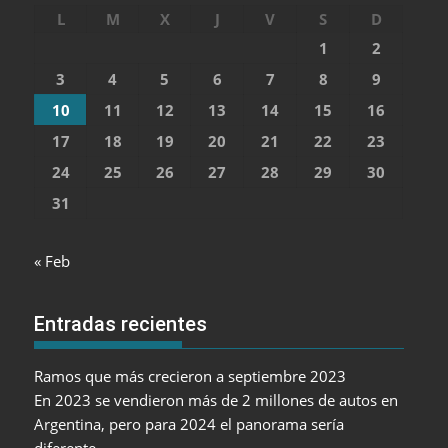
L
M
X
J
V
S
D
1
2
3
4
5
6
7
8
9
10
11
12
13
14
15
16
17
18
19
20
21
22
23
24
25
26
27
28
29
30
31
« Feb
Entradas recientes
Ramos que más crecieron a septiembre 2023
En 2023 se vendieron más de 2 millones de autos en
Argentina, pero para 2024 el panorama sería