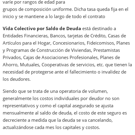
varíe por rangos de edad para
grupos de composición uniforme. Dicha tasa queda fija en el
inicio y se mantiene a lo largo de todo el contrato
Vida Colectivo por Saldo de Deuda
está destinado a
Entidades Financieras, Bancos, tarjetas de Crédito, Casas de
Artículos para el Hogar, Concesionarios, Fideicomisos, Planes
y Programas de Construcción de Viviendas, Prestamistas
Privados, Cajas de Asociaciones Profesionales, Planes de
Ahorro, Mutuales, Cooperativas de servicios, etc. que tienen la
necesidad de protegerse ante el fallecimiento o invalidez de
los deudores.
Siendo que se trata de una operatoria de volumen,
generalmente los costos individuales por deudor no son
representativos y como el capital asegurado se ajusta
mensualmente al saldo de deuda, el costo de este seguro es
decreciente a medida que la deuda se va cancelando,
actualizándose cada mes los capitales y costos.