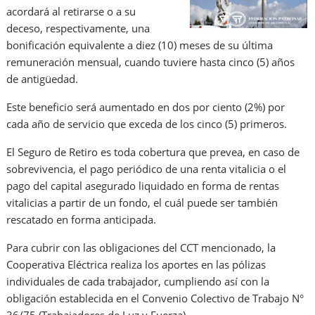
acordará al retirarse o a su
deceso, respectivamente, una
bonificación equivalente a diez (10) meses de su última
remuneración mensual, cuando tuviere hasta cinco (5) años
de antigüedad.
Este beneficio será aumentado en dos por ciento (2%) por
cada año de servicio que exceda de los cinco (5) primeros.
El Seguro de Retiro es toda cobertura que prevea, en caso de
sobrevivencia, el pago periódico de una renta vitalicia o el
pago del capital asegurado liquidado en forma de rentas
vitalicias a partir de un fondo, el cuál puede ser también
rescatado en forma anticipada.
Para cubrir con las obligaciones del CCT mencionado, la
Cooperativa Eléctrica realiza los aportes en las pólizas
individuales de cada trabajador, cumpliendo así con la
obligación establecida en el Convenio Colectivo de Trabajo N°