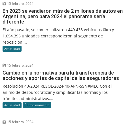
15 febrero, 2024
En 2023 se vendieron más de 2 millones de autos en
Argentina, pero para 2024 el panorama sería
diferente
El año pasado, se comercializaron 449.438 vehículos 0km y
1.654.395 unidades correspondieron al segmento de
reposición....
Actualidad
15 febrero, 2024
Cambio en la normativa para la transferencia de
acciones y aportes de capital de las aseguradoras
Resolución 40/2024 RESOL-2024-40-APN-SSN#MEC Con el
ánimo de desburocratizar y simplificar las normas y los
trámites administrativos,...
Actualidad
Último momento
15 febrero, 2024