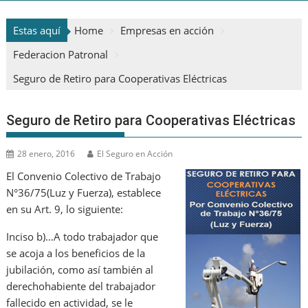
Estas aquí
Home
Empresas en acción
Federacion Patronal
Seguro de Retiro para Cooperativas Eléctricas
Seguro de Retiro para Cooperativas Eléctricas
28 enero, 2016
El Seguro en Acción
El Convenio Colectivo de Trabajo
N°36/75(Luz y Fuerza), establece
en su Art. 9, lo siguiente:
Inciso b)…A todo trabajador que
se acoja a los beneficios de la
jubilación, como así también al
derechohabiente del trabajador
fallecido en actividad, se le