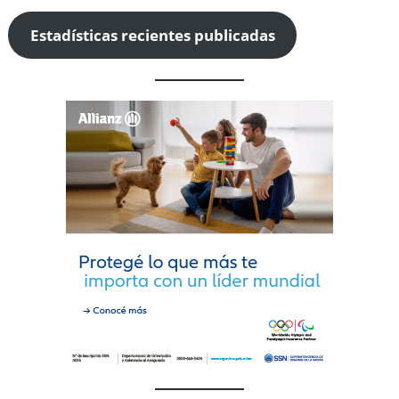
Estadísticas recientes publicadas