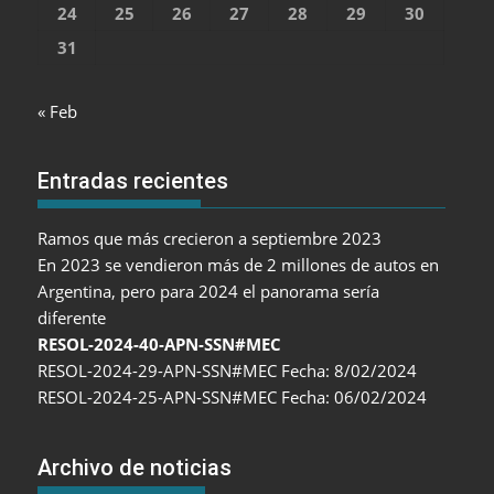
24
25
26
27
28
29
30
31
« Feb
Entradas recientes
Ramos que más crecieron a septiembre 2023
En 2023 se vendieron más de 2 millones de autos en
Argentina, pero para 2024 el panorama sería
diferente
RESOL-2024-40-APN-SSN#MEC
RESOL-2024-29-APN-SSN#MEC Fecha: 8/02/2024
RESOL-2024-25-APN-SSN#MEC Fecha: 06/02/2024
Archivo de noticias