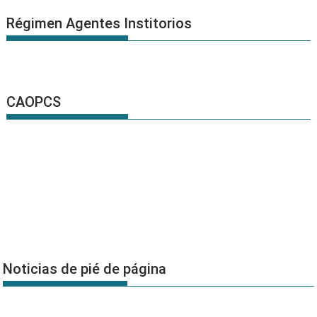
Régimen Agentes Institorios
CAOPCS
Noticias de pié de página