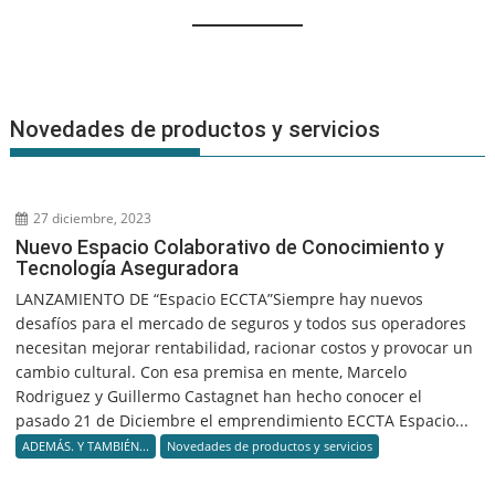
Novedades de productos y servicios
27 diciembre, 2023
Nuevo Espacio Colaborativo de Conocimiento y
Tecnología Aseguradora
LANZAMIENTO DE “Espacio ECCTA”Siempre hay nuevos
desafíos para el mercado de seguros y todos sus operadores
necesitan mejorar rentabilidad, racionar costos y provocar un
cambio cultural. Con esa premisa en mente, Marcelo
Rodriguez y Guillermo Castagnet han hecho conocer el
pasado 21 de Diciembre el emprendimiento ECCTA Espacio...
ADEMÁS. Y TAMBIÉN...
Novedades de productos y servicios