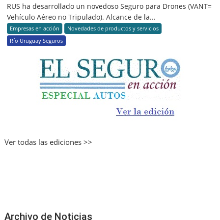
RUS ha desarrollado un novedoso Seguro para Drones (VANT=
Vehículo Aéreo no Tripulado). Alcance de la...
Empresas en acción
Novedades de productos y servicios
Río Uruguay Seguros
Ver todas las ediciones >>
Archivo de Noticias