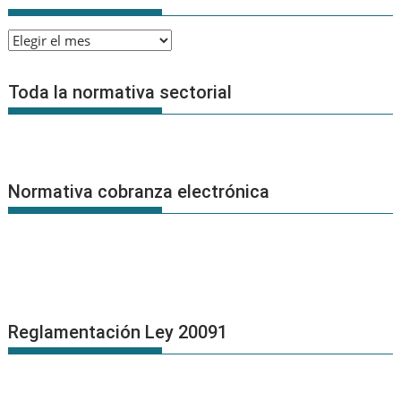
Archivo
de
Noticias
Toda la normativa sectorial
Normativa cobranza electrónica
Reglamentación Ley 20091