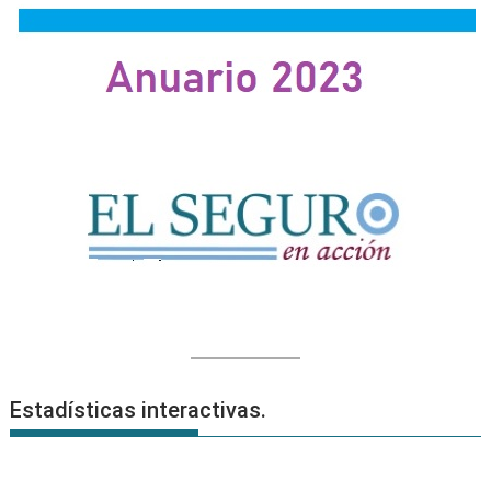
Estadísticas interactivas.