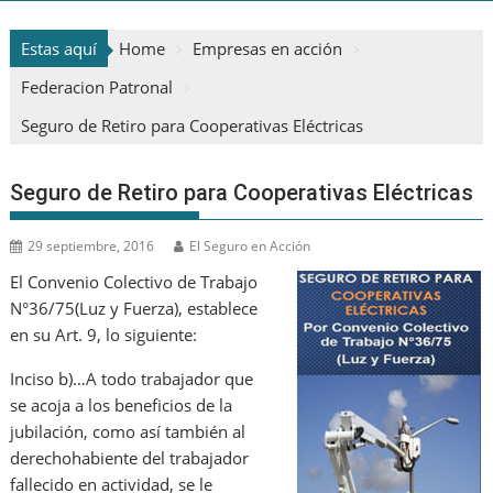
Estas aquí
Home
Empresas en acción
Federacion Patronal
Seguro de Retiro para Cooperativas Eléctricas
Seguro de Retiro para Cooperativas Eléctricas
29 septiembre, 2016
El Seguro en Acción
El Convenio Colectivo de Trabajo
N°36/75(Luz y Fuerza), establece
en su Art. 9, lo siguiente:
Inciso b)…A todo trabajador que
se acoja a los beneficios de la
jubilación, como así también al
derechohabiente del trabajador
fallecido en actividad, se le