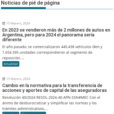
Noticias de pié de página
15 febrero, 2024
En 2023 se vendieron más de 2 millones de autos en
Argentina, pero para 2024 el panorama sería
diferente
El año pasado, se comercializaron 449.438 vehículos 0km y
1.654.395 unidades correspondieron al segmento de
reposición....
Actualidad
15 febrero, 2024
Cambio en la normativa para la transferencia de
acciones y aportes de capital de las aseguradoras
Resolución 40/2024 RESOL-2024-40-APN-SSN#MEC Con el
ánimo de desburocratizar y simplificar las normas y los
trámites administrativos,...