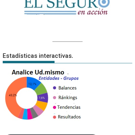
Estadísticas interactivas.