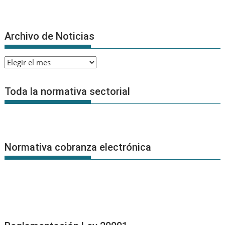
Archivo de Noticias
Archivo
de
Noticias
Toda la normativa sectorial
Normativa cobranza electrónica