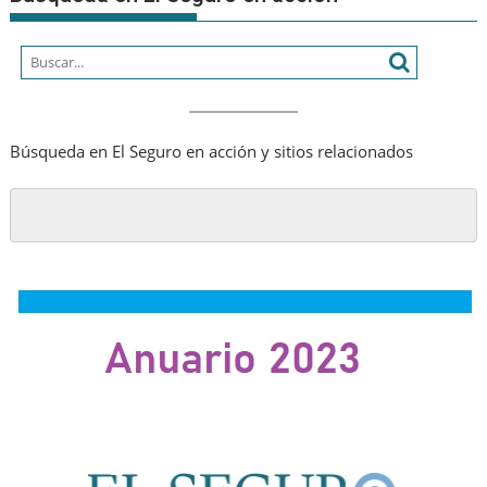
Búsqueda en El Seguro en acción y sitios relacionados