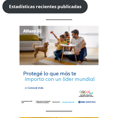
Estadísticas recientes publicadas