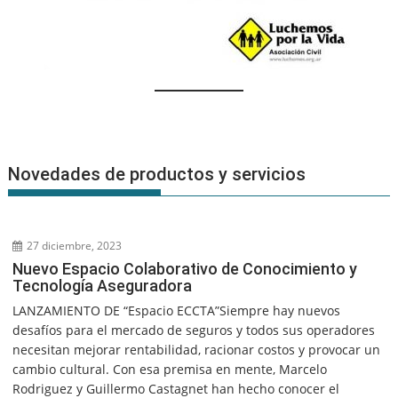
Novedades de productos y servicios
27 diciembre, 2023
Nuevo Espacio Colaborativo de Conocimiento y
Tecnología Aseguradora
LANZAMIENTO DE “Espacio ECCTA”Siempre hay nuevos
desafíos para el mercado de seguros y todos sus operadores
necesitan mejorar rentabilidad, racionar costos y provocar un
cambio cultural. Con esa premisa en mente, Marcelo
Rodriguez y Guillermo Castagnet han hecho conocer el