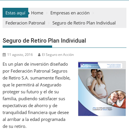
Estas aquí
Home
Empresas en acción
Federacion Patronal
Seguro de Retiro Plan Individual
Seguro de Retiro Plan Individual
11 agosto, 2016
El Seguro en Acción
Es un plan de inversión diseñado
por Federación Patronal Seguros
de Retiro S.A. sumamente flexible,
que le permitirá al Asegurado
proteger su futuro y el de su
familia, pudiendo satisfacer sus
expectativas de ahorro y de
tranquilidad financiera que desee
al arribar a la edad programada
de su retiro.