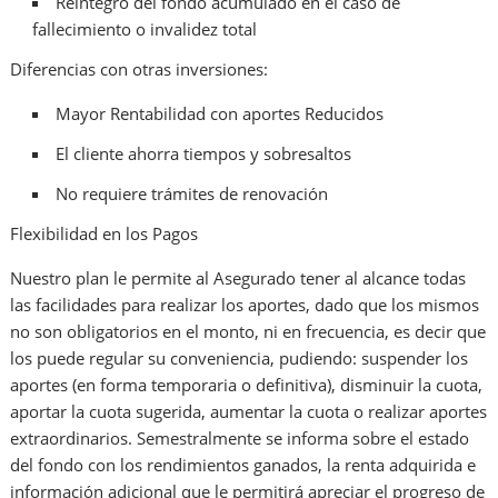
Reintegro del fondo acumulado en el caso de
fallecimiento o invalidez total
Diferencias con otras inversiones:
Mayor Rentabilidad con aportes Reducidos
El cliente ahorra tiempos y sobresaltos
No requiere trámites de renovación
Flexibilidad en los Pagos
Nuestro plan le permite al Asegurado tener al alcance todas
las facilidades para realizar los aportes, dado que los mismos
no son obligatorios en el monto, ni en frecuencia, es decir que
los puede regular su conveniencia, pudiendo: suspender los
aportes (en forma temporaria o definitiva), disminuir la cuota,
aportar la cuota sugerida, aumentar la cuota o realizar aportes
extraordinarios. Semestralmente se informa sobre el estado
del fondo con los rendimientos ganados, la renta adquirida e
información adicional que le permitirá apreciar el progreso de