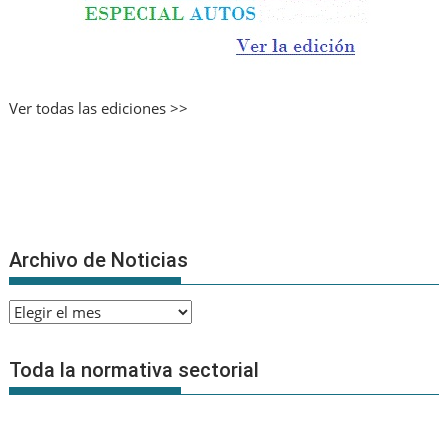
Ver todas las ediciones >>
Archivo de Noticias
Archivo
de
Noticias
Toda la normativa sectorial