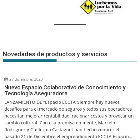
Novedades de productos y servicios
27 diciembre, 2023
Nuevo Espacio Colaborativo de Conocimiento y
Tecnología Aseguradora
LANZAMIENTO DE “Espacio ECCTA”Siempre hay nuevos
desafíos para el mercado de seguros y todos sus operadores
necesitan mejorar rentabilidad, racionar costos y provocar un
cambio cultural. Con esa premisa en mente, Marcelo
Rodriguez y Guillermo Castagnet han hecho conocer el
pasado 21 de Diciembre el emprendimiento ECCTA Espacio...