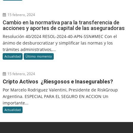
15 febrero, 2024
Cambio en la normativa para la transferencia de
acciones y aportes de capital de las aseguradoras
Resolución 40/2024 RESOL-2024-40-APN-SSN#MEC Con el
ánimo de desburocratizar y simplificar las normas y los
trámites administrativos,...
Actualidad
Último momento
15 febrero, 2024
Cripto Activos ¿Riesgosos e Inasegurables?
Por Marcelo Rodriguez Valentini, Presidente de RiskGroup
Argentina. ESPECIAL PARA EL SEGURO EN ACCION Un
importante...
Actualidad