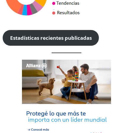
Estadísticas recientes publicadas