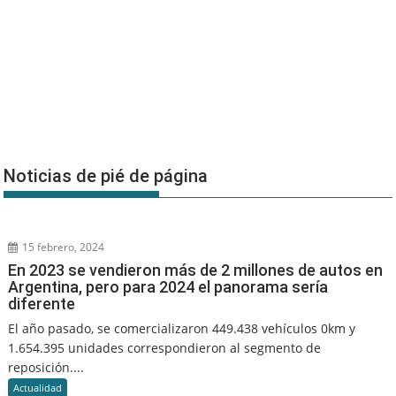
Noticias de pié de página
15 febrero, 2024
En 2023 se vendieron más de 2 millones de autos en
Argentina, pero para 2024 el panorama sería
diferente
El año pasado, se comercializaron 449.438 vehículos 0km y
1.654.395 unidades correspondieron al segmento de
reposición....
Actualidad