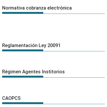
Normativa cobranza electrónica
Reglamentación Ley 20091
Régimen Agentes Institorios
CAOPCS