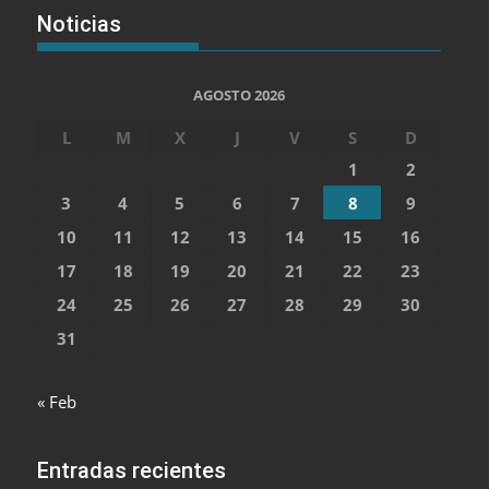
Noticias
AGOSTO 2026
L
M
X
J
V
S
D
1
2
3
4
5
6
7
8
9
10
11
12
13
14
15
16
17
18
19
20
21
22
23
24
25
26
27
28
29
30
31
« Feb
Entradas recientes