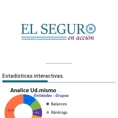
Estadísticas interactivas.