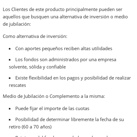
Los Clientes de este producto principalmente pueden ser
aquellos que busquen una alternativa de inversión o medio
de jubilación:
Como alternativa de inversión:
Con aportes pequeños reciben altas utilidades
Los fondos son administrados por una empresa
solvente, sólida y confiable
Existe flexibilidad en los pagos y posibilidad de realizar
rescates
Medio de Jubilación o Complemento a la misma:
Puede fijar el importe de las cuotas
Posibilidad de determinar libremente la fecha de su
retiro (60 a 70 años)