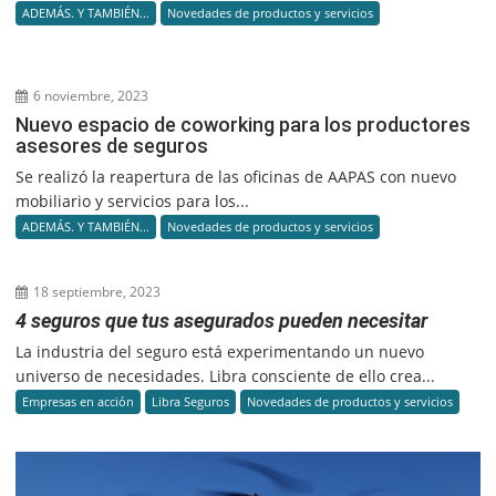
ADEMÁS. Y TAMBIÉN...
Novedades de productos y servicios
6 noviembre, 2023
Nuevo espacio de coworking para los productores
asesores de seguros
Se realizó la reapertura de las oficinas de AAPAS con nuevo
mobiliario y servicios para los...
ADEMÁS. Y TAMBIÉN...
Novedades de productos y servicios
18 septiembre, 2023
4 seguros que tus asegurados pueden necesitar
La industria del seguro está experimentando un nuevo
universo de necesidades. Libra consciente de ello crea...
Empresas en acción
Libra Seguros
Novedades de productos y servicios