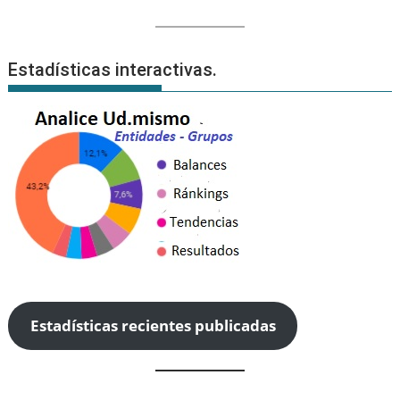
Estadísticas interactivas.
Estadísticas recientes publicadas