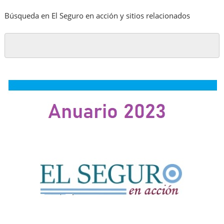
Búsqueda en El Seguro en acción y sitios relacionados