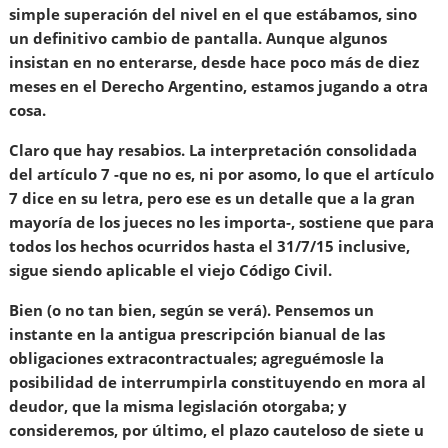
simple superación del nivel en el que estábamos, sino
un definitivo cambio de pantalla. Aunque algunos
insistan en no enterarse, desde hace poco más de diez
meses en el Derecho Argentino, estamos jugando a otra
cosa.
Claro que hay resabios. La interpretación consolidada
del artículo 7 -que no es, ni por asomo, lo que el artículo
7 dice en su letra, pero ese es un detalle que a la gran
mayoría de los jueces no les importa-, sostiene que para
todos los hechos ocurridos hasta el 31/7/15 inclusive,
sigue siendo aplicable el viejo Código Civil.
Bien (o no tan bien, según se verá). Pensemos un
instante en la antigua prescripción bianual de las
obligaciones extracontractuales; agreguémosle la
posibilidad de interrumpirla constituyendo en mora al
deudor, que la misma legislación otorgaba; y
consideremos, por último, el plazo cauteloso de siete u