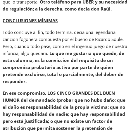
que lo transporta.
Otro teléfono para UBER y su necesidad
de regulación; a la derecha, como decía don Raúl.
CONCLUSIONES MÍNIMAS
Todo concluye al fin, todo termina, decía una legendaria
canción fogonera compuesta por el bueno de Ricardo Soulé.
Pero, cuando todo pase, como en el ingenuo juego de nuestra
infancia, algo quedará.
Lo que me gustaría que quede, de
esta columna, es la convicción del requisito de un
compromiso probatorio activo por parte de quien
pretende excluirse, total o parcialmente, del deber de
responder.
En ese compromiso, LOS CINCO GRANDES DEL BUEN
HUMOR del demandado (probar que no hubo daño; que
el daño es responsabilidad de la propia víctima; que no
hay responsabilidad de nadie; que hay responsabilidad
pero está justificada; o que no existe un factor de
atribución que permita sostener la pretensión de