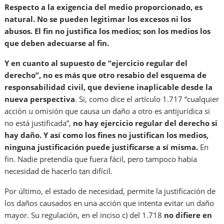
Respecto a la exigencia del medio proporcionado, es
natural. No se pueden legitimar los excesos ni los
abusos. El fin no justifica los medios; son los medios los
que deben adecuarse al fin.
Y en cuanto al supuesto de “ejercicio regular del
derecho”, no es más que otro resabio del esquema de
responsabilidad civil, que deviene inaplicable desde la
nueva perspectiva
. Si, como dice el artículo 1.717 “cualquier
acción u omisión que causa un daño a otro es antijurídica si
no está justificada”,
no hay ejercicio regular del derecho si
hay daño. Y así como los fines no justifican los medios,
ninguna justificación puede justificarse a sí misma.
En
fin. Nadie pretendía que fuera fácil, pero tampoco había
necesidad de hacerlo tan difícil.
Por último, el estado de necesidad, permite la justificación de
los daños causados en una acción que intenta evitar un daño
mayor. Su regulación, en el inciso c) del 1.718
no difiere en