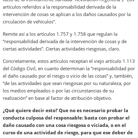
artículos referidos a la responsabilidad derivada de la
intervención de cosas se aplican a los daños causados por la
circulación de vehículos”.
Remite así a los artículos 1.757 y 1.758 que regulan la
“responsabilidad derivada de la intervención de cosas y de
ciertas actividades”. Ciertas actividades riesgosas, claro.
Concretamente, estos artículos receptan el viejo artículo 1.113
del Código Civil, en cuanto determinan la “responsabilidad por
el daño causado por el riesgo o vicio de las cosas” y, también,
“de las actividades que sean riesgosas por su naturaleza, por
los medios empleados o por las circunstancias de su
realización” en base al factor de atribución objetivo.
¿Qué quiere decir esto? Que no es necesario probar la
conducta culposa del responsable: basta con probar el
daño causado con una cosa riesgosa o viciada, o en el
curso de una actividad de riesgo, para que ese deber de