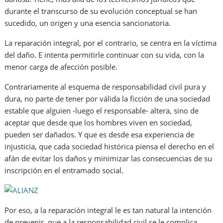
durante el transcurso de su evolución conceptual se han
sucedido, un origen y una esencia sancionatoria.
La reparación integral, por el contrario, se centra en la víctima
del daño. E intenta permitirle continuar con su vida, con la
menor carga de afección posible.
Contrariamente al esquema de responsabilidad civil pura y
dura, no parte de tener por válida la ficción de una sociedad
estable que alguien -luego el responsable- altera, sino de
aceptar que desde que los hombres viven en sociedad,
pueden ser dañados. Y que es desde esa experiencia de
injusticia, que cada sociedad histórica piensa el derecho en el
afán de evitar los daños y minimizar las consecuencias de su
inscripción en el entramado social.
Por eso, a la reparación integral le es tan natural la intención
de prevenir, que a la responsabilidad civil se le complica