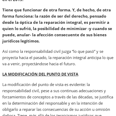
Tiene que funcionar de otra forma. Y, de hecho, de otra
forma funciona: la razón de ser del derecho, pensado
desde la óptica de la reparación integral, es permitir a
quien lo sufrió, la posibilidad de minimizar -y cuando se
puede, anular- la afección consecuente de sus bienes
jurídicos legítimos.
Así como la responsabilidad civil juzga “lo que pasó” y se
proyecta hacia el pasado, la reparación integral anticipa lo que
va a venir, proyectándose hacia el futuro.
LA MODIFICACIÓN DEL PUNTO DE VISTA
La modificación del punto de vista es evidente: la
responsabilidad civil, pese a sus continuas adecuaciones y
forzamientos de conceptos a través de las décadas, se justifica
en la determinación del responsable y en la intención de
obligarlo a reparar las consecuencias de su acción u omisión
dañosa. Tiene, más allá de los tecnicismos jurídicos que