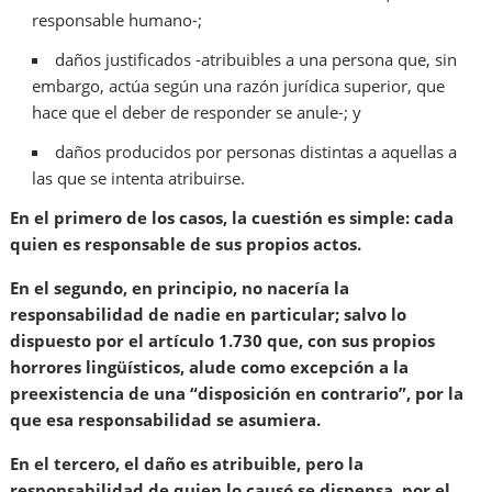
responsable humano-;
daños justificados -atribuibles a una persona que, sin
embargo, actúa según una razón jurídica superior, que
hace que el deber de responder se anule-; y
daños producidos por personas distintas a aquellas a
las que se intenta atribuirse.
En el primero de los casos, la cuestión es simple: cada
quien es responsable de sus propios actos.
En el segundo, en principio, no nacería la
responsabilidad de nadie en particular; salvo lo
dispuesto por el artículo 1.730 que, con sus propios
horrores lingüísticos, alude como excepción a la
preexistencia de una “disposición en contrario”, por la
que esa responsabilidad se asumiera.
En el tercero, el daño es atribuible, pero la
responsabilidad de quien lo causó se dispensa, por el