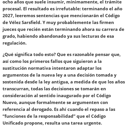
ocho años que suele insumir, mínimamente, el trámite
procesal. El resultado es irrefutable: terminando el año
2027, leeremos sentencias que mencionarán el Código
de Vélez Sarsfield. Y muy probablemente las firmen
jueces que recién están terminando ahora su carrera de
grado, habiendo abandonado ya sus lecturas de esa
regulación.
¿Qué significa todo esto? Que es razonable pensar que,
así como los primeros fallos que siguieron a la
sustitución normativa intentaron adaptar los
argumentos de la nueva ley a una decisión tomada y
sostenida desde la ley antigua, a medida de que los años
transcurran, todas las decisiones se tomarán en
consideración al sentido inaugurado por el Código
Nuevo, aunque formalmente se argumenten con
referencia al derogado. Es ahí cuando el repaso a las
“funciones de la responsabilidad” que el Código
Unificado propone, resulta una tarea urgente.