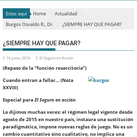
Estas aquí
Home
Actualidad
Burgos Osvaldo R., Dr.
¿SIEMPRE HAY QUE PAGAR?
¿SIEMPRE HAY QUE PAGAR?
16 junio, 2016
El Seguro en Acción
(Repaso de la “función resarcitoria”)
Cuando entran a fallar… (Nota
XXVIII)
Especial para
El Seguro en acción
Lo dijimos muchas veces: el régimen legal vigente desde
agosto de 2015 en nuestro país, instaura una sustitución
paradigmática, impone nuevas reglas de juego. No es un
cambio cuantitativo sino cualitativo, no implica una