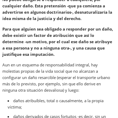
cualquier daño. Esta pretensión -que ya comienza a
advertirse en algunos doctrinarios-, desnaturalizaría la
idea misma de la justicia y del derecho.
Para que alguien sea obligado a responder por un daño,
debe existir un factor de atribución que así lo
determine -un motivo, por el cual ese daño se atribuye
a esa persona y no a ninguna otra-, y una causa que
justifique esa imputación.
Aun en un esquema de responsabilidad integral, hay
molestias propias de la vida social que no alcanzan a
configurar un daño resarcible (esperar el transporte urbano
más de lo previsto, por ejemplo, sin que ello derive en
ninguna otra situación desvaliosa) y luego:
daños atribuíbles, total o causalmente, a la propia
víctima;
daños derivados de casos fortuitos -es decir, sin un