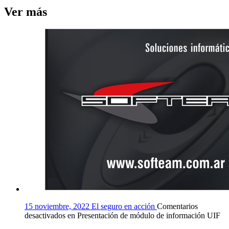
Ver más
15 noviembre, 2022
El seguro en acción
Comentarios
desactivados
en Presentación de módulo de información UIF