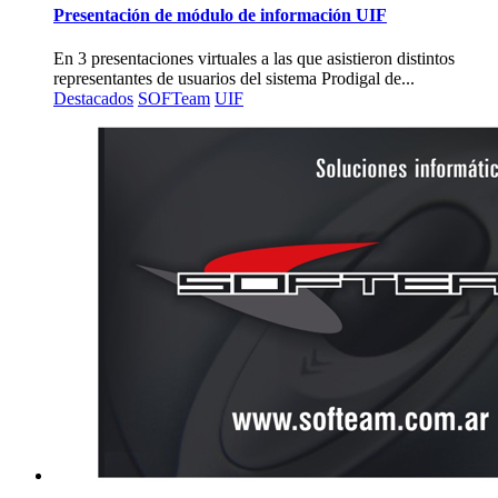
Presentación de módulo de información UIF
En 3 presentaciones virtuales a las que asistieron distintos
representantes de usuarios del sistema Prodigal de...
Destacados
SOFTeam
UIF