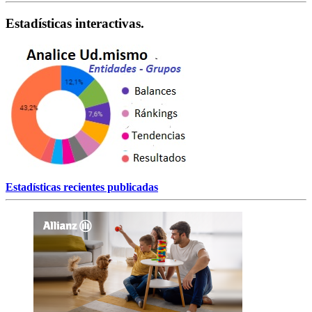
Estadísticas interactivas.
Estadísticas recientes publicadas