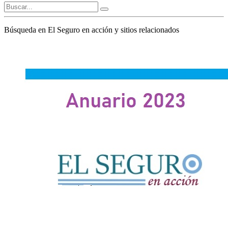
Búsqueda en El Seguro en acción y sitios relacionados