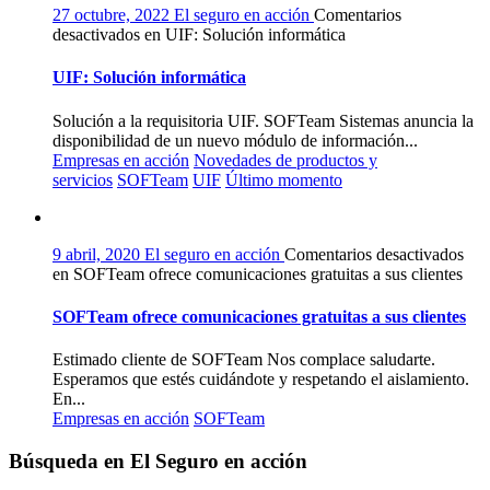
27 octubre, 2022
El seguro en acción
Comentarios
desactivados
en UIF: Solución informática
UIF: Solución informática
Solución a la requisitoria UIF. SOFTeam Sistemas anuncia la
disponibilidad de un nuevo módulo de información...
Empresas en acción
Novedades de productos y
servicios
SOFTeam
UIF
Último momento
9 abril, 2020
El seguro en acción
Comentarios desactivados
en SOFTeam ofrece comunicaciones gratuitas a sus clientes
SOFTeam ofrece comunicaciones gratuitas a sus clientes
Estimado cliente de SOFTeam Nos complace saludarte.
Esperamos que estés cuidándote y respetando el aislamiento.
En...
Empresas en acción
SOFTeam
Búsqueda en El Seguro en acción