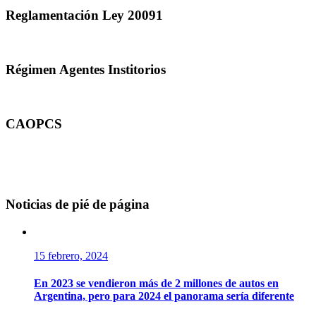
Reglamentación Ley 20091
Régimen Agentes Institorios
CAOPCS
Noticias de pié de página
15 febrero, 2024
En 2023 se vendieron más de 2 millones de autos en
Argentina, pero para 2024 el panorama sería diferente