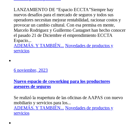
LANZAMIENTO DE “Espacio ECCTA”Siempre hay
nuevos desafíos para el mercado de seguros y todos sus
operadores necesitan mejorar rentabilidad, racionar costos y
provocar un cambio cultural. Con esa premisa en mente,
Marcelo Rodriguez y Guillermo Castagnet han hecho conocer
el pasado 21 de Diciembre el emprendimiento ECCTA
Espacio...
ADEMÁS. Y TAMBIÉN...
Novedades de productos y
servicios
6 noviembre, 2023
Nuevo espacio de coworking para los productores
asesores de seguros
Se realizó la reapertura de las oficinas de AAPAS con nuevo
mobiliario y servicios para los...
ADEMÁS. Y TAMBIÉN...
Novedades de productos y
servicios