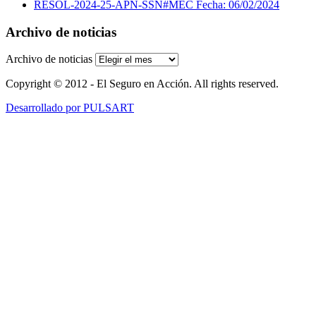
RESOL-2024-25-APN-SSN#MEC Fecha: 06/02/2024
Archivo de noticias
Archivo de noticias
Copyright © 2012 - El Seguro en Acción. All rights reserved.
Desarrollado por PULSART