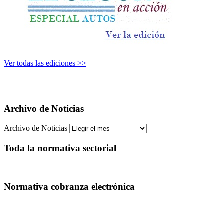
Ver todas las ediciones >>
Archivo de Noticias
Archivo de Noticias
Toda la normativa sectorial
Normativa cobranza electrónica