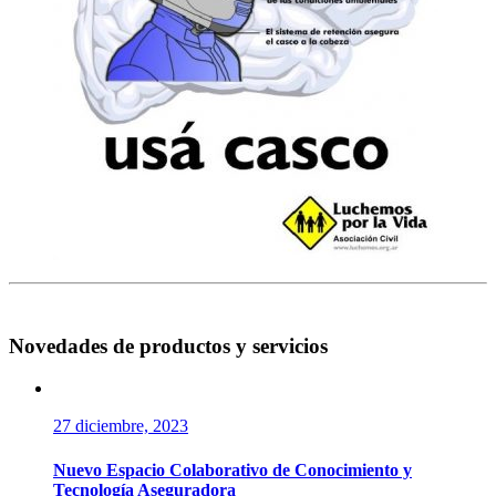
Novedades de productos y servicios
27 diciembre, 2023
Nuevo Espacio Colaborativo de Conocimiento y
Tecnología Aseguradora