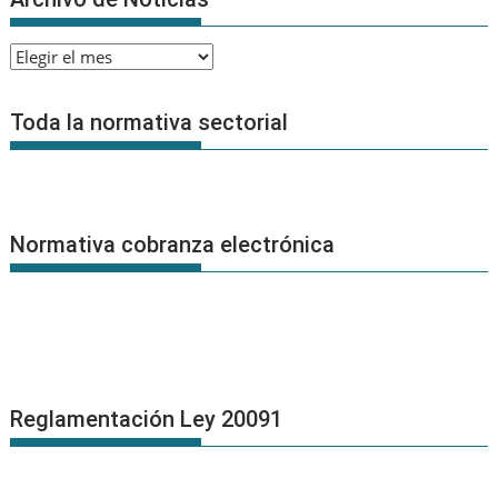
Archivo
de
Noticias
Toda la normativa sectorial
Normativa cobranza electrónica
Reglamentación Ley 20091