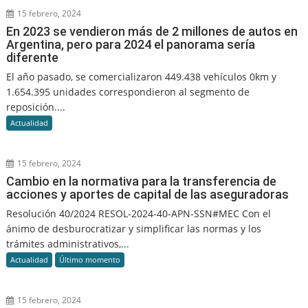
15 febrero, 2024
En 2023 se vendieron más de 2 millones de autos en
Argentina, pero para 2024 el panorama sería
diferente
El año pasado, se comercializaron 449.438 vehículos 0km y
1.654.395 unidades correspondieron al segmento de
reposición....
Actualidad
15 febrero, 2024
Cambio en la normativa para la transferencia de
acciones y aportes de capital de las aseguradoras
Resolución 40/2024 RESOL-2024-40-APN-SSN#MEC Con el
ánimo de desburocratizar y simplificar las normas y los
trámites administrativos,...
Actualidad
Último momento
15 febrero, 2024