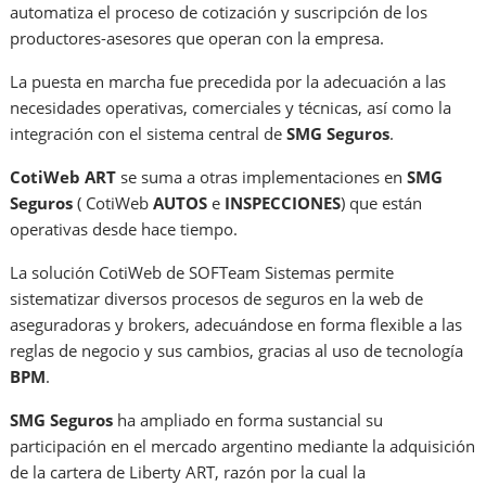
automatiza el proceso de cotización y suscripción de los
productores-asesores que operan con la empresa.
La puesta en marcha fue precedida por la adecuación a las
necesidades operativas, comerciales y técnicas, así como la
integración con el sistema central de
SMG Seguros
.
CotiWeb ART
se suma a otras implementaciones en
SMG
Seguros
( CotiWeb
AUTOS
e
INSPECCIONES
) que están
operativas desde hace tiempo.
La solución CotiWeb de SOFTeam Sistemas permite
sistematizar diversos procesos de seguros en la web de
aseguradoras y brokers, adecuándose en forma flexible a las
reglas de negocio y sus cambios, gracias al uso de tecnología
BPM
.
SMG Seguros
ha ampliado en forma sustancial su
participación en el mercado argentino mediante la adquisición
de la cartera de Liberty ART, razón por la cual la