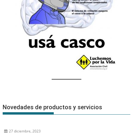
Novedades de productos y servicios
27 diciembre, 2023