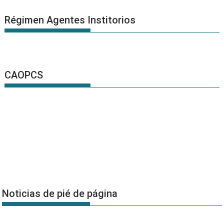
Régimen Agentes Institorios
CAOPCS
Noticias de pié de página