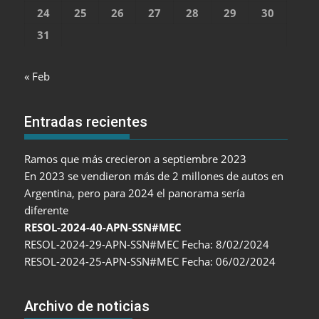
24
25
26
27
28
29
30
31
« Feb
Entradas recientes
Ramos que más crecieron a septiembre 2023
En 2023 se vendieron más de 2 millones de autos en
Argentina, pero para 2024 el panorama sería
diferente
RESOL-2024-40-APN-SSN#MEC
RESOL-2024-29-APN-SSN#MEC Fecha: 8/02/2024
RESOL-2024-25-APN-SSN#MEC Fecha: 06/02/2024
Archivo de noticias