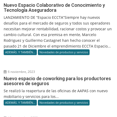
Nuevo Espacio Colaborativo de Conocimiento y
Tecnología Aseguradora
LANZAMIENTO DE “Espacio ECCTA”Siempre hay nuevos
desafíos para el mercado de seguros y todos sus operadores
necesitan mejorar rentabilidad, racionar costos y provocar un
cambio cultural. Con esa premisa en mente, Marcelo
Rodriguez y Guillermo Castagnet han hecho conocer el
pasado 21 de Diciembre el emprendimiento ECCTA Espacio...
ADEMÁS. Y TAMBIÉN...
Novedades de productos y servicios
6 noviembre, 2023
Nuevo espacio de coworking para los productores
asesores de seguros
Se realizó la reapertura de las oficinas de AAPAS con nuevo
mobiliario y servicios para los...
ADEMÁS. Y TAMBIÉN...
Novedades de productos y servicios