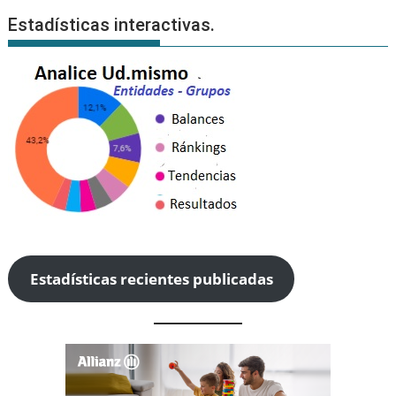
Estadísticas interactivas.
Estadísticas recientes publicadas