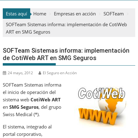
Estas aquí
Home
Empresas en acción
SOFTeam
SOFTeam Sistemas informa: implementación de CotiWeb
ART en SMG Seguros
SOFTeam Sistemas informa: implementación
de CotiWeb ART en SMG Seguros
24 mayo, 2012
El Seguro en Acción
SOFTeam Sistemas informa
el inicio de operación del
sistema web
CotiWeb ART
en
SMG Seguros
, del grupo
Swiss Medical (*).
El sistema, integrado al
portal corporativo,