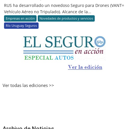
RUS ha desarrollado un novedoso Seguro para Drones (VANT=
Vehículo Aéreo no Tripulado). Alcance de la...
Empresas en acción
Novedades de productos y servicios
Río Uruguay Seguros
Ver todas las ediciones >>
Archivo de Noticias