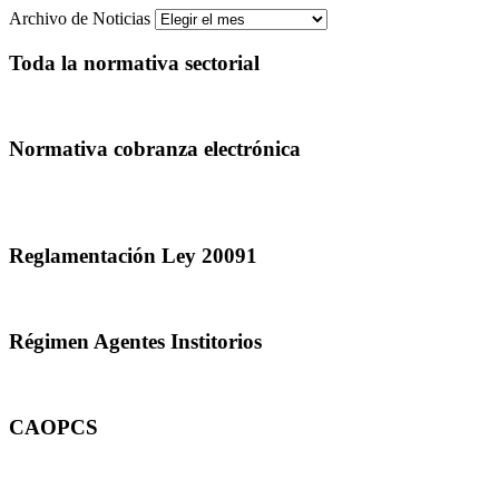
Archivo de Noticias
Toda la normativa sectorial
Normativa cobranza electrónica
Reglamentación Ley 20091
Régimen Agentes Institorios
CAOPCS