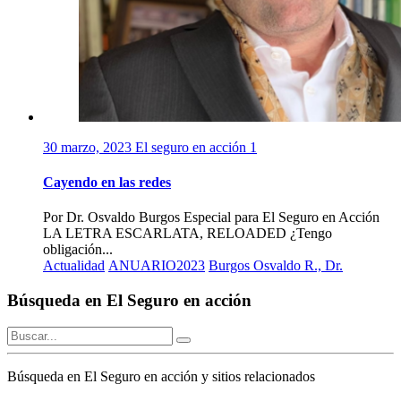
30 marzo, 2023
El seguro en acción
1
Cayendo en las redes
Por Dr. Osvaldo Burgos Especial para El Seguro en Acción
LA LETRA ESCARLATA, RELOADED ¿Tengo
obligación...
Actualidad
ANUARIO2023
Burgos Osvaldo R., Dr.
Búsqueda en El Seguro en acción
Búsqueda en El Seguro en acción y sitios relacionados