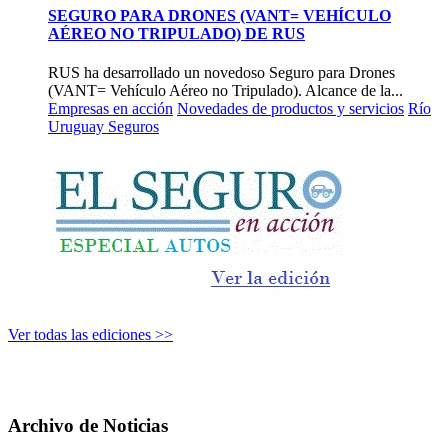
SEGURO PARA DRONES (VANT= VEHÍCULO
AÉREO NO TRIPULADO) DE RUS
RUS ha desarrollado un novedoso Seguro para Drones
(VANT= Vehículo Aéreo no Tripulado). Alcance de la...
Empresas en acción
Novedades de productos y servicios
Río
Uruguay Seguros
Ver todas las ediciones >>
Archivo de Noticias