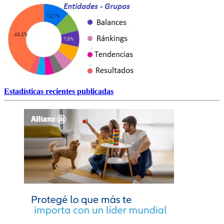
Estadísticas recientes publicadas