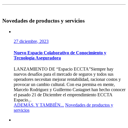
Novedades de productos y servicios
27 diciembre, 2023
Nuevo Espacio Colaborativo de Conocimiento y
Tecnología Aseguradora
LANZAMIENTO DE “Espacio ECCTA”Siempre hay
nuevos desafíos para el mercado de seguros y todos sus
operadores necesitan mejorar rentabilidad, racionar costos y
provocar un cambio cultural. Con esa premisa en mente,
Marcelo Rodriguez y Guillermo Castagnet han hecho conocer
el pasado 21 de Diciembre el emprendimiento ECCTA
Espacio...
ADEMÁS. Y TAMBIÉN...
Novedades de productos y
servicios