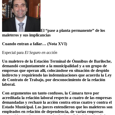
El “pase a planta permanente” de los
maleteros y sus implicancias
Cuando entran a fallar… (Nota XVI)
Especial para
El Seguro en acción
Un maletero de la Estación Terminal de Ómnibus de Bariloche,
demandó conjuntamente a la municipalidad y a un grupo de
empresas que operan allí, colocándose en situación de despido
indirecto y requiriendo las indemnizaciones que acuerda la Ley
de Contrato de Trabajo, por desconocimiento de la relación
laboral.
Con argumentos un tanto confusos, la Cámara tuvo por
acreditada la relación laboral respecto a cuatro de las empresas
demandadas y rechazó la acción contra otras cuatro y contra el
Estado Municipal. Los jueces entendieron que los maleteros son
empleados en relación de dependencia, de varias empresas