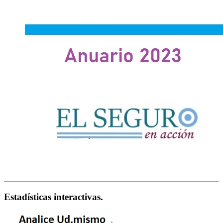
Estadísticas interactivas.