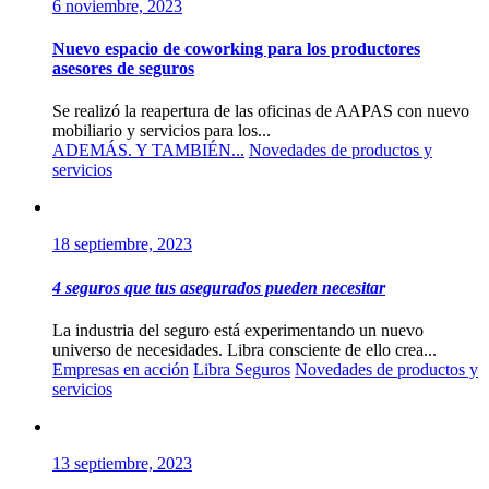
6 noviembre, 2023
Nuevo espacio de coworking para los productores
asesores de seguros
Se realizó la reapertura de las oficinas de AAPAS con nuevo
mobiliario y servicios para los...
ADEMÁS. Y TAMBIÉN...
Novedades de productos y
servicios
18 septiembre, 2023
4 seguros que tus asegurados pueden necesitar
La industria del seguro está experimentando un nuevo
universo de necesidades. Libra consciente de ello crea...
Empresas en acción
Libra Seguros
Novedades de productos y
servicios
13 septiembre, 2023