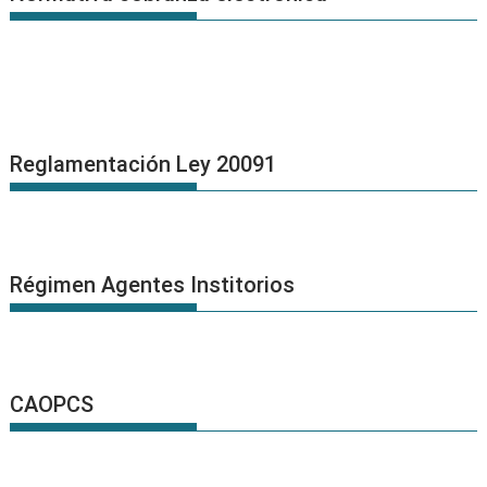
Reglamentación Ley 20091
Régimen Agentes Institorios
CAOPCS