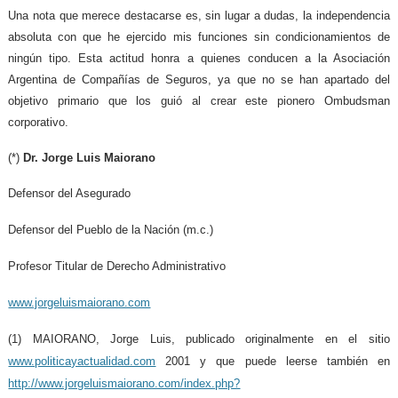
Una nota que merece destacarse es, sin lugar a dudas, la independencia
absoluta con que he ejercido mis funciones sin condicionamientos de
ningún tipo. Esta actitud honra a quienes conducen a la Asociación
Argentina de Compañías de Seguros, ya que no se han apartado del
objetivo primario que los guió al crear este pionero Ombudsman
corporativo.
(*)
Dr. Jorge Luis Maiorano
Defensor del Asegurado
Defensor del Pueblo de la Nación (m.c.)
Profesor Titular de Derecho Administrativo
www.jorgeluismaiorano.com
(1) MAIORANO, Jorge Luis, publicado originalmente en el sitio
www.politicayactualidad.com
2001 y que puede leerse también en
http://www.jorgeluismaiorano.com/index.php?