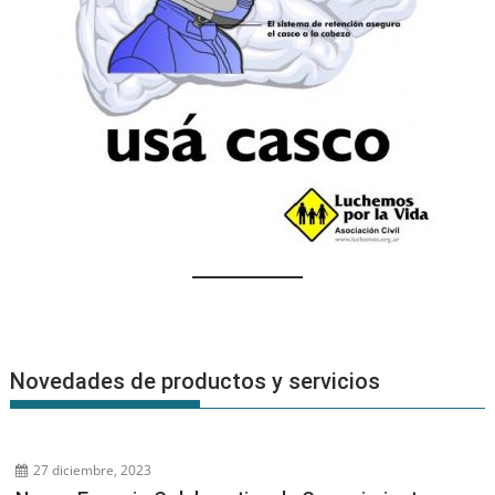
Novedades de productos y servicios
27 diciembre, 2023