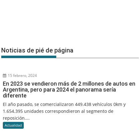
Noticias de pié de página
15 febrero, 2024
En 2023 se vendieron más de 2 millones de autos en
Argentina, pero para 2024 el panorama sería
diferente
El año pasado, se comercializaron 449.438 vehículos 0km y
1.654.395 unidades correspondieron al segmento de
reposición....
Actualidad