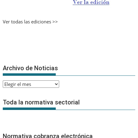
Ver todas las ediciones >>
Archivo de Noticias
Archivo
de
Noticias
Toda la normativa sectorial
Normativa cobranza electrónica