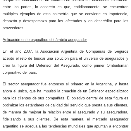
entre las partes, lo concreto es que, cotidianamente, se encuentran
múltiples ejemplos de esta asimetría que se convierte en impotencia,
desazón y desesperanza para los afectados y en descrédito para los
proveedores.
Aplicación en lo específico del ámbito asegurador
En el año 2007, la Asociación Argentina de Compañías de Seguros
aceptó el reto de buscar una solución para el universo de asegurados y
creó la figura del Defensor del Asegurado, como primer Ombudsman
corporativo del país.
El sector asegurador fue entonces el primero en la Argentina, y hasta
ahora el único, que ha impulsó la creación de un Defensor especializado
para los clientes de sus compañías. El objetivo central de esta figura es
optimizar los estándares de calidad del servicio que presta a sus clientes,
de manera de mejorar la relación entre el asegurado y su aseguradora,
fidelizando a sus clientes. De esta manera, el mercado asegurador
argentino se adecua a las tendencias mundiales que apuntan a encontrar