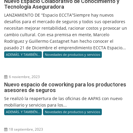
Nuevo Espacio Colaborativo de Conocimiento y
Tecnología Aseguradora
LANZAMIENTO DE “Espacio ECCTA”Siempre hay nuevos
desafíos para el mercado de seguros y todos sus operadores
necesitan mejorar rentabilidad, racionar costos y provocar un
cambio cultural. Con esa premisa en mente, Marcelo
Rodriguez y Guillermo Castagnet han hecho conocer el
pasado 21 de Diciembre el emprendimiento ECCTA Espacio...
ADEMÁS. Y TAMBIÉN...
Novedades de productos y servicios
6 noviembre, 2023
Nuevo espacio de coworking para los productores
asesores de seguros
Se realizó la reapertura de las oficinas de AAPAS con nuevo
mobiliario y servicios para los...
ADEMÁS. Y TAMBIÉN...
Novedades de productos y servicios
18 septiembre, 2023