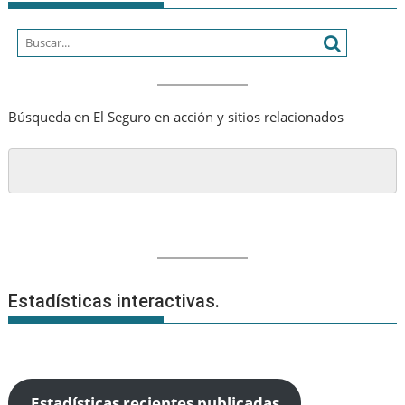
Búsqueda en El Seguro en acción y sitios relacionados
Estadísticas interactivas.
Estadísticas recientes publicadas