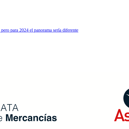
 pero para 2024 el panorama sería diferente