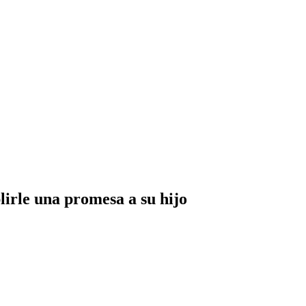
lirle una promesa a su hijo