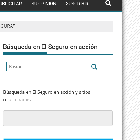
UBLICITAR
SU OPINION
SUSCRIBIR
EGURA”
Búsqueda en El Seguro en acción
Búsqueda en El Seguro en acción y sitios
relacionados