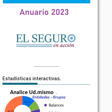
Estadísticas interactivas.