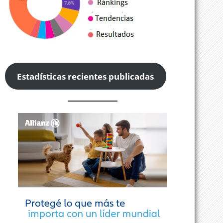
Estadísticas recientes publicadas