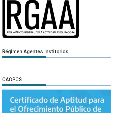
Régimen Agentes Institorios
CAOPCS