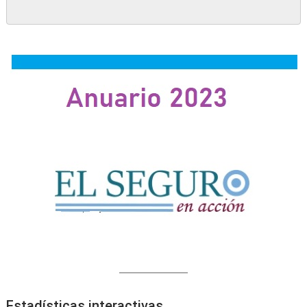
Estadísticas interactivas.