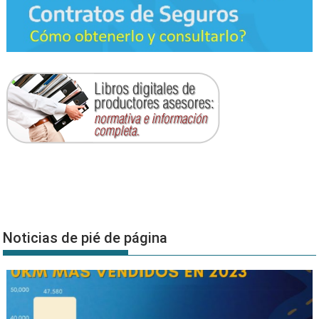
Noticias de pié de página