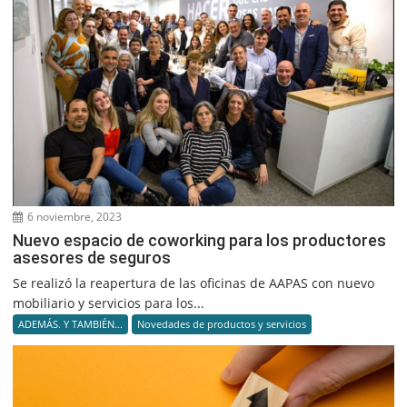
6 noviembre, 2023
Nuevo espacio de coworking para los productores
asesores de seguros
Se realizó la reapertura de las oficinas de AAPAS con nuevo
mobiliario y servicios para los...
ADEMÁS. Y TAMBIÉN...
Novedades de productos y servicios