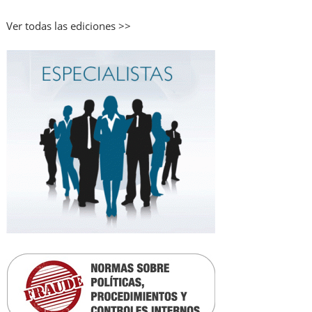
Ver todas las ediciones >>