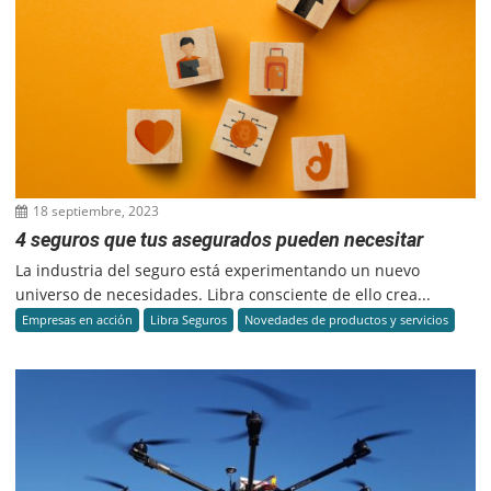
18 septiembre, 2023
4 seguros que tus asegurados pueden necesitar
La industria del seguro está experimentando un nuevo
universo de necesidades. Libra consciente de ello crea...
Empresas en acción
Libra Seguros
Novedades de productos y servicios