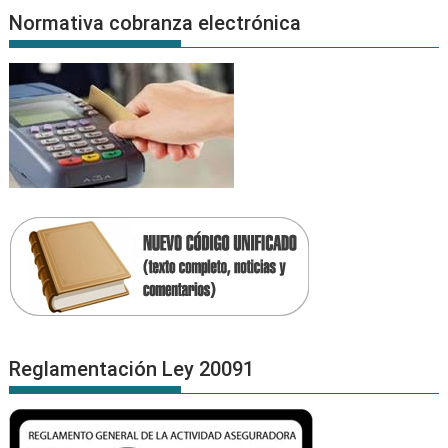
Normativa cobranza electrónica
Reglamentación Ley 20091