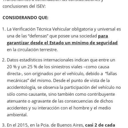
conclusiones del ISEV:
CONSIDERANDO QUE:
La Verificación Técnica Vehicular obligatoria y universal es
una de las “defensas” que posee una sociedad
para
garantizar desde el Estado un mínimo de seguridad
en la circulación terrestre.
Datos estadísticos internacionales indican que entre un
20 % y un 25 % de los siniestros viales –como causa
directa-, son originados por el vehículo, debido a “fallas
mecánicas” del mismo. Desde el punto de vista de la
accidentología, se observa la participación del vehículo no
sólo como causante, sino también como contribuyente
atenuante o agravante de las consecuencias de dichos
accidentes y su interacción con el hombre y el medio
ambiental.
En el 2015, en la Pcia. de Buenos Aires,
casi 2 de cada