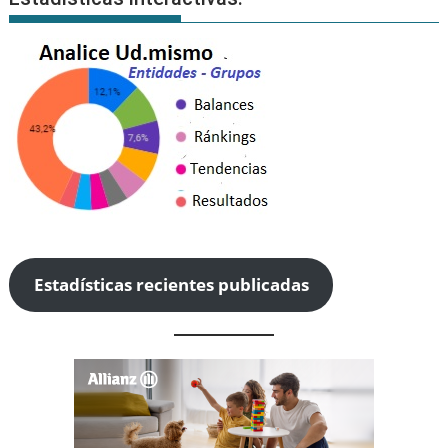
Estadísticas recientes publicadas