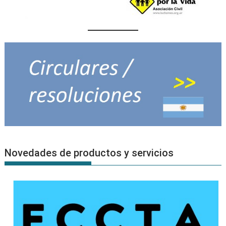
Novedades de productos y servicios