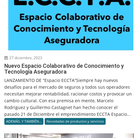
27 diciembre, 2023
Nuevo Espacio Colaborativo de Conocimiento y
Tecnología Aseguradora
LANZAMIENTO DE “Espacio ECCTA”Siempre hay nuevos
desafíos para el mercado de seguros y todos sus operadores
necesitan mejorar rentabilidad, racionar costos y provocar un
cambio cultural. Con esa premisa en mente, Marcelo
Rodriguez y Guillermo Castagnet han hecho conocer el
pasado 21 de Diciembre el emprendimiento ECCTA Espacio...
ADEMÁS. Y TAMBIÉN...
Novedades de productos y servicios