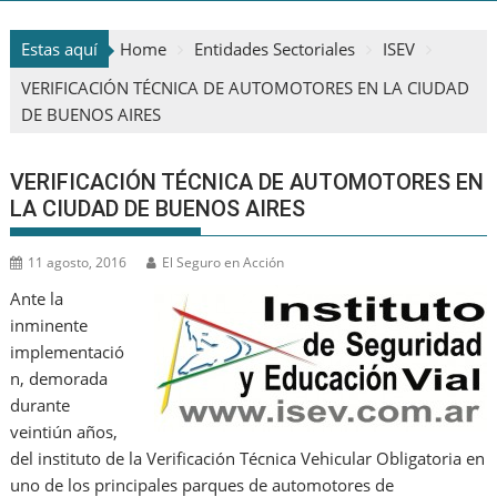
Estas aquí
Home
Entidades Sectoriales
ISEV
VERIFICACIÓN TÉCNICA DE AUTOMOTORES EN LA CIUDAD
DE BUENOS AIRES
VERIFICACIÓN TÉCNICA DE AUTOMOTORES EN
LA CIUDAD DE BUENOS AIRES
11 agosto, 2016
El Seguro en Acción
Ante la
inminente
implementació
n, demorada
durante
veintiún años,
del instituto de la Verificación Técnica Vehicular Obligatoria en
uno de los principales parques de automotores de