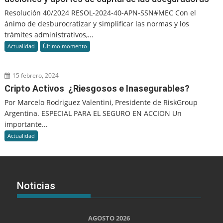
Resolución 40/2024 RESOL-2024-40-APN-SSN#MEC Con el
ánimo de desburocratizar y simplificar las normas y los
trámites administrativos,...
Actualidad
Último momento
15 febrero, 2024
Cripto Activos ¿Riesgosos e Inasegurables?
Por Marcelo Rodriguez Valentini, Presidente de RiskGroup
Argentina. ESPECIAL PARA EL SEGURO EN ACCION Un
importante...
Actualidad
Noticias
AGOSTO 2026