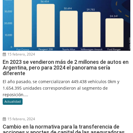
15 febrero, 2024
En 2023 se vendieron más de 2 millones de autos en
Argentina, pero para 2024 el panorama sería
diferente
El año pasado, se comercializaron 449.438 vehículos 0km y
1.654.395 unidades correspondieron al segmento de
reposición....
Actualidad
15 febrero, 2024
Cambio en la normativa para la transferencia de
acciones y aportes de capital de las aseguradoras