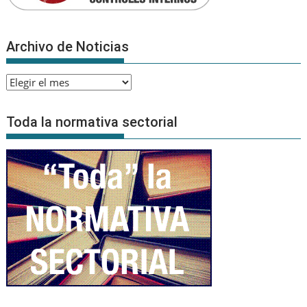
Archivo de Noticias
Archivo
de
Noticias
Toda la normativa sectorial