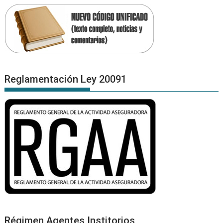
Reglamentación Ley 20091
Régimen Agentes Institorios