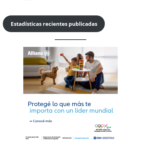
Estadísticas recientes publicadas