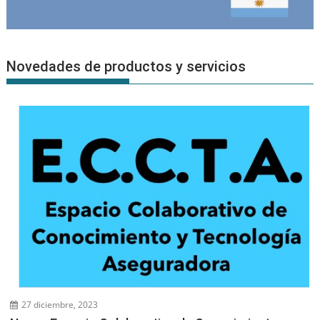
Novedades de productos y servicios
27 diciembre, 2023