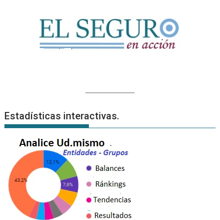
Estadísticas interactivas.