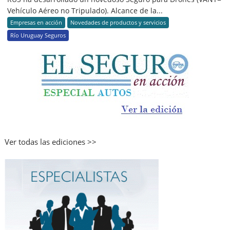
Vehículo Aéreo no Tripulado). Alcance de la...
Empresas en acción
Novedades de productos y servicios
Río Uruguay Seguros
Ver todas las ediciones >>