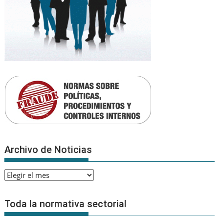
Archivo de Noticias
Archivo
de
Noticias
Toda la normativa sectorial