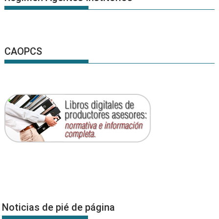
CAOPCS
Noticias de pié de página