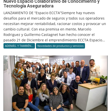
Nuevo Espacio Colaborativo de Conocimiento y
Tecnología Aseguradora
LANZAMIENTO DE “Espacio ECCTA”Siempre hay nuevos
desafíos para el mercado de seguros y todos sus operadores
necesitan mejorar rentabilidad, racionar costos y provocar un
cambio cultural. Con esa premisa en mente, Marcelo
Rodriguez y Guillermo Castagnet han hecho conocer el
pasado 21 de Diciembre el emprendimiento ECCTA Espacio...
ADEMÁS. Y TAMBIÉN...
Novedades de productos y servicios