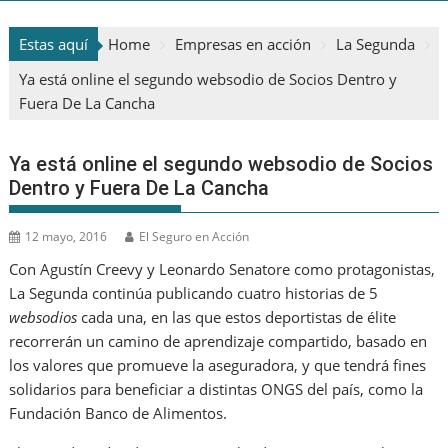
Estas aquí
Home
Empresas en acción
La Segunda
Ya está online el segundo websodio de Socios Dentro y
Fuera De La Cancha
Ya está online el segundo websodio de Socios
Dentro y Fuera De La Cancha
12 mayo, 2016
El Seguro en Acción
Con Agustín Creevy y Leonardo Senatore como protagonistas,
La Segunda continúa publicando cuatro historias de 5
websodios
cada una, en las que estos deportistas de élite
recorrerán un camino de aprendizaje compartido, basado en
los valores que promueve la aseguradora, y que tendrá fines
solidarios para beneficiar a distintas ONGS del país, como la
Fundación Banco de Alimentos.