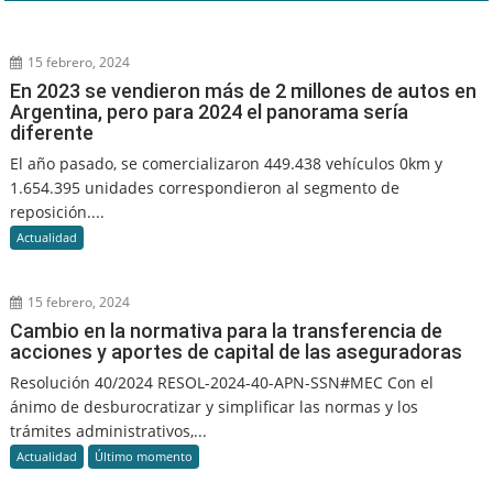
15 febrero, 2024
En 2023 se vendieron más de 2 millones de autos en
Argentina, pero para 2024 el panorama sería
diferente
El año pasado, se comercializaron 449.438 vehículos 0km y
1.654.395 unidades correspondieron al segmento de
reposición....
Actualidad
15 febrero, 2024
Cambio en la normativa para la transferencia de
acciones y aportes de capital de las aseguradoras
Resolución 40/2024 RESOL-2024-40-APN-SSN#MEC Con el
ánimo de desburocratizar y simplificar las normas y los
trámites administrativos,...
Actualidad
Último momento