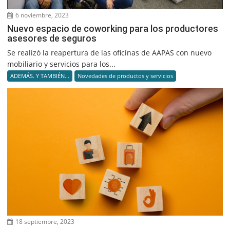
6 noviembre, 2023
Nuevo espacio de coworking para los productores
asesores de seguros
Se realizó la reapertura de las oficinas de AAPAS con nuevo
mobiliario y servicios para los...
ADEMÁS. Y TAMBIÉN...
Novedades de productos y servicios
18 septiembre, 2023