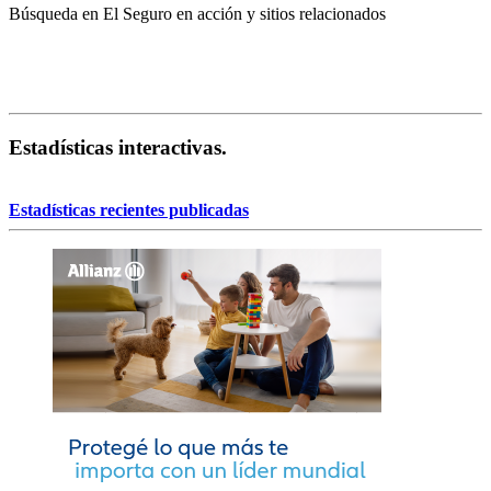
Búsqueda en El Seguro en acción y sitios relacionados
Estadísticas interactivas.
Estadísticas recientes publicadas