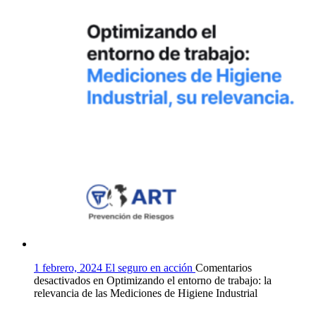
1 febrero, 2024
El seguro en acción
Comentarios
desactivados
en Optimizando el entorno de trabajo: la
relevancia de las Mediciones de Higiene Industrial