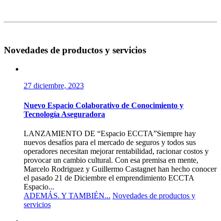
Novedades de productos y servicios
27 diciembre, 2023
Nuevo Espacio Colaborativo de Conocimiento y
Tecnología Aseguradora
LANZAMIENTO DE “Espacio ECCTA”Siempre hay
nuevos desafíos para el mercado de seguros y todos sus
operadores necesitan mejorar rentabilidad, racionar costos y
provocar un cambio cultural. Con esa premisa en mente,
Marcelo Rodriguez y Guillermo Castagnet han hecho conocer
el pasado 21 de Diciembre el emprendimiento ECCTA
Espacio...
ADEMÁS. Y TAMBIÉN...
Novedades de productos y
servicios