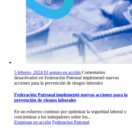
5 febrero, 2024
El seguro en acción
Comentarios
desactivados
en Federación Patronal implementó nuevas
acciones para la prevención de riesgos laborales
Federación Patronal implementó nuevas acciones para la
prevención de riesgos laborales
En un esfuerzo continuo por optimizar la seguridad laboral y
concientizar a los trabajadores sobre los...
Empresas en acción
Federacion Patronal