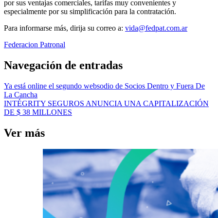
por sus ventajas comerciales, tarifas muy convenientes y
especialmente por su simplificación para la contratación.
Para informarse más, dirija su correo a:
vida@fedpat.com.ar
Federacion Patronal
Navegación de entradas
Ya está online el segundo websodio de Socios Dentro y Fuera De
La Cancha
INTÉGRITY SEGUROS ANUNCIA UNA CAPITALIZACIÓN
DE $ 38 MILLONES
Ver más