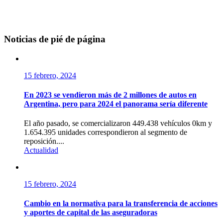
Noticias de pié de página
15 febrero, 2024
En 2023 se vendieron más de 2 millones de autos en
Argentina, pero para 2024 el panorama sería diferente
El año pasado, se comercializaron 449.438 vehículos 0km y
1.654.395 unidades correspondieron al segmento de
reposición....
Actualidad
15 febrero, 2024
Cambio en la normativa para la transferencia de acciones
y aportes de capital de las aseguradoras