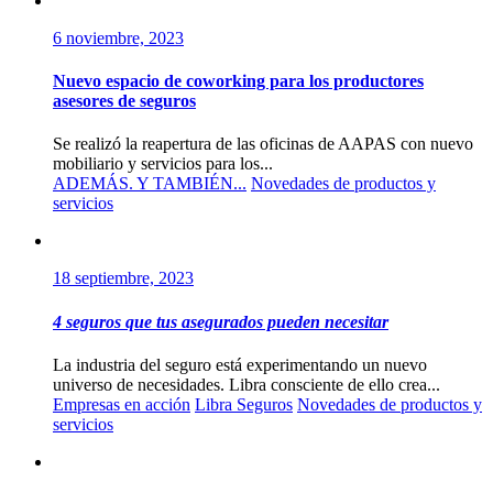
6 noviembre, 2023
Nuevo espacio de coworking para los productores
asesores de seguros
Se realizó la reapertura de las oficinas de AAPAS con nuevo
mobiliario y servicios para los...
ADEMÁS. Y TAMBIÉN...
Novedades de productos y
servicios
18 septiembre, 2023
4 seguros que tus asegurados pueden necesitar
La industria del seguro está experimentando un nuevo
universo de necesidades. Libra consciente de ello crea...
Empresas en acción
Libra Seguros
Novedades de productos y
servicios