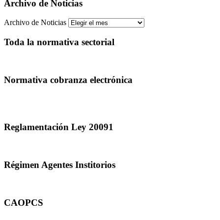
Archivo de Noticias
Archivo de Noticias
Toda la normativa sectorial
Normativa cobranza electrónica
Reglamentación Ley 20091
Régimen Agentes Institorios
CAOPCS