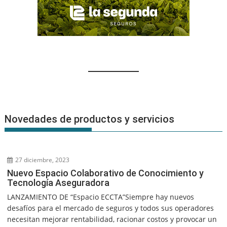
Novedades de productos y servicios
27 diciembre, 2023
Nuevo Espacio Colaborativo de Conocimiento y
Tecnología Aseguradora
LANZAMIENTO DE “Espacio ECCTA”Siempre hay nuevos
desafíos para el mercado de seguros y todos sus operadores
necesitan mejorar rentabilidad, racionar costos y provocar un