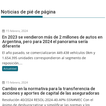
Noticias de pié de página
15 febrero, 2024
En 2023 se vendieron más de 2 millones de autos en
Argentina, pero para 2024 el panorama sería
diferente
El año pasado, se comercializaron 449.438 vehículos 0km y
1.654.395 unidades correspondieron al segmento de
reposición....
Actualidad
15 febrero, 2024
Cambio en la normativa para la transferencia de
acciones y aportes de capital de las aseguradoras
Resolución 40/2024 RESOL-2024-40-APN-SSN#MEC Con el
ánimo de desburocratizar y simplificar las normas y los