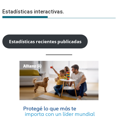
Estadísticas interactivas.
Estadísticas recientes publicadas