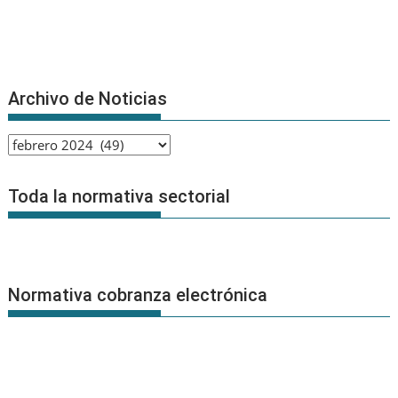
Archivo de Noticias
Archivo
de
Noticias
Toda la normativa sectorial
Normativa cobranza electrónica