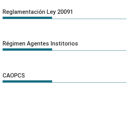
Reglamentación Ley 20091
Régimen Agentes Institorios
CAOPCS