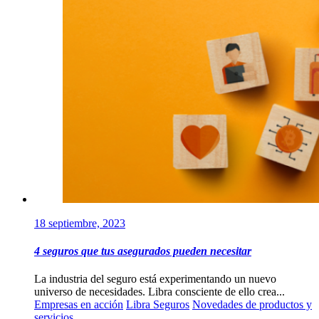
18 septiembre, 2023
4 seguros que tus asegurados pueden necesitar
La industria del seguro está experimentando un nuevo
universo de necesidades. Libra consciente de ello crea...
Empresas en acción
Libra Seguros
Novedades de productos y
servicios