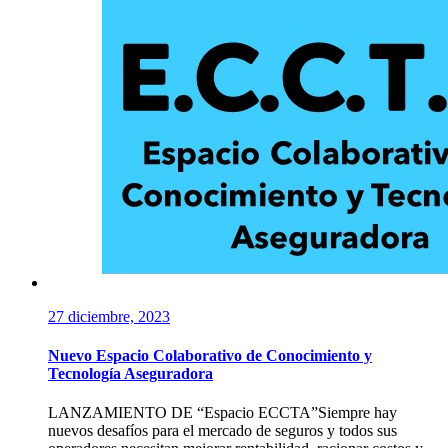
27 diciembre, 2023
Nuevo Espacio Colaborativo de Conocimiento y
Tecnología Aseguradora
LANZAMIENTO DE “Espacio ECCTA”Siempre hay
nuevos desafíos para el mercado de seguros y todos sus