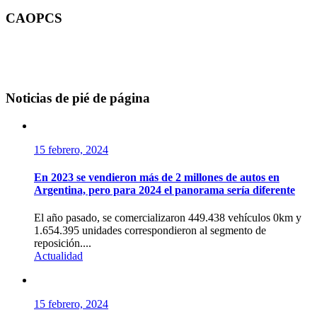
CAOPCS
Noticias de pié de página
15 febrero, 2024
En 2023 se vendieron más de 2 millones de autos en
Argentina, pero para 2024 el panorama sería diferente
El año pasado, se comercializaron 449.438 vehículos 0km y
1.654.395 unidades correspondieron al segmento de
reposición....
Actualidad
15 febrero, 2024