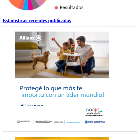
Estadísticas recientes publicadas