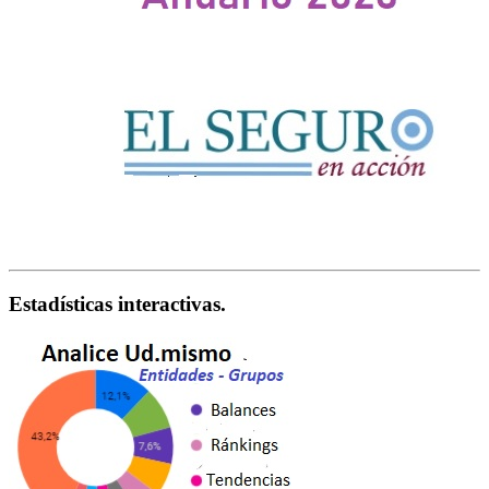
Estadísticas interactivas.