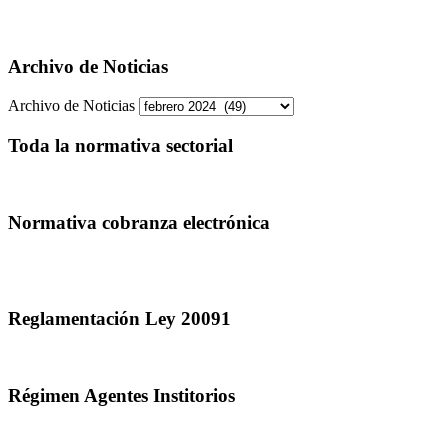
Archivo de Noticias
Archivo de Noticias
Toda la normativa sectorial
Normativa cobranza electrónica
Reglamentación Ley 20091
Régimen Agentes Institorios