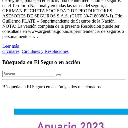
de Seguros, para ejercer la actividad de intermediación en seguros,
en el Territorio Nacional y en todas las ramas del seguro, a
GERMAN PUCHETA SOCIEDAD DE PRODUCTORES
ASESORES DE SEGUROS S.A.S. (CUIT 30-71803885-1). Fdo.
Guillermo PLATE – Superintendente de Seguros de la Nación.
NOTA: La versión completa de la presente Resolución puede ser
consultada en www.argentina.gob.ar/superintendencia-de-seguros o
personalmente en…
Leer más
circulares
,
Circulares y Resoluciones
Búsqueda en El Seguro en acción
Búsqueda en El Seguro en acción y sitios relacionados