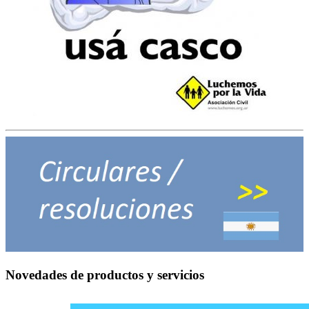
Novedades de productos y servicios