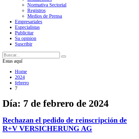
Normativa Sectorial
Registros
Medios de Prensa
Empresariales
Especialistas
Publicitar
Su opinion
Suscribir
Estas aquí
Home
2024
febrero
7
Día:
7 de febrero de 2024
Rechazan el pedido de reinscripción de
R+V VERSICHERUNG AG