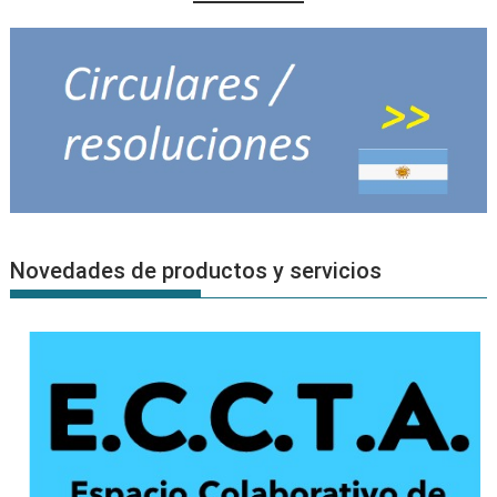
Novedades de productos y servicios