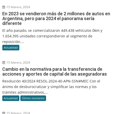
15 febrero, 2024
En 2023 se vendieron más de 2 millones de autos en
Argentina, pero para 2024 el panorama sería
diferente
El año pasado, se comercializaron 449.438 vehículos 0km y
1.654.395 unidades correspondieron al segmento de
reposición....
Actualidad
15 febrero, 2024
Cambio en la normativa para la transferencia de
acciones y aportes de capital de las aseguradoras
Resolución 40/2024 RESOL-2024-40-APN-SSN#MEC Con el
ánimo de desburocratizar y simplificar las normas y los
trámites administrativos,...
Actualidad
Último momento
15 febrero, 2024