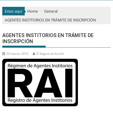
Estas aquí
Home
General
AGENTES INSTITORIOS EN TRÁMITE DE INSCRIPCIÓN
AGENTES INSTITORIOS EN TRÁMITE DE
INSCRIPCIÓN
23 marzo, 2016
El Seguro en Acción