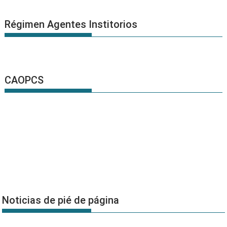
Régimen Agentes Institorios
CAOPCS
Noticias de pié de página