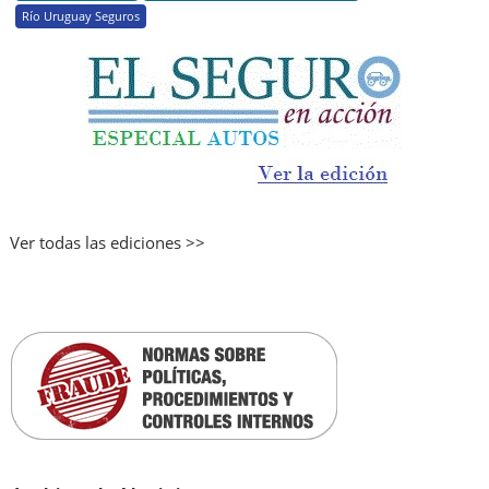
Río Uruguay Seguros
Ver todas las ediciones >>