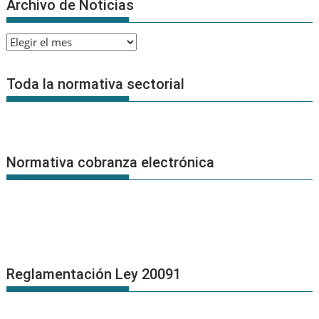
Archivo de Noticias
Archivo
de
Noticias
Toda la normativa sectorial
Normativa cobranza electrónica
Reglamentación Ley 20091