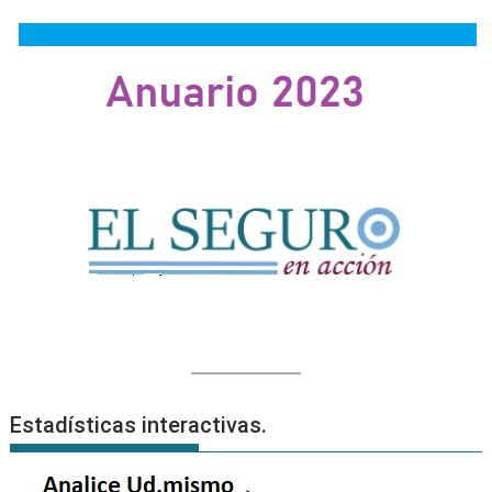
Estadísticas interactivas.