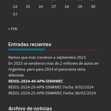
24
25
26
27
28
29
30
31
« Feb
Entradas recientes
Ramos que más crecieron a septiembre 2023
En 2023 se vendieron más de 2 millones de autos en
Argentina, pero para 2024 el panorama sería
diferente
RESOL-2024-40-APN-SSN#MEC
RESOL-2024-29-APN-SSN#MEC Fecha: 8/02/2024
RESOL-2024-25-APN-SSN#MEC Fecha: 06/02/2024
Archivo de noticias