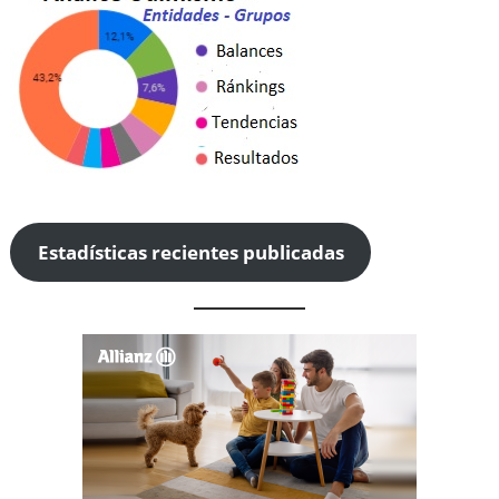
Estadísticas recientes publicadas