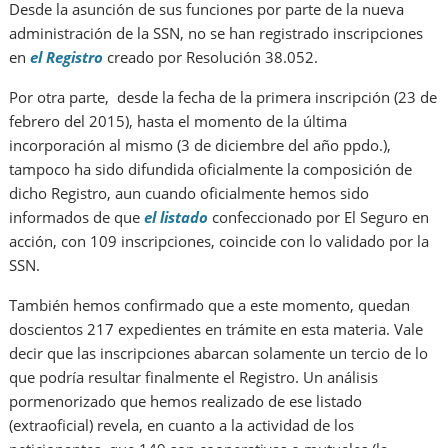
Desde la asunción de sus funciones por parte de la nueva
administración de la SSN, no se han registrado inscripciones
en
el Registro
creado por Resolución 38.052.
Por otra parte, desde la fecha de la primera inscripción (23 de
febrero del 2015), hasta el momento de la última
incorporación al mismo (3 de diciembre del año ppdo.),
tampoco ha sido difundida oficialmente la composición de
dicho Registro, aun cuando oficialmente hemos sido
informados de que
el listado
confeccionado por El Seguro en
acción, con 109 inscripciones, coincide con lo validado por la
SSN.
También hemos confirmado que a este momento, quedan
doscientos 217 expedientes en trámite en esta materia. Vale
decir que las inscripciones abarcan solamente un tercio de lo
que podría resultar finalmente el Registro. Un análisis
pormenorizado que hemos realizado de ese listado
(extraoficial) revela, en cuanto a la actividad de los