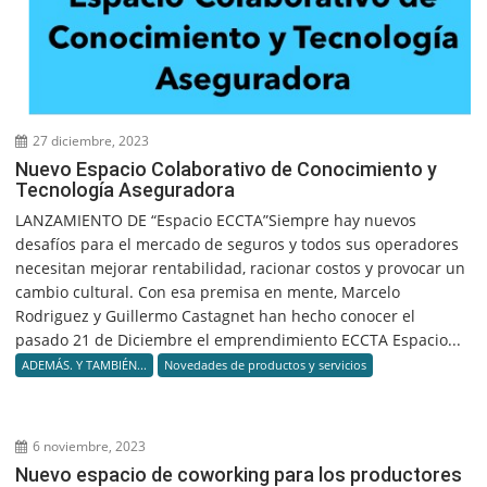
27 diciembre, 2023
Nuevo Espacio Colaborativo de Conocimiento y
Tecnología Aseguradora
LANZAMIENTO DE “Espacio ECCTA”Siempre hay nuevos
desafíos para el mercado de seguros y todos sus operadores
necesitan mejorar rentabilidad, racionar costos y provocar un
cambio cultural. Con esa premisa en mente, Marcelo
Rodriguez y Guillermo Castagnet han hecho conocer el
pasado 21 de Diciembre el emprendimiento ECCTA Espacio...
ADEMÁS. Y TAMBIÉN...
Novedades de productos y servicios
6 noviembre, 2023
Nuevo espacio de coworking para los productores