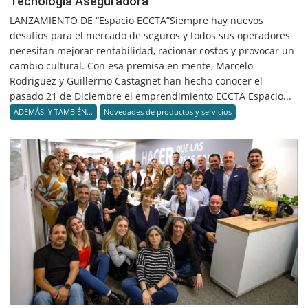
Tecnología Aseguradora
LANZAMIENTO DE “Espacio ECCTA”Siempre hay nuevos
desafíos para el mercado de seguros y todos sus operadores
necesitan mejorar rentabilidad, racionar costos y provocar un
cambio cultural. Con esa premisa en mente, Marcelo
Rodriguez y Guillermo Castagnet han hecho conocer el
pasado 21 de Diciembre el emprendimiento ECCTA Espacio...
ADEMÁS. Y TAMBIÉN...
Novedades de productos y servicios