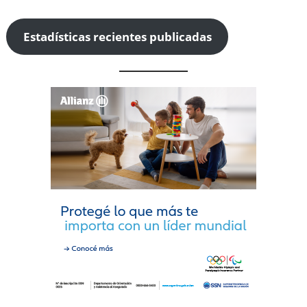
Estadísticas recientes publicadas