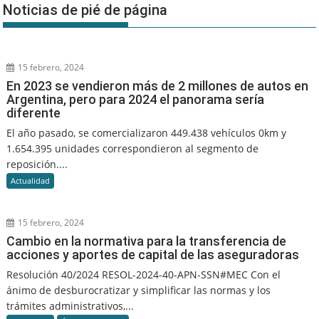
Noticias de pié de página
15 febrero, 2024
En 2023 se vendieron más de 2 millones de autos en
Argentina, pero para 2024 el panorama sería
diferente
El año pasado, se comercializaron 449.438 vehículos 0km y
1.654.395 unidades correspondieron al segmento de
reposición....
Actualidad
15 febrero, 2024
Cambio en la normativa para la transferencia de
acciones y aportes de capital de las aseguradoras
Resolución 40/2024 RESOL-2024-40-APN-SSN#MEC Con el
ánimo de desburocratizar y simplificar las normas y los
trámites administrativos,...