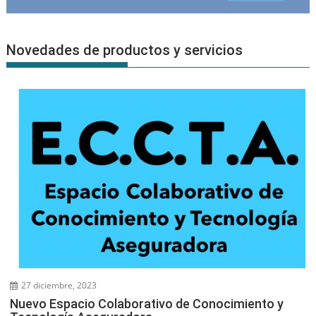
Novedades de productos y servicios
27 diciembre, 2023
Nuevo Espacio Colaborativo de Conocimiento y