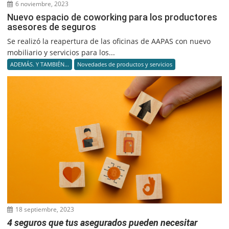
6 noviembre, 2023
Nuevo espacio de coworking para los productores
asesores de seguros
Se realizó la reapertura de las oficinas de AAPAS con nuevo
mobiliario y servicios para los...
ADEMÁS. Y TAMBIÉN...
Novedades de productos y servicios
18 septiembre, 2023
4 seguros que tus asegurados pueden necesitar