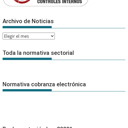
Archivo de Noticias
Archivo
de
Noticias
Toda la normativa sectorial
Normativa cobranza electrónica