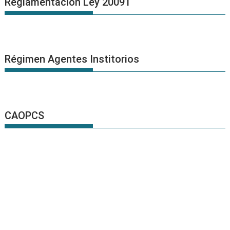
Reglamentación Ley 20091
Régimen Agentes Institorios
CAOPCS