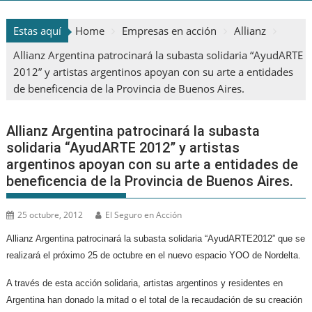
Estas aquí
Home
Empresas en acción
Allianz
Allianz Argentina patrocinará la subasta solidaria “AyudARTE
2012” y artistas argentinos apoyan con su arte a entidades
de beneficencia de la Provincia de Buenos Aires.
Allianz Argentina patrocinará la subasta
solidaria “AyudARTE 2012” y artistas
argentinos apoyan con su arte a entidades de
beneficencia de la Provincia de Buenos Aires.
25 octubre, 2012
El Seguro en Acción
Allianz Argentina patrocinará la subasta solidaria “AyudARTE2012” que se
realizará el próximo 25 de octubre en el nuevo espacio YOO de Nordelta.
A través de esta acción solidaria, artistas argentinos y residentes en
Argentina han donado la mitad o el total de la recaudación de su creación