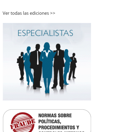
Ver todas las ediciones >>