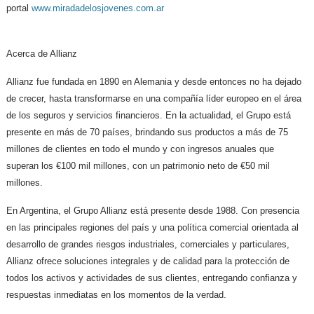
portal
www.miradadelosjovenes.com.ar
Acerca de Allianz
Allianz fue fundada en 1890 en Alemania y desde entonces no ha dejado
de crecer, hasta transformarse en una compañía líder europeo en el área
de los seguros y servicios financieros. En la actualidad, el Grupo está
presente en más de 70 países, brindando sus productos a más de 75
millones de clientes en todo el mundo y con ingresos anuales que
superan los €100 mil millones, con un patrimonio neto de €50 mil
millones.
En Argentina, el Grupo Allianz está presente desde 1988. Con presencia
en las principales regiones del país y una política comercial orientada al
desarrollo de grandes riesgos industriales, comerciales y particulares,
Allianz ofrece soluciones integrales y de calidad para la protección de
todos los activos y actividades de sus clientes, entregando confianza y
respuestas inmediatas en los momentos de la verdad.