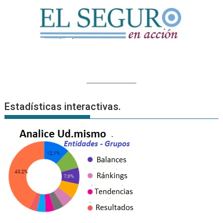
Estadísticas interactivas.