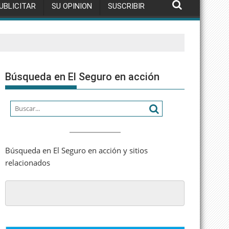
UBLICITAR
SU OPINION
SUSCRIBIR
Búsqueda en El Seguro en acción
Búsqueda en El Seguro en acción y sitios
relacionados