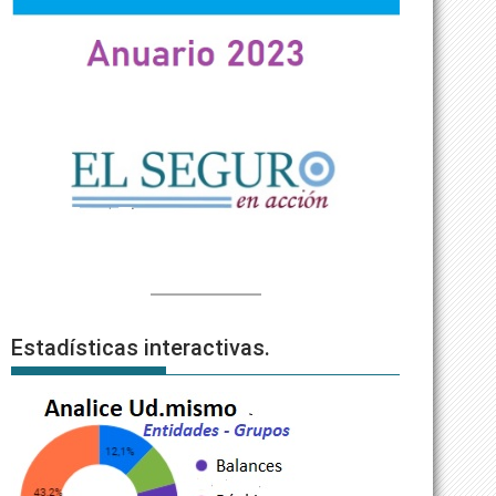
Estadísticas interactivas.