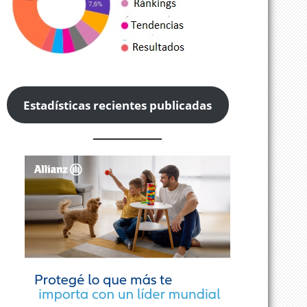
Estadísticas recientes publicadas