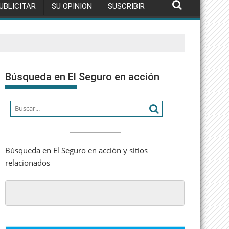
UBLICITAR
SU OPINION
SUSCRIBIR
Búsqueda en El Seguro en acción
Búsqueda en El Seguro en acción y sitios
relacionados