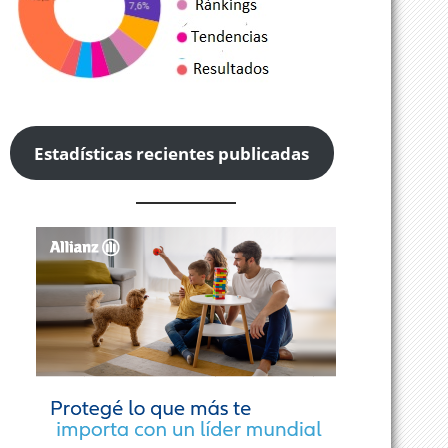
Estadísticas recientes publicadas