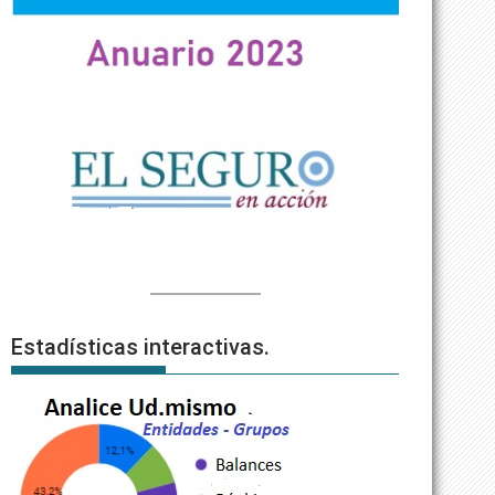
Estadísticas interactivas.