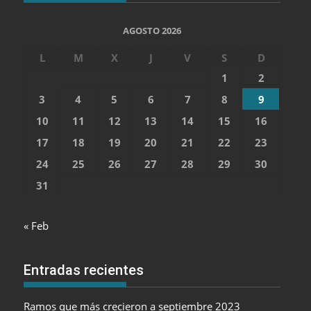
AGOSTO 2026
L
M
X
J
V
S
D
1
2
3
4
5
6
7
8
9
10
11
12
13
14
15
16
17
18
19
20
21
22
23
24
25
26
27
28
29
30
31
« Feb
Entradas recientes
Ramos que más crecieron a septiembre 2023