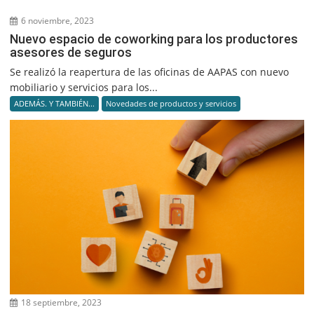
6 noviembre, 2023
Nuevo espacio de coworking para los productores
asesores de seguros
Se realizó la reapertura de las oficinas de AAPAS con nuevo
mobiliario y servicios para los...
ADEMÁS. Y TAMBIÉN...
Novedades de productos y servicios
18 septiembre, 2023