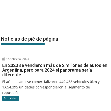
Noticias de pié de página
15 febrero, 2024
En 2023 se vendieron más de 2 millones de autos en
Argentina, pero para 2024 el panorama sería
diferente
El año pasado, se comercializaron 449.438 vehículos 0km y
1.654.395 unidades correspondieron al segmento de
reposición....
Actualidad