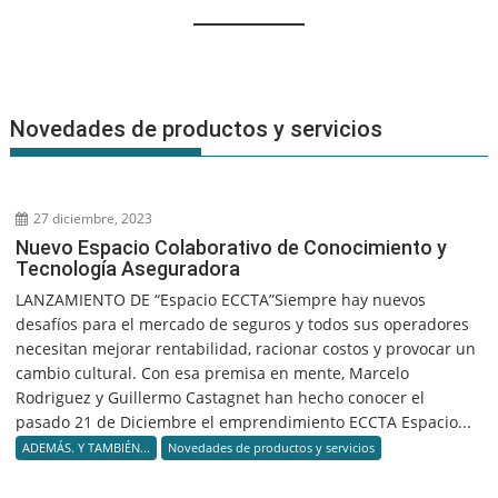
Novedades de productos y servicios
27 diciembre, 2023
Nuevo Espacio Colaborativo de Conocimiento y
Tecnología Aseguradora
LANZAMIENTO DE “Espacio ECCTA”Siempre hay nuevos
desafíos para el mercado de seguros y todos sus operadores
necesitan mejorar rentabilidad, racionar costos y provocar un
cambio cultural. Con esa premisa en mente, Marcelo
Rodriguez y Guillermo Castagnet han hecho conocer el
pasado 21 de Diciembre el emprendimiento ECCTA Espacio...
ADEMÁS. Y TAMBIÉN...
Novedades de productos y servicios