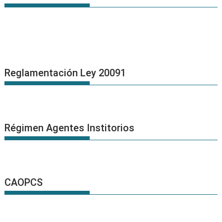
Reglamentación Ley 20091
Régimen Agentes Institorios
CAOPCS