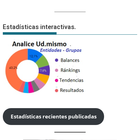
Estadísticas interactivas.
Estadísticas recientes publicadas