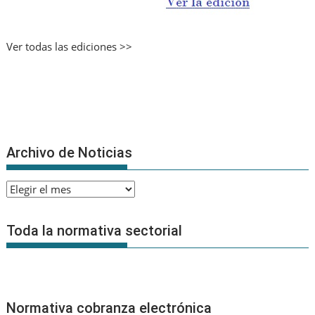
Ver todas las ediciones >>
Archivo de Noticias
Archivo
de
Noticias
Toda la normativa sectorial
Normativa cobranza electrónica