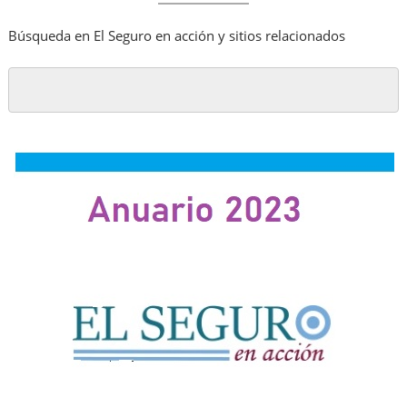
Búsqueda en El Seguro en acción y sitios relacionados