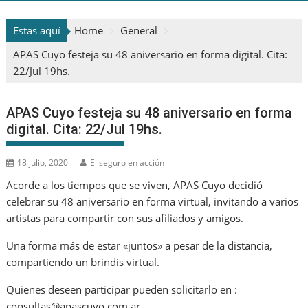
Estas aquí
Home
General
APAS Cuyo festeja su 48 aniversario en forma digital. Cita:
22/Jul 19hs.
APAS Cuyo festeja su 48 aniversario en forma
digital. Cita: 22/Jul 19hs.
18 julio, 2020
El seguro en acción
Acorde a los tiempos que se viven, APAS Cuyo decidió
celebrar su 48 aniversario en forma virtual, invitando a varios
artistas para compartir con sus afiliados y amigos.
Una forma más de estar «juntos» a pesar de la distancia,
compartiendo un brindis virtual.
Quienes deseen participar pueden solicitarlo en :
consultas@apascuyo.com.ar