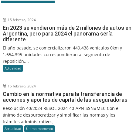
15 febrero, 2024
En 2023 se vendieron más de 2 millones de autos en
Argentina, pero para 2024 el panorama sería
diferente
El año pasado, se comercializaron 449.438 vehículos 0km y
1.654.395 unidades correspondieron al segmento de
reposición....
Actualidad
15 febrero, 2024
Cambio en la normativa para la transferencia de
acciones y aportes de capital de las aseguradoras
Resolución 40/2024 RESOL-2024-40-APN-SSN#MEC Con el
ánimo de desburocratizar y simplificar las normas y los
trámites administrativos,...
Actualidad
Último momento