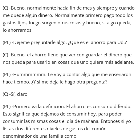
(C) -Bueno, normalmente hacia fin de mes y siempre y cuando
me quede algún dinero. Normalmente primero pago todo los
gastos fijos, luego surgen otras cosas y bueno, si algo queda,
lo ahorramos.
(PL) -Déjeme preguntarle algo. ¿Qué es el ahorro para Ud.?
(C) -Bueno, el ahorro tiene que ver con guardar el dinero que
nos queda para usarlo en cosas que uno quiera más adelante.
(PL) -Hummmmmm. Le voy a contar algo que me enseñaron
hace tiempo. ¿Y si me deja le hago otra pregunta?
(C) -Sí, claro.
(PL) -Primero va la definición: El ahorro es consumo diferido.
Esto significa que dejamos de consumir hoy, para poder
consumir las mismas cosas el día de mañana. Entonces si yo
listara los diferentes niveles de gastos del común
denominador de una familia como: