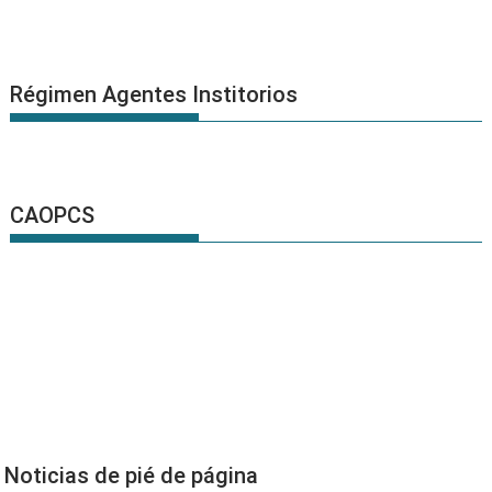
Régimen Agentes Institorios
CAOPCS
Noticias de pié de página