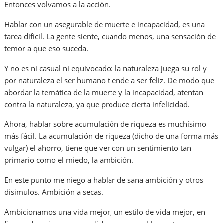
Entonces volvamos a la acción.
Hablar con un asegurable de muerte e incapacidad, es una
tarea difícil. La gente siente, cuando menos, una sensación de
temor a que eso suceda.
Y no es ni casual ni equivocado: la naturaleza juega su rol y
por naturaleza el ser humano tiende a ser feliz. De modo que
abordar la temática de la muerte y la incapacidad, atentan
contra la naturaleza, ya que produce cierta infelicidad.
Ahora, hablar sobre acumulación de riqueza es muchísimo
más fácil. La acumulación de riqueza (dicho de una forma más
vulgar) el ahorro, tiene que ver con un sentimiento tan
primario como el miedo, la ambición.
En este punto me niego a hablar de sana ambición y otros
disimulos. Ambición a secas.
Ambicionamos una vida mejor, un estilo de vida mejor, en