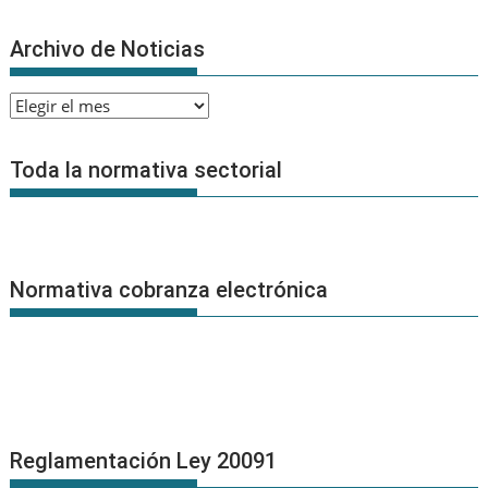
Archivo de Noticias
Archivo
de
Noticias
Toda la normativa sectorial
Normativa cobranza electrónica
Reglamentación Ley 20091