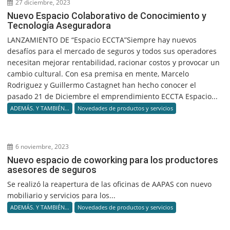
27 diciembre, 2023
Nuevo Espacio Colaborativo de Conocimiento y
Tecnología Aseguradora
LANZAMIENTO DE “Espacio ECCTA”Siempre hay nuevos
desafíos para el mercado de seguros y todos sus operadores
necesitan mejorar rentabilidad, racionar costos y provocar un
cambio cultural. Con esa premisa en mente, Marcelo
Rodriguez y Guillermo Castagnet han hecho conocer el
pasado 21 de Diciembre el emprendimiento ECCTA Espacio...
ADEMÁS. Y TAMBIÉN...
Novedades de productos y servicios
6 noviembre, 2023
Nuevo espacio de coworking para los productores
asesores de seguros
Se realizó la reapertura de las oficinas de AAPAS con nuevo
mobiliario y servicios para los...
ADEMÁS. Y TAMBIÉN...
Novedades de productos y servicios