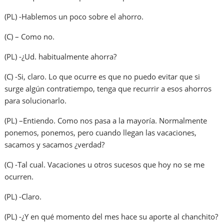
(PL) -Hablemos un poco sobre el ahorro.
(C) – Como no.
(PL) -¿Ud. habitualmente ahorra?
(C) -Si, claro. Lo que ocurre es que no puedo evitar que si
surge algún contratiempo, tenga que recurrir a esos ahorros
para solucionarlo.
(PL) –Entiendo. Como nos pasa a la mayoría. Normalmente
ponemos, ponemos, pero cuando llegan las vacaciones,
sacamos y sacamos ¿verdad?
(C) -Tal cual. Vacaciones u otros sucesos que hoy no se me
ocurren.
(PL) -Claro.
(PL) -¿Y en qué momento del mes hace su aporte al chanchito?