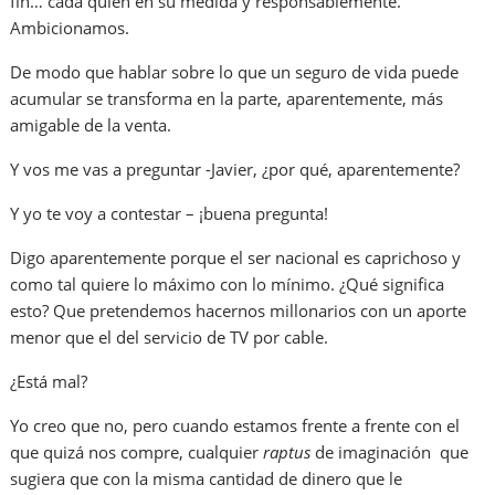
fin… cada quien en su medida y responsablemente.
Ambicionamos.
De modo que hablar sobre lo que un seguro de vida puede
acumular se transforma en la parte, aparentemente, más
amigable de la venta.
Y vos me vas a preguntar -Javier, ¿por qué, aparentemente?
Y yo te voy a contestar – ¡buena pregunta!
Digo aparentemente porque el ser nacional es caprichoso y
como tal quiere lo máximo con lo mínimo. ¿Qué significa
esto? Que pretendemos hacernos millonarios con un aporte
menor que el del servicio de TV por cable.
¿Está mal?
Yo creo que no, pero cuando estamos frente a frente con el
que quizá nos compre, cualquier
raptus
de imaginación que
sugiera que con la misma cantidad de dinero que le