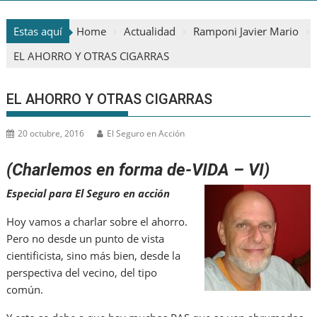
Estas aquí
Home
Actualidad
Ramponi Javier Mario
EL AHORRO Y OTRAS CIGARRAS
EL AHORRO Y OTRAS CIGARRAS
20 octubre, 2016
El Seguro en Acción
(Charlemos en forma de-VIDA – VI)
Especial para El Seguro en acción
Hoy vamos a charlar sobre el ahorro.
Pero no desde un punto de vista
cientificista, sino más bien, desde la
perspectiva del vecino, del tipo
común.