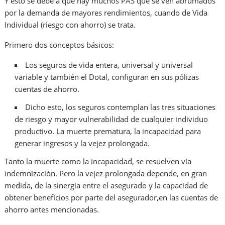
Y esto se debe a que hay muchos PAS que se ven abrumados
por la demanda de mayores rendimientos, cuando de Vida
Individual (riesgo con ahorro) se trata.
Primero dos conceptos básicos:
Los seguros de vida entera, universal y universal
variable y también el Dotal, configuran en sus pólizas
cuentas de ahorro.
Dicho esto, los seguros contemplan las tres situaciones
de riesgo y mayor vulnerabilidad de cualquier individuo
productivo. La muerte prematura, la incapacidad para
generar ingresos y la vejez prolongada.
Tanto la muerte como la incapacidad, se resuelven vía
indemnización. Pero la vejez prolongada depende, en gran
medida, de la sinergia entre el asegurado y la capacidad de
obtener beneficios por parte del asegurador,en las cuentas de
ahorro antes mencionadas.