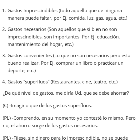
Gastos Imprescindibles (todo aquello que de ninguna
manera puede faltar, por Ej. comida, luz, gas, agua, etc.)
Gastos necesarios (Son aquellos que si bien no son
imprescindibles, son importantes. Por Ej. educación,
mantenimiento del hogar, etc.)
Gastos convenientes (Lo que no son necesarios pero está
bueno realizar. Por Ej. comprar un libro o practicar un
deporte, etc.)
Gastos “superfluos” (Restaurantes, cine, teatro, etc.)
¿De qué nivel de gastos, me diría Ud. que se debe ahorrar?
(C) -Imagino que de los gastos superfluos.
(PL) -Comprendo, en su momento yo contesté lo mismo. Pero
no, el ahorro surge de los gastos necesarios.
(PL) -Fíjese, sin dinero para lo imprescindible, no se puede