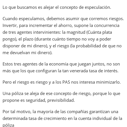
Lo que buscamos es alejar el concepto de especulación.
Cuando especulamos, debemos asumir que corremos riesgos.
Invertir, para incrementar el ahorro, supone la concurrencia
de tres agentes intervinientes: la magnitud (Cuánta plata
pongo), el plazo (durante cuánto tiempo no voy a poder
disponer de mi dinero), y el riesgo (la probabilidad de que no
me devuelvan mi dinero).
Estos tres agentes de la economía que juegan juntos, no son
más que los que configuran la tan venerada tasa de interés.
Pero el riesgo es riesgo y a los PAS nos interesa minimizarlo.
Una póliza se aleja de ese concepto de riesgo, porque lo que
propone es seguridad, previsibilidad.
Por tal motivo, la mayoría de las compañías garantizan una
determinada tasa de crecimiento en la cuenta individual de la
póliza