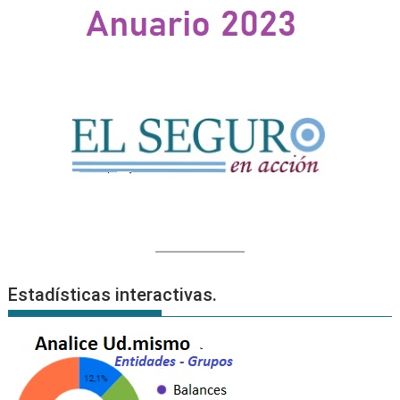
Estadísticas interactivas.