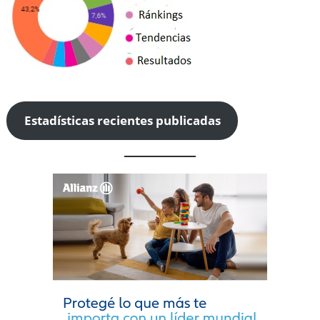
Estadísticas recientes publicadas