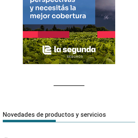
Novedades de productos y servicios