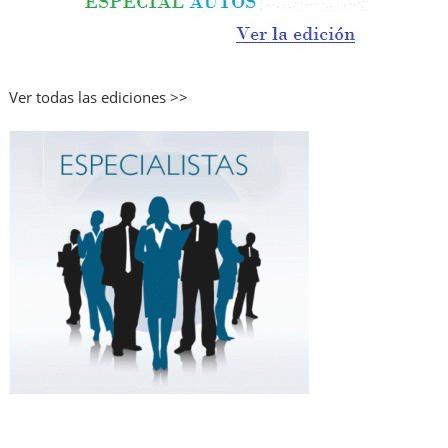
Ver todas las ediciones >>