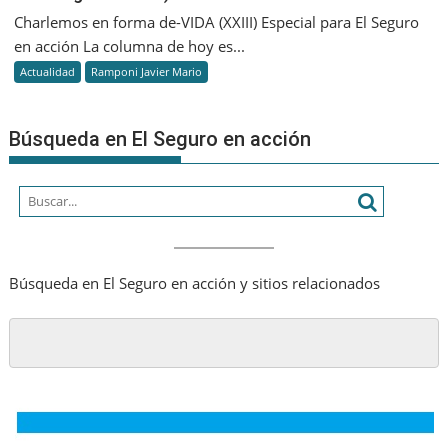
Charlemos en forma de-VIDA (XXIII) Especial para El Seguro
en acción La columna de hoy es...
Actualidad
Ramponi Javier Mario
Búsqueda en El Seguro en acción
Búsqueda en El Seguro en acción y sitios relacionados