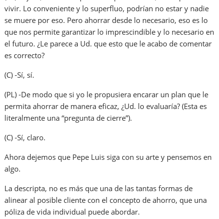
vivir. Lo conveniente y lo superfluo, podrían no estar y nadie
se muere por eso. Pero ahorrar desde lo necesario, eso es lo
que nos permite garantizar lo imprescindible y lo necesario en
el futuro. ¿Le parece a Ud. que esto que le acabo de comentar
es correcto?
(C) -Sí, sí.
(PL) -De modo que si yo le propusiera encarar un plan que le
permita ahorrar de manera eficaz, ¿Ud. lo evaluaría? (Esta es
literalmente una “pregunta de cierre”).
(C) -Sí, claro.
Ahora dejemos que Pepe Luis siga con su arte y pensemos en
algo.
La descripta, no es más que una de las tantas formas de
alinear al posible cliente con el concepto de ahorro, que una
póliza de vida individual puede abordar.