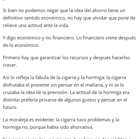
Si bien no podemos negar que la idea del ahorro tiene un
definitivo sentido económico, no hay que olvidar que pone de
relieve una actitud ante la vida.
Y digo económico y no financiero. Lo financiero viene después
de lo económico.
Primero hay que garantizar los recursos y después hacerlos
crecer.
Así lo refleja la fábula de la cigarra y la hormiga: la cigarra
disfrutaba el presente sin pensar en el mañana, y ni se le
cruzaba la idea de la previsión. La actitud de la hormiga era
distinta: prefería privarse de algunos gustos y pensar en el
futuro.
La moraleja es evidente: la cigarra tuvo problemas y la
hormiga no, porque había sido ahorrativa.