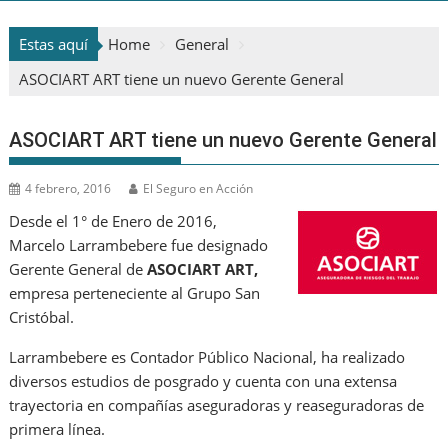
Estas aquí
Home
General
ASOCIART ART tiene un nuevo Gerente General
ASOCIART ART tiene un nuevo Gerente General
4 febrero, 2016
El Seguro en Acción
Desde el 1° de Enero de 2016,
Marcelo Larrambebere fue designado
Gerente General de
ASOCIART ART,
empresa perteneciente al Grupo San
Cristóbal.
Larrambebere es Contador Público Nacional, ha realizado
diversos estudios de posgrado y cuenta con una extensa
trayectoria en compañías aseguradoras y reaseguradoras de
primera línea.