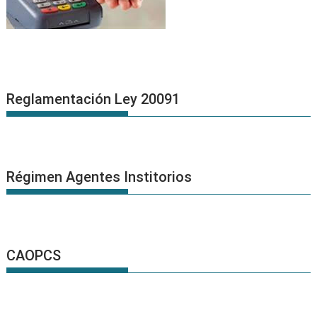
Reglamentación Ley 20091
Régimen Agentes Institorios
CAOPCS