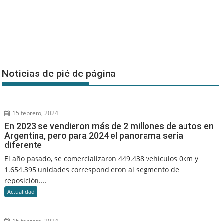
Noticias de pié de página
15 febrero, 2024
En 2023 se vendieron más de 2 millones de autos en
Argentina, pero para 2024 el panorama sería
diferente
El año pasado, se comercializaron 449.438 vehículos 0km y
1.654.395 unidades correspondieron al segmento de
reposición....
Actualidad
15 febrero, 2024