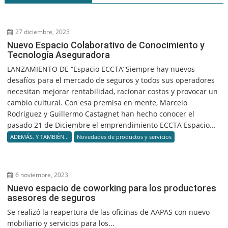
27 diciembre, 2023
Nuevo Espacio Colaborativo de Conocimiento y
Tecnología Aseguradora
LANZAMIENTO DE “Espacio ECCTA”Siempre hay nuevos
desafíos para el mercado de seguros y todos sus operadores
necesitan mejorar rentabilidad, racionar costos y provocar un
cambio cultural. Con esa premisa en mente, Marcelo
Rodriguez y Guillermo Castagnet han hecho conocer el
pasado 21 de Diciembre el emprendimiento ECCTA Espacio...
ADEMÁS. Y TAMBIÉN...
Novedades de productos y servicios
6 noviembre, 2023
Nuevo espacio de coworking para los productores
asesores de seguros
Se realizó la reapertura de las oficinas de AAPAS con nuevo
mobiliario y servicios para los...