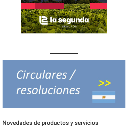
Novedades de productos y servicios