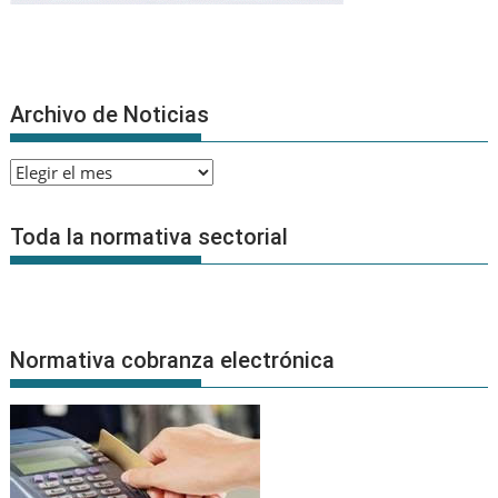
Archivo de Noticias
Archivo
de
Noticias
Toda la normativa sectorial
Normativa cobranza electrónica