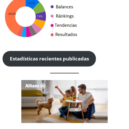
Estadísticas recientes publicadas