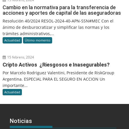
Cambio en la normativa para la transferencia de
acciones y aportes de capital de las aseguradoras
Resolución 40/2024 RESOL-2024-40-APN-SSN#MEC Con el
ánimo de desburocratizar y simplificar las normas y los
trámites administrativos,...
Actualidad
Último momento
15 febrero, 2024
Cripto Activos ¿Riesgosos e Inasegurables?
Por Marcelo Rodriguez Valentini, Presidente de RiskGroup
Argentina. ESPECIAL PARA EL SEGURO EN ACCION Un
importante...
Actualidad
Noticias