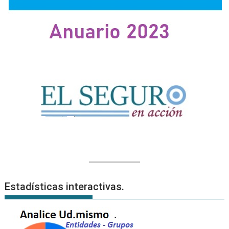
Estadísticas interactivas.