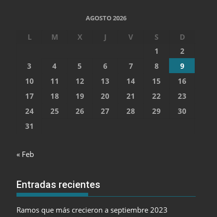
AGOSTO 2026
L
M
X
J
V
S
D
1
2
3
4
5
6
7
8
9
10
11
12
13
14
15
16
17
18
19
20
21
22
23
24
25
26
27
28
29
30
31
« Feb
Entradas recientes
Ramos que más crecieron a septiembre 2023