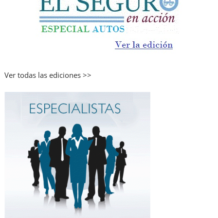
Ver todas las ediciones >>