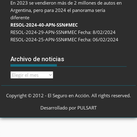
En 2023 se vendieron más de 2 millones de autos en
Argentina, pero para 2024 el panorama sería
diferente
RESOL-2024-40-APN-SSN#MEC
RESOL-2024-29-APN-SSN#MEC Fecha: 8/02/2024
RESOL-2024-25-APN-SSN#MEC Fecha: 06/02/2024
Archivo de noticias
Archivo
de
noticias
Copyright © 2012 - El Seguro en Acción. All rights reserved.
Desarrollado por PULSART