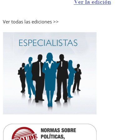
Ver todas las ediciones >>