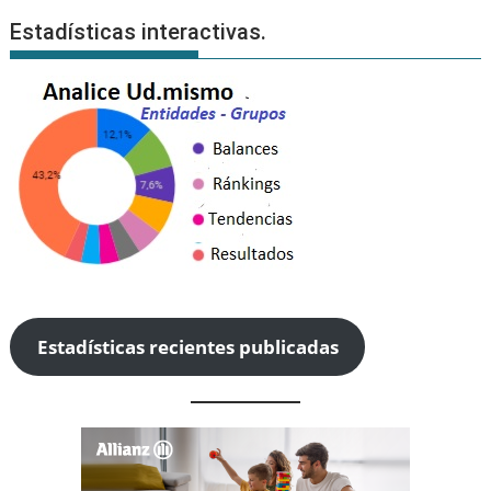
Estadísticas interactivas.
Estadísticas recientes publicadas