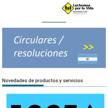
Novedades de productos y servicios