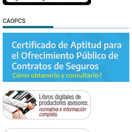
CAOPCS