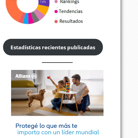
Estadísticas recientes publicadas