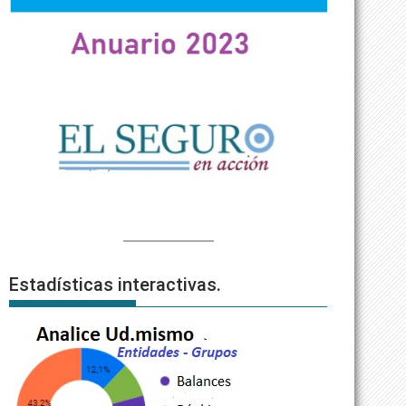
Estadísticas interactivas.