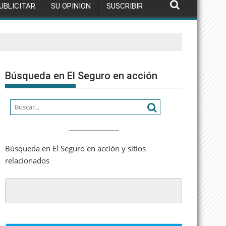
UBLICITAR
SU OPINION
SUSCRIBIR
Búsqueda en El Seguro en acción
Búsqueda en El Seguro en acción y sitios
relacionados