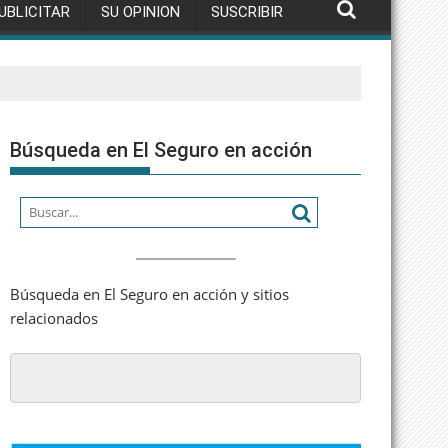
UBLICITAR
SU OPINION
SUSCRIBIR
Búsqueda en El Seguro en acción
Búsqueda en El Seguro en acción y sitios
relacionados