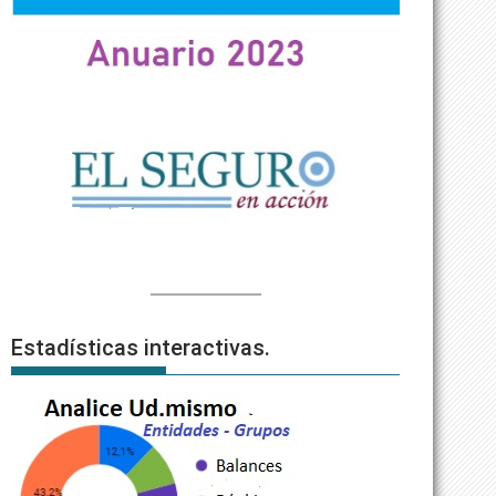
Estadísticas interactivas.