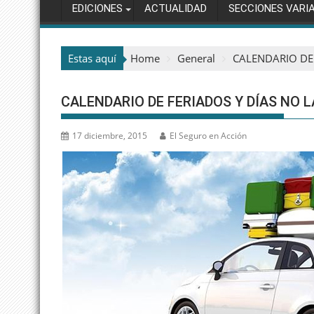
EDICIONES
ACTUALIDAD
SECCIONES VARI
Estas aquí
Home
General
CALENDARIO DE
CALENDARIO DE FERIADOS Y DÍAS NO 
17 diciembre, 2015
El Seguro en Acción