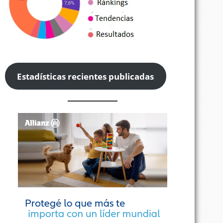
Estadísticas recientes publicadas