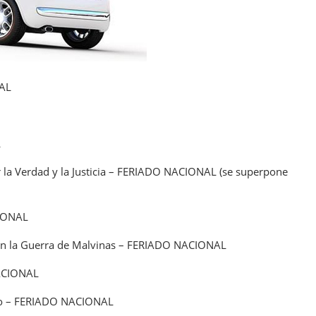
NAL
L
 la Verdad y la Justicia – FERIADO NACIONAL (se superpone
CIONAL
s en la Guerra de Malvinas – FERIADO NACIONAL
NACIONAL
ayo – FERIADO NACIONAL