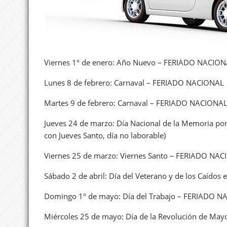
Viernes 1º de enero: Año Nuevo – FERIADO NACIO
Lunes 8 de febrero: Carnaval – FERIADO NACIONAL
Martes 9 de febrero: Carnaval – FERIADO NACIONA
Jueves 24 de marzo: Día Nacional de la Memoria por
con Jueves Santo, día no laborable)
Viernes 25 de marzo: Viernes Santo – FERIADO NA
Sábado 2 de abril: Día del Veterano y de los Caído
Domingo 1º de mayo: Día del Trabajo – FERIADO 
Miércoles 25 de mayo: Día de la Revolución de M