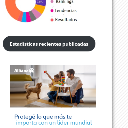
Estadísticas recientes publicadas