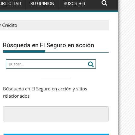
UBLICITAR
SU OPINION
SUSCRIBIR
y Crédito
Búsqueda en El Seguro en acción
Búsqueda en El Seguro en acción y sitios
relacionados