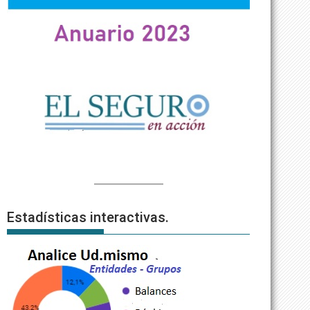
Estadísticas interactivas.