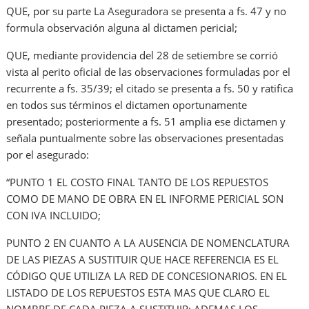
QUE, por su parte La Aseguradora se presenta a fs. 47 y no
formula observación alguna al dictamen pericial;
QUE, mediante providencia del 28 de setiembre se corrió
vista al perito oficial de las observaciones formuladas por el
recurrente a fs. 35/39; el citado se presenta a fs. 50 y ratifica
en todos sus términos el dictamen oportunamente
presentado; posteriormente a fs. 51 amplia ese dictamen y
señala puntualmente sobre las observaciones presentadas
por el asegurado:
“PUNTO 1 EL COSTO FINAL TANTO DE LOS REPUESTOS
COMO DE MANO DE OBRA EN EL INFORME PERICIAL SON
CON IVA INCLUIDO;
PUNTO 2 EN CUANTO A LA AUSENCIA DE NOMENCLATURA
DE LAS PIEZAS A SUSTITUIR QUE HACE REFERENCIA ES EL
CÓDIGO QUE UTILIZA LA RED DE CONCESIONARIOS. EN EL
LISTADO DE LOS REPUESTOS ESTA MAS QUE CLARO EL