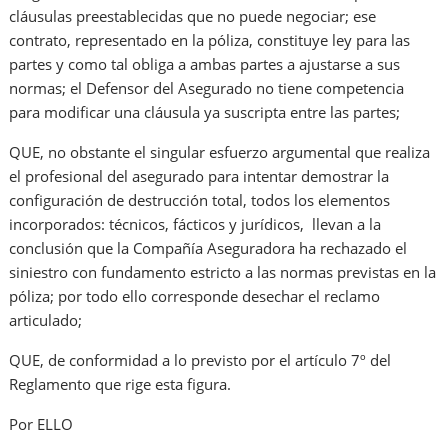
cláusulas preestablecidas que no puede negociar; ese
contrato, representado en la póliza, constituye ley para las
partes y como tal obliga a ambas partes a ajustarse a sus
normas; el Defensor del Asegurado no tiene competencia
para modificar una cláusula ya suscripta entre las partes;
QUE, no obstante el singular esfuerzo argumental que realiza
el profesional del asegurado para intentar demostrar la
configuración de destrucción total, todos los elementos
incorporados: técnicos, fácticos y jurídicos, llevan a la
conclusión que la Compañía Aseguradora ha rechazado el
siniestro con fundamento estricto a las normas previstas en la
póliza; por todo ello corresponde desechar el reclamo
articulado;
QUE, de conformidad a lo previsto por el artículo 7º del
Reglamento que rige esta figura.
Por ELLO