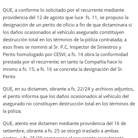
QUE, a conforme lo solicitado por el recurrente mediante
providencia del 12 de agosto que luce fs. 11, se propuso la
designación de un perito de oficio a fin de que dictaminara si
los daños ocasionados al vehículo asegurado constituyen
destrucción total en los términos de la póliza contratada; a
esos fines se nominó al Sr. P.C, Inspector de Siniestros y
Perito homologado por CESVI; a fs. 14 obra la conformidad
prestada por el recurrente; en tanto la Compañía hace lo
mismo a fs. 15; a fs. 16 se concreta la designación del Sr.
Perito
QUE, en su dictamen, obrante a fs. 22/24 y archivos adjuntos,
el perito informa que los daños ocasionados al vehículo del
asegurado no constituyen destrucción total en los términos de
la póliza;
QUE, atento ese dictamen mediante providencia del 16 de
setiembre, obrante a fs. 25 se otorgó traslado a ambas