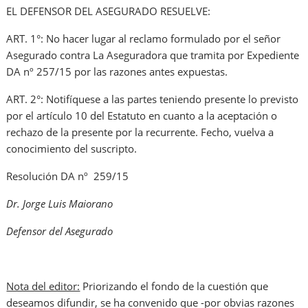
EL DEFENSOR DEL ASEGURADO RESUELVE:
ART. 1°: No hacer lugar al reclamo formulado por el señor
Asegurado contra La Aseguradora que tramita por Expediente
DA nº 257/15 por las razones antes expuestas.
ART. 2°: Notifíquese a las partes teniendo presente lo previsto
por el artículo 10 del Estatuto en cuanto a la aceptación o
rechazo de la presente por la recurrente. Fecho, vuelva a
conocimiento del suscripto.
Resolución DA nº 259/15
Dr. Jorge Luis Maiorano
Defensor del Asegurado
Nota del editor:
Priorizando el fondo de la cuestión que
deseamos difundir, se ha convenido que -por obvias razones