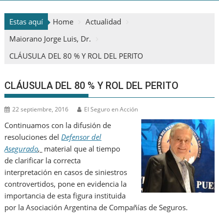
Estas aquí
Home
Actualidad
Maiorano Jorge Luis, Dr.
CLÁUSULA DEL 80 % Y ROL DEL PERITO
CLÁUSULA DEL 80 % Y ROL DEL PERITO
22 septiembre, 2016
El Seguro en Acción
Continuamos con la difusión de
resoluciones del
Defensor del
Asegurado
,
material que al tiempo
de clarificar la correcta
interpretación en casos de siniestros
controvertidos, pone en evidencia la
importancia de esta figura instituida
por la Asociación Argentina de Compañías de Seguros.