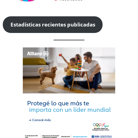
Estadísticas recientes publicadas