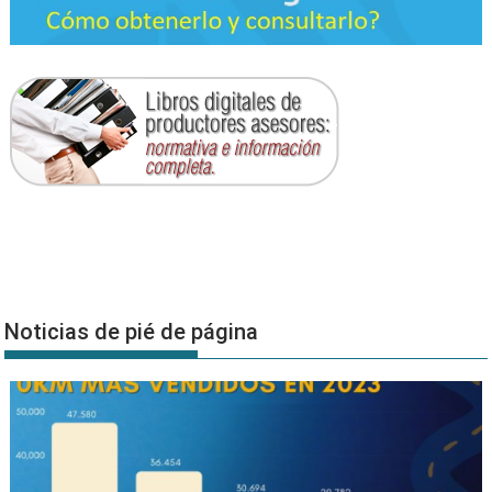
Noticias de pié de página