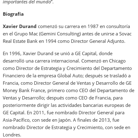
importantes del mundo
”.
Biografía
Xavier Durand
comenzó su carrera en 1987 en consultoría
en el Grupo Mac (Gemini Consulting) antes de unirse a Sovac
Real Estate Bank en 1994 como Director General Adjunto.
En 1996, Xavier Durand se unió a GE Capital, donde
desarrolló una carrera internacional. Comenzó en Chicago
como Director de Estrategia y Crecimiento del Departamento
Financiero de la empresa Global Auto; después se trasladó a
Francia, como Director General de Ventas y Desarrollo de GE
Money Bank France, primero como CEO del Departamento de
Ventas y Desarrollo; después como CEO de Francia, para
posteriormente dirigir las actividades bancarias europeas de
GE Capital. En 2011, fue nombrado Director General para
Asia-Pacífico, con sede en Japón. A finales de 2013, fue
nombrado Director de Estrategia y Crecimiento, con sede en
Londres.