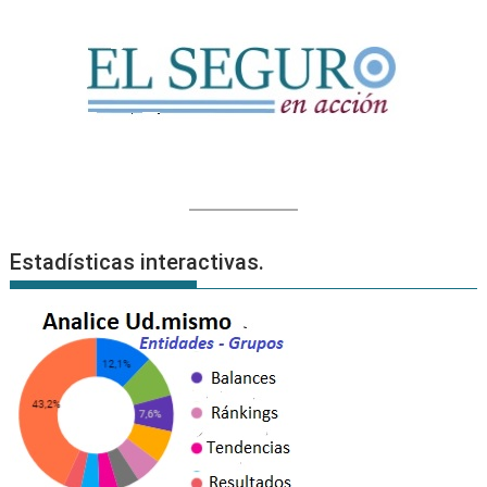
Estadísticas interactivas.