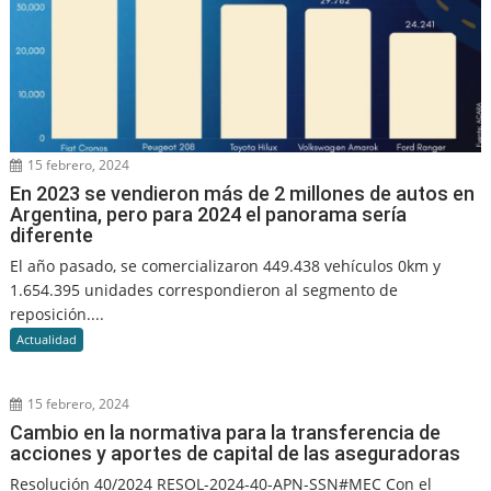
15 febrero, 2024
En 2023 se vendieron más de 2 millones de autos en
Argentina, pero para 2024 el panorama sería
diferente
El año pasado, se comercializaron 449.438 vehículos 0km y
1.654.395 unidades correspondieron al segmento de
reposición....
Actualidad
15 febrero, 2024
Cambio en la normativa para la transferencia de
acciones y aportes de capital de las aseguradoras
Resolución 40/2024 RESOL-2024-40-APN-SSN#MEC Con el