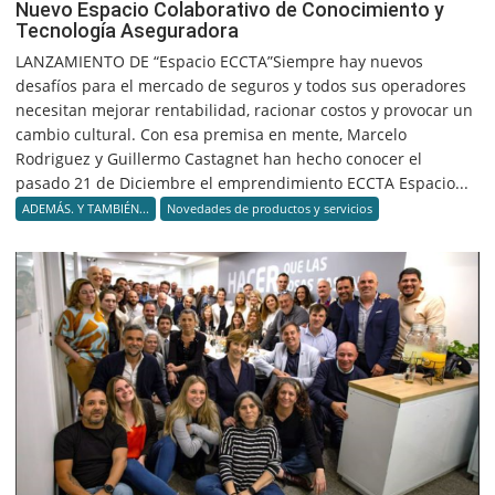
Nuevo Espacio Colaborativo de Conocimiento y
Tecnología Aseguradora
LANZAMIENTO DE “Espacio ECCTA”Siempre hay nuevos
desafíos para el mercado de seguros y todos sus operadores
necesitan mejorar rentabilidad, racionar costos y provocar un
cambio cultural. Con esa premisa en mente, Marcelo
Rodriguez y Guillermo Castagnet han hecho conocer el
pasado 21 de Diciembre el emprendimiento ECCTA Espacio...
ADEMÁS. Y TAMBIÉN...
Novedades de productos y servicios