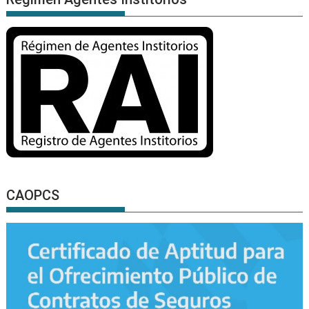
CAOPCS