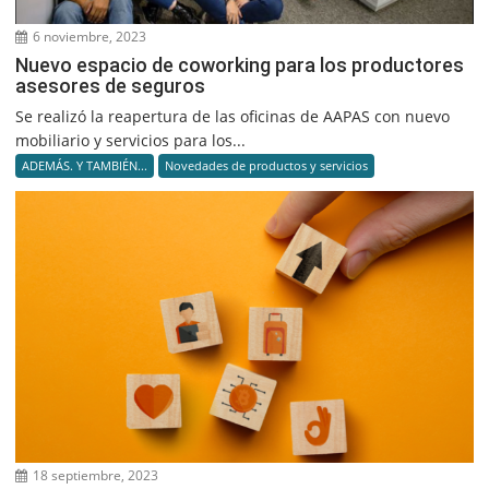
6 noviembre, 2023
Nuevo espacio de coworking para los productores
asesores de seguros
Se realizó la reapertura de las oficinas de AAPAS con nuevo
mobiliario y servicios para los...
ADEMÁS. Y TAMBIÉN...
Novedades de productos y servicios
18 septiembre, 2023