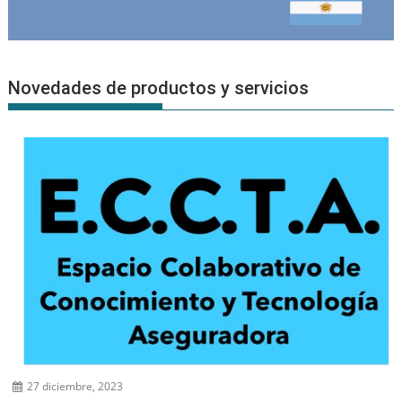
Novedades de productos y servicios
27 diciembre, 2023