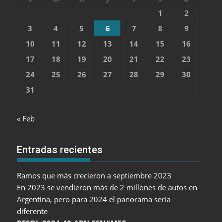
1
2
3
4
5
6
7
8
9
10
11
12
13
14
15
16
17
18
19
20
21
22
23
24
25
26
27
28
29
30
31
« Feb
Entradas recientes
Ramos que más crecieron a septiembre 2023
En 2023 se vendieron más de 2 millones de autos en
Argentina, pero para 2024 el panorama sería
diferente