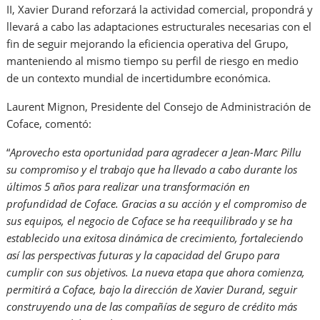
II, Xavier Durand reforzará la actividad comercial, propondrá y
llevará a cabo las adaptaciones estructurales necesarias con el
fin de seguir mejorando la eficiencia operativa del Grupo,
manteniendo al mismo tiempo su perfil de riesgo en medio
de un contexto mundial de incertidumbre económica.
Laurent Mignon, Presidente del Consejo de Administración de
Coface, comentó:
“
Aprovecho esta oportunidad para agradecer a Jean-Marc Pillu
su compromiso y el trabajo que ha llevado a cabo durante los
últimos 5 años para realizar una transformación en
profundidad de Coface. Gracias a su acción y el compromiso de
sus equipos, el negocio de Coface se ha reequilibrado y se ha
establecido una exitosa dinámica de crecimiento, fortaleciendo
así las perspectivas futuras y la capacidad del Grupo para
cumplir con sus objetivos. La nueva etapa que ahora comienza,
permitirá a Coface, bajo la dirección de Xavier Durand, seguir
construyendo una de las compañías de seguro de crédito más