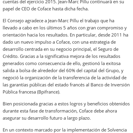
cuentas del ejercicio 2015. Jean-Marc Pillu continuará en su
papel de CEO de Coface hasta dicha fecha.
El Consejo agradece a Jean-Marc Pillu el trabajo que ha
llevado a cabo en los últimos 5 años con gran compromiso y
orientación hacia los resultados. En particular, desde 2011 ha
dado un nuevo impulso a Coface, con una estrategia de
desarrollo centrada en su negocio principal, el Seguro de
Crédito. Gracias a la significativa mejora de los resultados
generados como consecuencia de ello, gestionó la exitosa
salida a bolsa de alrededor del 60% del capital del Grupo, y
negoció la organización de la transferencia de la actividad de
las garantías públicas del estado francés al Banco de Inversión
Pública francesa (Bpifrance).
Bien posicionada gracias a estos logros y beneficios obtenidos
durante esta fase de transformación, Coface debe ahora
asegurar su desarrollo futuro a largo plazo.
En un contexto marcado por la implementación de Solvencia