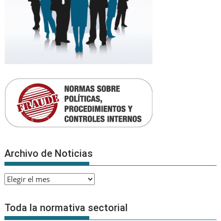
Archivo de Noticias
Archivo
de
Noticias
Toda la normativa sectorial