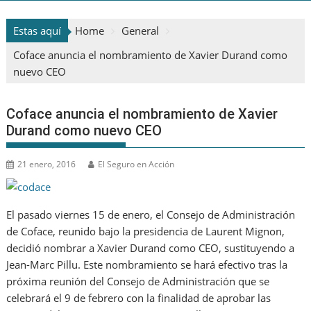
Estas aquí
Home
General
Coface anuncia el nombramiento de Xavier Durand como
nuevo CEO
Coface anuncia el nombramiento de Xavier
Durand como nuevo CEO
21 enero, 2016
El Seguro en Acción
El pasado viernes 15 de enero, el Consejo de Administración
de Coface, reunido bajo la presidencia de Laurent Mignon,
decidió nombrar a Xavier Durand como CEO, sustituyendo a
Jean-Marc Pillu. Este nombramiento se hará efectivo tras la
próxima reunión del Consejo de Administración que se
celebrará el 9 de febrero con la finalidad de aprobar las