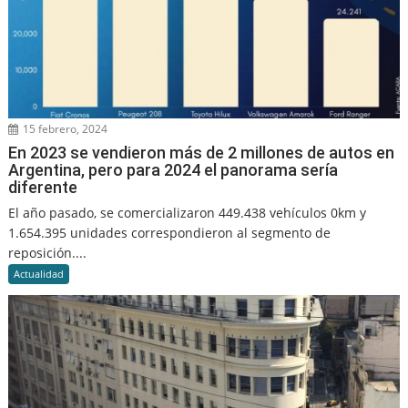
15 febrero, 2024
En 2023 se vendieron más de 2 millones de autos en
Argentina, pero para 2024 el panorama sería
diferente
El año pasado, se comercializaron 449.438 vehículos 0km y
1.654.395 unidades correspondieron al segmento de
reposición....
Actualidad