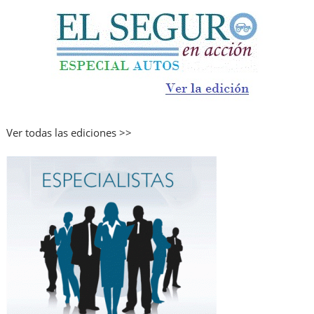
Ver todas las ediciones >>