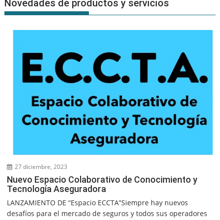
Novedades de productos y servicios
27 diciembre, 2023
Nuevo Espacio Colaborativo de Conocimiento y
Tecnología Aseguradora
LANZAMIENTO DE “Espacio ECCTA”Siempre hay nuevos
desafíos para el mercado de seguros y todos sus operadores