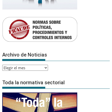
Archivo de Noticias
Archivo
de
Noticias
Toda la normativa sectorial