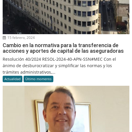
15 febrero, 2024
Cambio en la normativa para la transferencia de
acciones y aportes de capital de las aseguradoras
Resolución 40/2024 RESOL-2024-40-APN-SSN#MEC Con el
ánimo de desburocratizar y simplificar las normas y los
trámites administrativos,...
Actualidad
Último momento