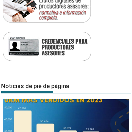
Noticias de pié de página