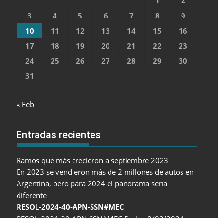
1
2
3
4
5
6
7
8
9
10
11
12
13
14
15
16
17
18
19
20
21
22
23
24
25
26
27
28
29
30
31
« Feb
Entradas recientes
Ramos que más crecieron a septiembre 2023
En 2023 se vendieron más de 2 millones de autos en
Argentina, pero para 2024 el panorama sería
diferente
RESOL-2024-40-APN-SSN#MEC