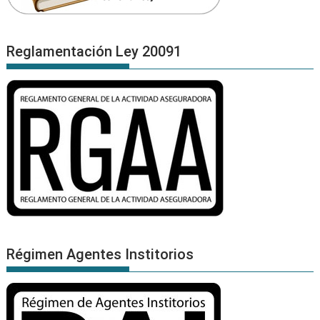
Reglamentación Ley 20091
Régimen Agentes Institorios