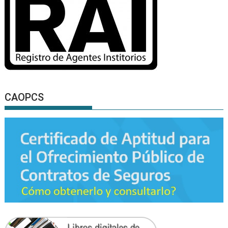
CAOPCS