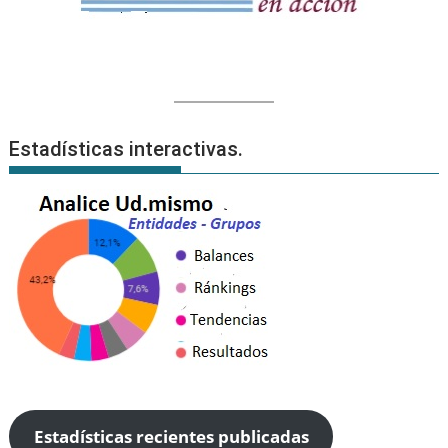
Estadísticas interactivas.
Estadísticas recientes publicadas