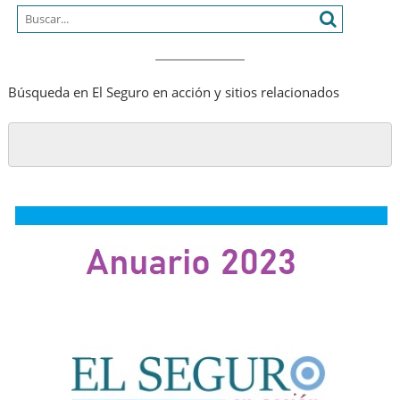
Búsqueda en El Seguro en acción y sitios relacionados