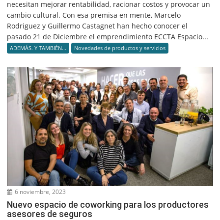
necesitan mejorar rentabilidad, racionar costos y provocar un
cambio cultural. Con esa premisa en mente, Marcelo
Rodriguez y Guillermo Castagnet han hecho conocer el
pasado 21 de Diciembre el emprendimiento ECCTA Espacio...
ADEMÁS. Y TAMBIÉN...
Novedades de productos y servicios
6 noviembre, 2023
Nuevo espacio de coworking para los productores
asesores de seguros