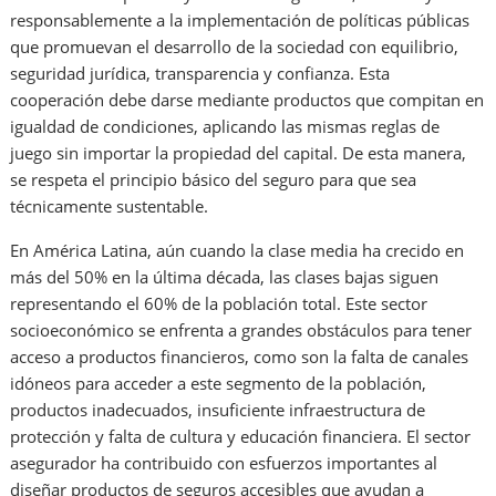
responsablemente a la implementación de políticas públicas
que promuevan el desarrollo de la sociedad con equilibrio,
seguridad jurídica, transparencia y confianza. Esta
cooperación debe darse mediante productos que compitan en
igualdad de condiciones, aplicando las mismas reglas de
juego sin importar la propiedad del capital. De esta manera,
se respeta el principio básico del seguro para que sea
técnicamente sustentable.
En América Latina, aún cuando la clase media ha crecido en
más del 50% en la última década, las clases bajas siguen
representando el 60% de la población total. Este sector
socioeconómico se enfrenta a grandes obstáculos para tener
acceso a productos financieros, como son la falta de canales
idóneos para acceder a este segmento de la población,
productos inadecuados, insuficiente infraestructura de
protección y falta de cultura y educación financiera. El sector
asegurador ha contribuido con esfuerzos importantes al
diseñar productos de seguros accesibles que ayudan a