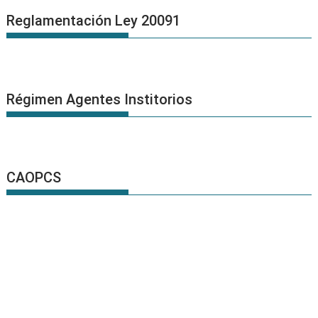
Reglamentación Ley 20091
Régimen Agentes Institorios
CAOPCS