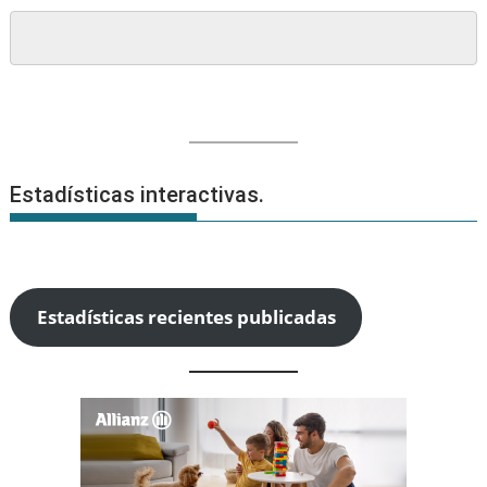
Estadísticas interactivas.
Estadísticas recientes publicadas