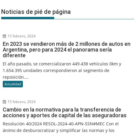
Noticias de pié de página
15 febrero, 2024
En 2023 se vendieron más de 2 millones de autos en
Argentina, pero para 2024 el panorama sería
diferente
El año pasado, se comercializaron 449.438 vehículos 0km y
1.654.395 unidades correspondieron al segmento de
reposición....
Actualidad
15 febrero, 2024
Cambio en la normativa para la transferencia de
acciones y aportes de capital de las aseguradoras
Resolución 40/2024 RESOL-2024-40-APN-SSN#MEC Con el
ánimo de desburocratizar y simplificar las normas y los