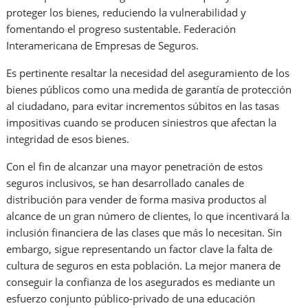
proteger los bienes, reduciendo la vulnerabilidad y
fomentando el progreso sustentable. Federación
Interamericana de Empresas de Seguros.
Es pertinente resaltar la necesidad del aseguramiento de los
bienes públicos como una medida de garantía de protección
al ciudadano, para evitar incrementos súbitos en las tasas
impositivas cuando se producen siniestros que afectan la
integridad de esos bienes.
Con el fin de alcanzar una mayor penetración de estos
seguros inclusivos, se han desarrollado canales de
distribución para vender de forma masiva productos al
alcance de un gran número de clientes, lo que incentivará la
inclusión financiera de las clases que más lo necesitan. Sin
embargo, sigue representando un factor clave la falta de
cultura de seguros en esta población. La mejor manera de
conseguir la confianza de los asegurados es mediante un
esfuerzo conjunto público-privado de una educación