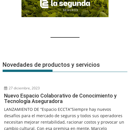
Novedades de productos y servicios
27 diciembre, 2023
Nuevo Espacio Colaborativo de Conocimiento y
Tecnología Aseguradora
LANZAMIENTO DE “Espacio ECCTA”Siempre hay nuevos
desafíos para el mercado de seguros y todos sus operadores
necesitan mejorar rentabilidad, racionar costos y provocar un
cambio cultural. Con esa premisa en mente, Marcelo