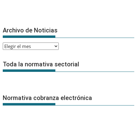
Archivo de Noticias
Archivo
de
Noticias
Toda la normativa sectorial
Normativa cobranza electrónica