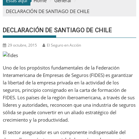
Estas aquí
Home
General
DECLARACIÓN DE SANTIAGO DE CHILE
DECLARACIÓN DE SANTIAGO DE CHILE
29 octubre, 2015
El Seguro en Acción
Uno de los propósitos fundamentales de la Federación
Interamericana de Empresas de Seguros (FIDES) es garantizar
la libertad de la empresa privada en la actividad de los
seguros, principio consignado en la carta de formación de
FIDES. Los países de la región iberoamericana, a través de sus
líderes y autoridades, reconocen que una industria de seguros
sólida se puede convertir en un aliado estratégico del
crecimiento y la productividad.
El sector asegurador es un componente indispensable del