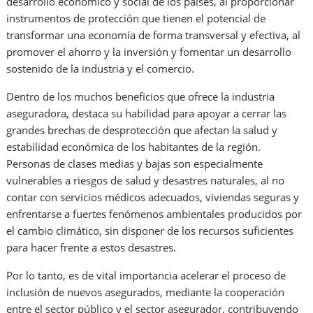
desarrollo económico y social de los países, al proporcionar
instrumentos de protección que tienen el potencial de
transformar una economía de forma transversal y efectiva, al
promover el ahorro y la inversión y fomentar un desarrollo
sostenido de la industria y el comercio.
Dentro de los muchos beneficios que ofrece la industria
aseguradora, destaca su habilidad para apoyar a cerrar las
grandes brechas de desprotección que afectan la salud y
estabilidad económica de los habitantes de la región.
Personas de clases medias y bajas son especialmente
vulnerables a riesgos de salud y desastres naturales, al no
contar con servicios médicos adecuados, viviendas seguras y
enfrentarse a fuertes fenómenos ambientales producidos por
el cambio climático, sin disponer de los recursos suficientes
para hacer frente a estos desastres.
Por lo tanto, es de vital importancia acelerar el proceso de
inclusión de nuevos asegurados, mediante la cooperación
entre el sector público y el sector asegurador, contribuyendo