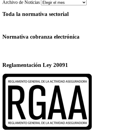
Archivo de Noticias
Toda la normativa sectorial
Normativa cobranza electrónica
Reglamentación Ley 20091