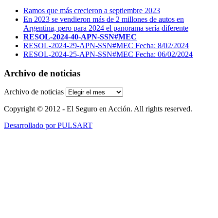
Ramos que más crecieron a septiembre 2023
En 2023 se vendieron más de 2 millones de autos en
Argentina, pero para 2024 el panorama sería diferente
RESOL-2024-40-APN-SSN#MEC
RESOL-2024-29-APN-SSN#MEC Fecha: 8/02/2024
RESOL-2024-25-APN-SSN#MEC Fecha: 06/02/2024
Archivo de noticias
Archivo de noticias
Copyright © 2012 - El Seguro en Acción. All rights reserved.
Desarrollado por PULSART