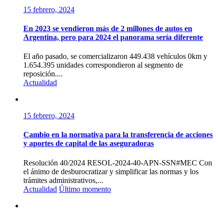
15 febrero, 2024
En 2023 se vendieron más de 2 millones de autos en
Argentina, pero para 2024 el panorama sería diferente
El año pasado, se comercializaron 449.438 vehículos 0km y
1.654.395 unidades correspondieron al segmento de
reposición....
Actualidad
15 febrero, 2024
Cambio en la normativa para la transferencia de acciones
y aportes de capital de las aseguradoras
Resolución 40/2024 RESOL-2024-40-APN-SSN#MEC Con
el ánimo de desburocratizar y simplificar las normas y los
trámites administrativos,...
Actualidad
Último momento