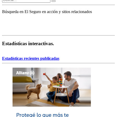
Búsqueda en El Seguro en acción y sitios relacionados
Estadísticas interactivas.
Estadísticas recientes publicadas