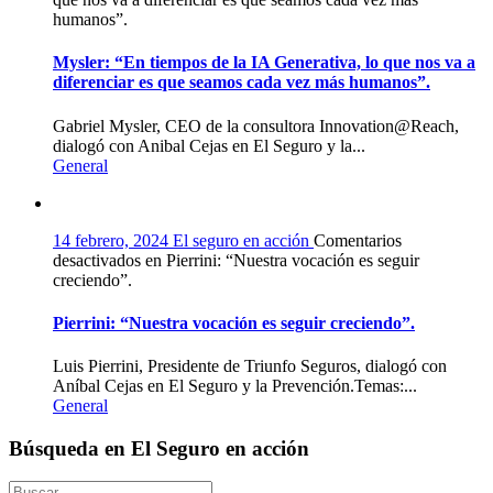
humanos”.
Mysler: “En tiempos de la IA Generativa, lo que nos va a
diferenciar es que seamos cada vez más humanos”.
Gabriel Mysler, CEO de la consultora Innovation@Reach,
dialogó con Anibal Cejas en El Seguro y la...
General
14 febrero, 2024
El seguro en acción
Comentarios
desactivados
en Pierrini: “Nuestra vocación es seguir
creciendo”.
Pierrini: “Nuestra vocación es seguir creciendo”.
Luis Pierrini, Presidente de Triunfo Seguros, dialogó con
Aníbal Cejas en El Seguro y la Prevención.Temas:...
General
Búsqueda en El Seguro en acción