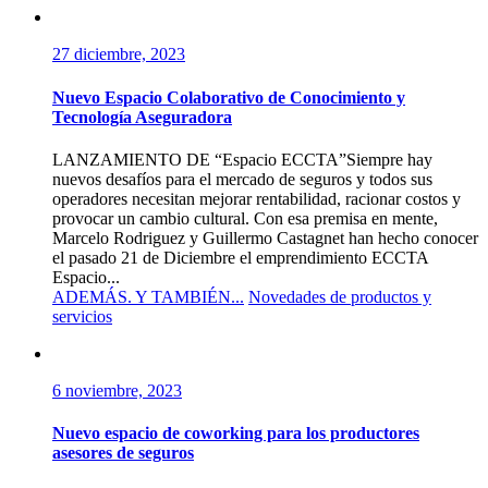
27 diciembre, 2023
Nuevo Espacio Colaborativo de Conocimiento y
Tecnología Aseguradora
LANZAMIENTO DE “Espacio ECCTA”Siempre hay
nuevos desafíos para el mercado de seguros y todos sus
operadores necesitan mejorar rentabilidad, racionar costos y
provocar un cambio cultural. Con esa premisa en mente,
Marcelo Rodriguez y Guillermo Castagnet han hecho conocer
el pasado 21 de Diciembre el emprendimiento ECCTA
Espacio...
ADEMÁS. Y TAMBIÉN...
Novedades de productos y
servicios
6 noviembre, 2023
Nuevo espacio de coworking para los productores
asesores de seguros