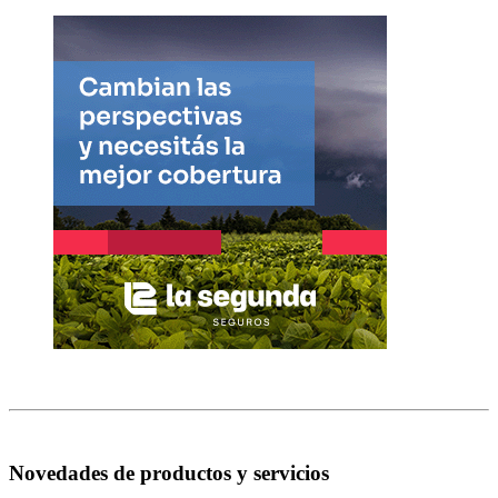
Novedades de productos y servicios