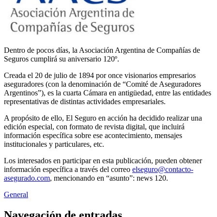
Dentro de pocos días, la Asociación Argentina de Compañías de
Seguros cumplirá su aniversario 120º.
Creada el 20 de julio de 1894 por once visionarios empresarios
aseguradores (con la denominación de “Comité de Aseguradores
Argentinos”), es la cuarta Cámara en antigüedad, entre las entidades
representativas de distintas actividades empresariales.
A propósito de ello, El Seguro en acción ha decidido realizar una
edición especial, con formato de revista digital, que incluirá
información específica sobre ese acontecimiento, mensajes
institucionales y particulares, etc.
Los interesados en participar en esta publicación, pueden obtener
información específica a través del correo
elseguro@contacto-
asegurado.com
, mencionando en “asunto”: news 120.
General
Navegación de entradas