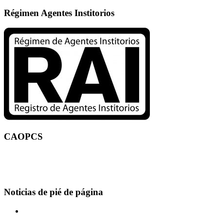
Régimen Agentes Institorios
CAOPCS
Noticias de pié de página