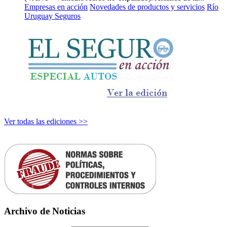
Empresas en acción
Novedades de productos y servicios
Río
Uruguay Seguros
Ver todas las ediciones >>
Archivo de Noticias