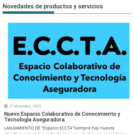
Novedades de productos y servicios
27 diciembre, 2023
Nuevo Espacio Colaborativo de Conocimiento y
Tecnología Aseguradora
LANZAMIENTO DE “Espacio ECCTA”Siempre hay nuevos