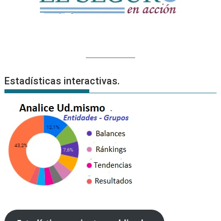
Estadísticas interactivas.