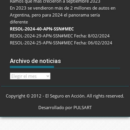
Ramos que más crecieron a septiembre 2023
En 2023 se vendieron más de 2 millones de autos en
Argentina, pero para 2024 el panorama sería
diferente
RESOL-2024-40-APN-SSN#MEC
RESOL-2024-29-APN-SSN#MEC Fecha: 8/02/2024
RESOL-2024-25-APN-SSN#MEC Fecha: 06/02/2024
Archivo de noticias
Archivo
de
noticias
Copyright © 2012 - El Seguro en Acción. All rights reserved.
Desarrollado por PULSART