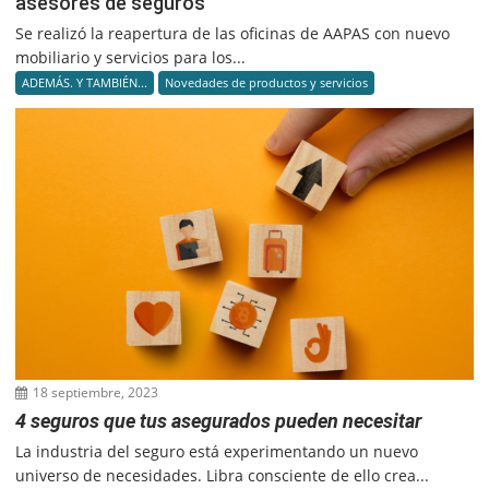
asesores de seguros
Se realizó la reapertura de las oficinas de AAPAS con nuevo
mobiliario y servicios para los...
ADEMÁS. Y TAMBIÉN...
Novedades de productos y servicios
18 septiembre, 2023
4 seguros que tus asegurados pueden necesitar
La industria del seguro está experimentando un nuevo
universo de necesidades. Libra consciente de ello crea...