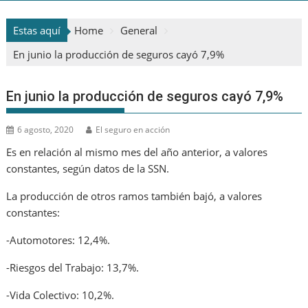
Estas aquí
Home
General
En junio la producción de seguros cayó 7,9%
En junio la producción de seguros cayó 7,9%
6 agosto, 2020
El seguro en acción
Es en relación al mismo mes del año anterior, a valores
constantes, según datos de la SSN.
La producción de otros ramos también bajó, a valores
constantes:
-Automotores: 12,4%.
-Riesgos del Trabajo: 13,7%.
-Vida Colectivo: 10,2%.