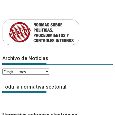
Archivo de Noticias
Archivo
de
Noticias
Toda la normativa sectorial