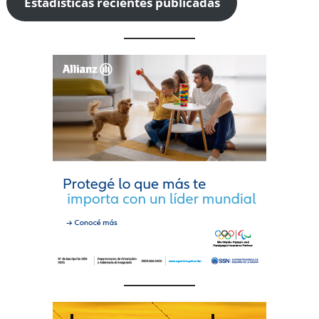
Estadísticas recientes publicadas