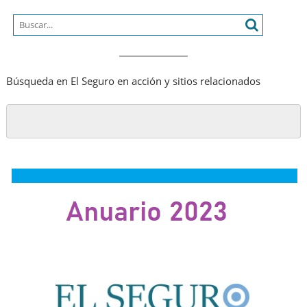
Búsqueda en El Seguro en acción y sitios relacionados