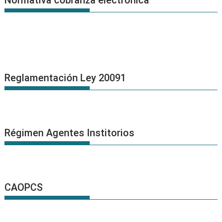
Normativa cobranza electrónica
Reglamentación Ley 20091
Régimen Agentes Institorios
CAOPCS