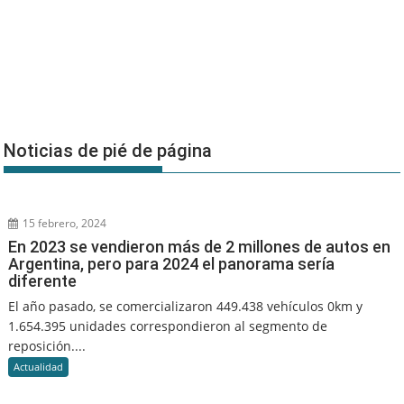
Noticias de pié de página
15 febrero, 2024
En 2023 se vendieron más de 2 millones de autos en
Argentina, pero para 2024 el panorama sería
diferente
El año pasado, se comercializaron 449.438 vehículos 0km y
1.654.395 unidades correspondieron al segmento de
reposición....
Actualidad