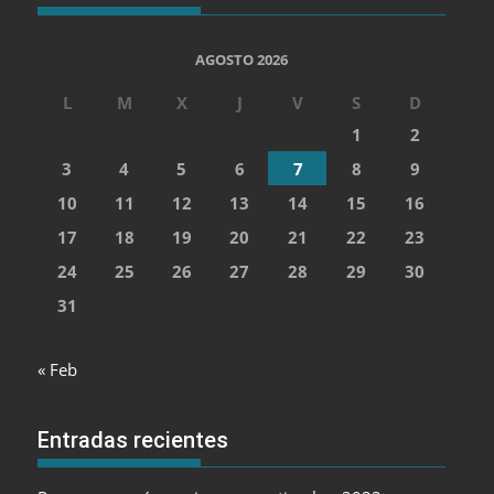
AGOSTO 2026
L
M
X
J
V
S
D
1
2
3
4
5
6
7
8
9
10
11
12
13
14
15
16
17
18
19
20
21
22
23
24
25
26
27
28
29
30
31
« Feb
Entradas recientes