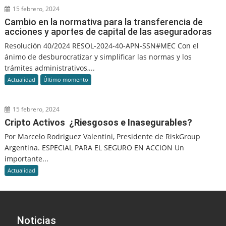
15 febrero, 2024
Cambio en la normativa para la transferencia de
acciones y aportes de capital de las aseguradoras
Resolución 40/2024 RESOL-2024-40-APN-SSN#MEC Con el
ánimo de desburocratizar y simplificar las normas y los
trámites administrativos,...
Actualidad
Último momento
15 febrero, 2024
Cripto Activos ¿Riesgosos e Inasegurables?
Por Marcelo Rodriguez Valentini, Presidente de RiskGroup
Argentina. ESPECIAL PARA EL SEGURO EN ACCION Un
importante...
Actualidad
Noticias