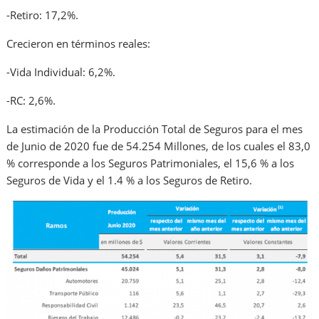
-Retiro: 17,2%.
Crecieron en términos reales:
-Vida Individual: 6,2%.
-RC: 2,6%.
La estimación de la Producción Total de Seguros para el mes
de Junio de 2020 fue de 54.254 Millones, de los cuales el 83,0
% corresponde a los Seguros Patrimoniales, el 15,6 % a los
Seguros de Vida y el 1.4 % a los Seguros de Retiro.