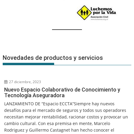
Novedades de productos y servicios
27 diciembre, 2023
Nuevo Espacio Colaborativo de Conocimiento y
Tecnología Aseguradora
LANZAMIENTO DE “Espacio ECCTA”Siempre hay nuevos
desafíos para el mercado de seguros y todos sus operadores
necesitan mejorar rentabilidad, racionar costos y provocar un
cambio cultural. Con esa premisa en mente, Marcelo
Rodriguez y Guillermo Castagnet han hecho conocer el