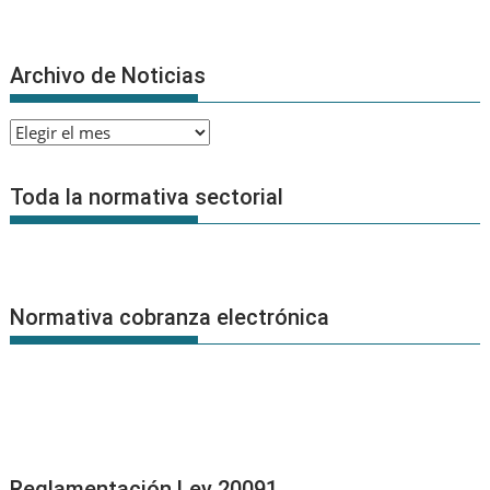
Archivo de Noticias
Archivo
de
Noticias
Toda la normativa sectorial
Normativa cobranza electrónica
Reglamentación Ley 20091