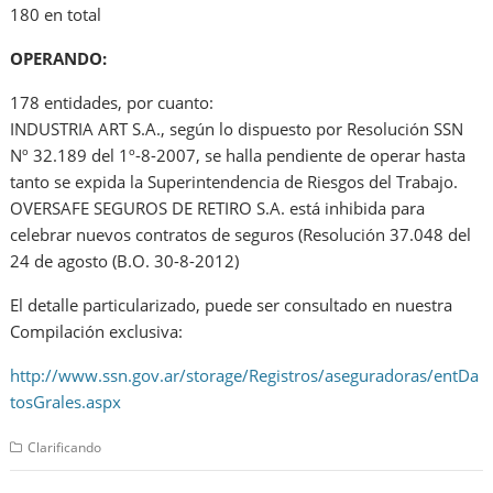
180 en total
OPERANDO:
178 entidades, por cuanto:
INDUSTRIA ART S.A., según lo dispuesto por Resolución SSN
Nº 32.189 del 1º-8-2007, se halla pendiente de operar hasta
tanto se expida la Superintendencia de Riesgos del Trabajo.
OVERSAFE SEGUROS DE RETIRO S.A. está inhibida para
celebrar nuevos contratos de seguros (Resolución 37.048 del
24 de agosto (B.O. 30-8-2012)
El detalle particularizado, puede ser consultado en nuestra
Compilación exclusiva:
http://www.ssn.gov.ar/storage/Registros/aseguradoras/entDa
tosGrales.aspx
Clarificando