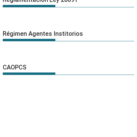
Régimen Agentes Institorios
CAOPCS