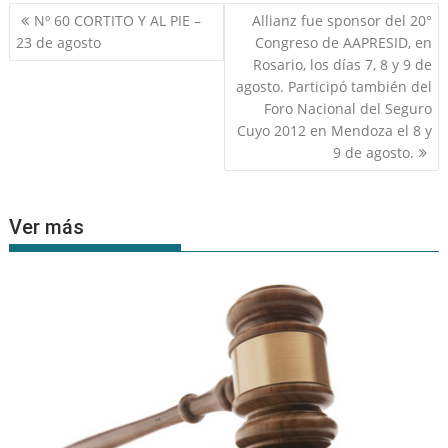
Navegación
Nº 60 CORTITO Y AL PIE –
Allianz fue sponsor del 20°
de
23 de agosto
Congreso de AAPRESID, en
entradas
Rosario, los días 7, 8 y 9 de
agosto. Participó también del
Foro Nacional del Seguro
Cuyo 2012 en Mendoza el 8 y
9 de agosto.
Ver más