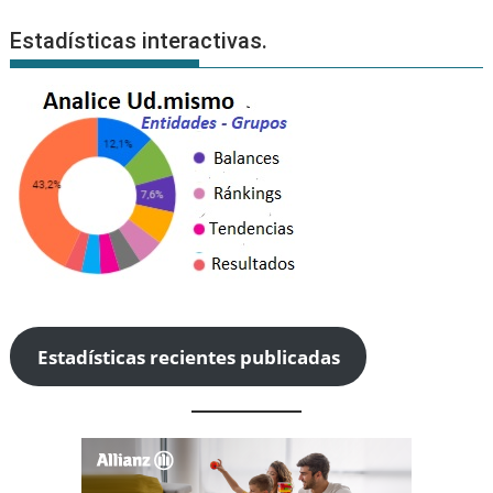
Estadísticas interactivas.
Estadísticas recientes publicadas