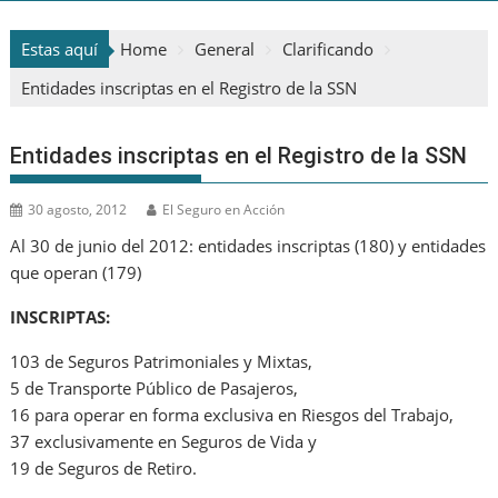
Estas aquí
Home
General
Clarificando
Entidades inscriptas en el Registro de la SSN
Entidades inscriptas en el Registro de la SSN
30 agosto, 2012
El Seguro en Acción
Al 30 de junio del 2012: entidades inscriptas (180) y entidades
que operan (179)
INSCRIPTAS:
103 de Seguros Patrimoniales y Mixtas,
5 de Transporte Público de Pasajeros,
16 para operar en forma exclusiva en Riesgos del Trabajo,
37 exclusivamente en Seguros de Vida y
19 de Seguros de Retiro.