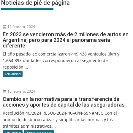
Noticias de pié de página
15 febrero, 2024
En 2023 se vendieron más de 2 millones de autos en
Argentina, pero para 2024 el panorama sería
diferente
El año pasado, se comercializaron 449.438 vehículos 0km y
1.654.395 unidades correspondieron al segmento de
reposición....
Actualidad
15 febrero, 2024
Cambio en la normativa para la transferencia de
acciones y aportes de capital de las aseguradoras
Resolución 40/2024 RESOL-2024-40-APN-SSN#MEC Con el
ánimo de desburocratizar y simplificar las normas y los
trámites administrativos,...
Actualidad
Último momento