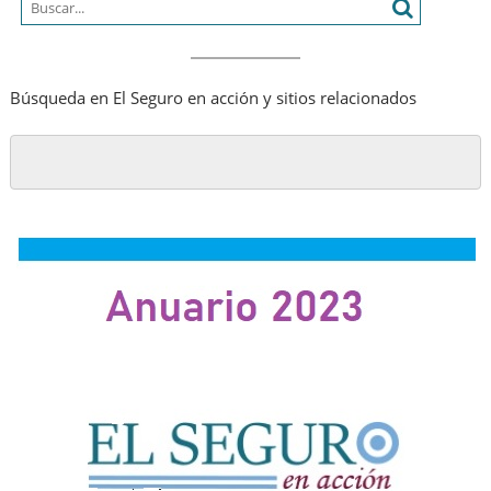
Búsqueda en El Seguro en acción y sitios relacionados