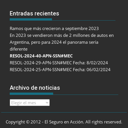
Entradas recientes
Ramos que más crecieron a septiembre 2023
En 2023 se vendieron más de 2 millones de autos en
Argentina, pero para 2024 el panorama sería
diferente
RESOL-2024-40-APN-SSN#MEC
RESOL-2024-29-APN-SSN#MEC Fecha: 8/02/2024
RESOL-2024-25-APN-SSN#MEC Fecha: 06/02/2024
Archivo de noticias
Archivo
de
noticias
Copyright © 2012 - El Seguro en Acción. All rights reserved.