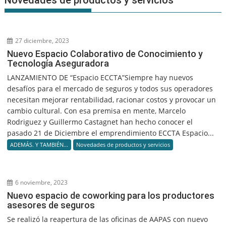
27 diciembre, 2023
Nuevo Espacio Colaborativo de Conocimiento y
Tecnología Aseguradora
LANZAMIENTO DE “Espacio ECCTA”Siempre hay nuevos
desafíos para el mercado de seguros y todos sus operadores
necesitan mejorar rentabilidad, racionar costos y provocar un
cambio cultural. Con esa premisa en mente, Marcelo
Rodriguez y Guillermo Castagnet han hecho conocer el
pasado 21 de Diciembre el emprendimiento ECCTA Espacio...
ADEMÁS. Y TAMBIÉN...
Novedades de productos y servicios
6 noviembre, 2023
Nuevo espacio de coworking para los productores
asesores de seguros
Se realizó la reapertura de las oficinas de AAPAS con nuevo