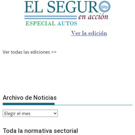
Ver todas las ediciones >>
Archivo de Noticias
Archivo
de
Noticias
Toda la normativa sectorial