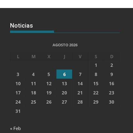
Noticias
AGOSTO 2026
L
M
X
J
V
S
D
1
2
3
4
5
6
7
8
9
10
11
12
13
14
15
16
17
18
19
20
21
22
23
24
25
26
27
28
29
30
31
« Feb