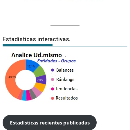
Estadísticas interactivas.
Estadísticas recientes publicadas