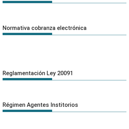
Normativa cobranza electrónica
Reglamentación Ley 20091
Régimen Agentes Institorios