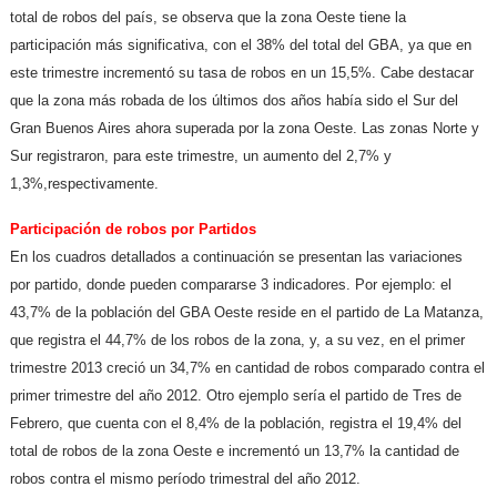
total de robos del país, se observa que la zona Oeste tiene la
participación más significativa, con el 38% del total del GBA, ya que en
este trimestre incrementó su tasa de robos en un 15,5%. Cabe destacar
que la zona más robada de los últimos dos años había sido el Sur del
Gran Buenos Aires ahora superada por la zona Oeste. Las zonas Norte y
Sur registraron, para este trimestre, un aumento del 2,7% y
1,3%,respectivamente.
Participación de robos por Partidos
En los cuadros detallados a continuación se presentan las variaciones
por partido, donde pueden compararse 3 indicadores. Por ejemplo: el
43,7% de la población del GBA Oeste reside en el partido de La Matanza,
que registra el 44,7% de los robos de la zona, y, a su vez, en el primer
trimestre 2013 creció un 34,7% en cantidad de robos comparado contra el
primer trimestre del año 2012. Otro ejemplo sería el partido de Tres de
Febrero, que cuenta con el 8,4% de la población, registra el 19,4% del
total de robos de la zona Oeste e incrementó un 13,7% la cantidad de
robos contra el mismo período trimestral del año 2012.