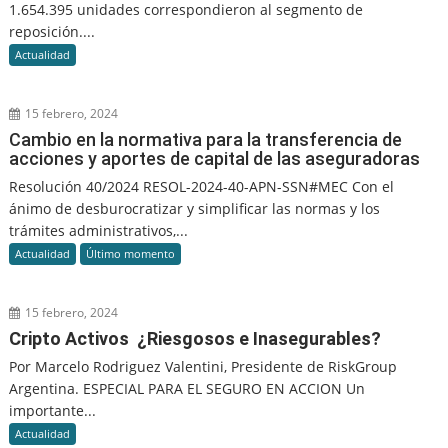
1.654.395 unidades correspondieron al segmento de
reposición....
Actualidad
15 febrero, 2024
Cambio en la normativa para la transferencia de
acciones y aportes de capital de las aseguradoras
Resolución 40/2024 RESOL-2024-40-APN-SSN#MEC Con el
ánimo de desburocratizar y simplificar las normas y los
trámites administrativos,...
Actualidad
Último momento
15 febrero, 2024
Cripto Activos ¿Riesgosos e Inasegurables?
Por Marcelo Rodriguez Valentini, Presidente de RiskGroup
Argentina. ESPECIAL PARA EL SEGURO EN ACCION Un
importante...
Actualidad