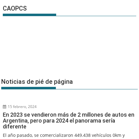
CAOPCS
Noticias de pié de página
15 febrero, 2024
En 2023 se vendieron más de 2 millones de autos en
Argentina, pero para 2024 el panorama sería
diferente
El año pasado, se comercializaron 449.438 vehículos 0km y