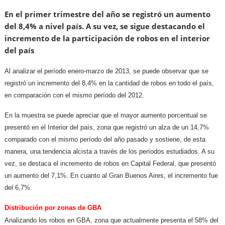
En el primer trimestre del año se registró un aumento
del 8,4% a nivel país. A su vez, se sigue destacando el
incremento de la participación de robos en el interior
del país
Al analizar el período enero-marzo de 2013, se puede observar que se
registró un incremento del 8,4% en la cantidad de robos en todo el país,
en comparación con el mismo período del 2012.
En la muestra se puede apreciar que el mayor aumento porcentual se
presentó en el Interior del país, zona que registró un alza de un 14,7%
comparado con el mismo período del año pasado y sostiene, de esta
manera, una tendencia alcista a través de los períodos estudiados. A su
vez, se destaca el incremento de robos en Capital Federal, que presentó
un aumento del 7,1%. En cuanto al Gran Buenos Aires, el incremento fue
del 6,7%.
Distribución por zonas de GBA
Analizando los robos en GBA, zona que actualmente presenta el 58% del