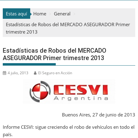
Estas aquí
Home
General
Estadísticas de Robos del MERCADO ASEGURADOR Primer
trimestre 2013
Estadísticas de Robos del MERCADO
ASEGURADOR Primer trimestre 2013
4 julio, 2013
El Seguro en Acción
Buenos Aires, 27 de junio de 2013
Informe CESVI: sigue creciendo el robo de vehículos en todo el
país.