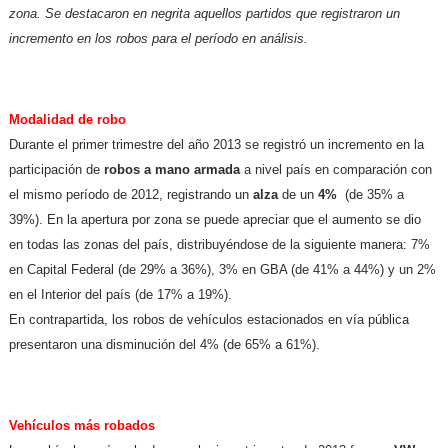
zona. Se destacaron en negrita aquellos partidos que registraron un
incremento en los robos para el período en análisis.
Modalidad de robo
Durante el primer trimestre del año 2013 se registró un incremento en la
participación de
robos a mano armada
a nivel país en comparación con
el mismo período de 2012, registrando un
alza
de un
4%
(de 35% a
39%). En la apertura por zona se puede apreciar que el aumento se dio
en todas las zonas del país, distribuyéndose de la siguiente manera: 7%
en Capital Federal (de 29% a 36%), 3% en GBA (de 41% a 44%) y un 2%
en el Interior del país (de 17% a 19%).
En contrapartida, los robos de vehículos estacionados en vía pública
presentaron una disminución del 4% (de 65% a 61%).
Vehículos más robados