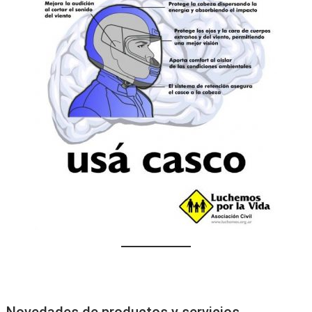
Novedades de productos y servicios