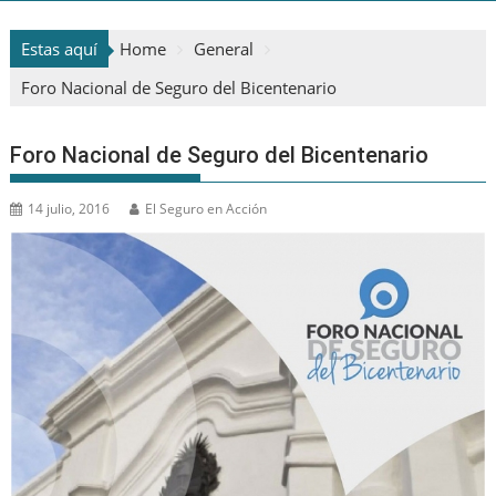
Estas aquí
Home
General
Foro Nacional de Seguro del Bicentenario
Foro Nacional de Seguro del Bicentenario
14 julio, 2016
El Seguro en Acción