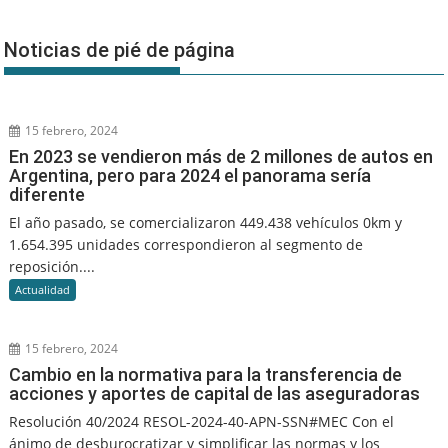
Noticias de pié de página
15 febrero, 2024
En 2023 se vendieron más de 2 millones de autos en
Argentina, pero para 2024 el panorama sería
diferente
El año pasado, se comercializaron 449.438 vehículos 0km y
1.654.395 unidades correspondieron al segmento de
reposición....
Actualidad
15 febrero, 2024
Cambio en la normativa para la transferencia de
acciones y aportes de capital de las aseguradoras
Resolución 40/2024 RESOL-2024-40-APN-SSN#MEC Con el
ánimo de desburocratizar y simplificar las normas y los