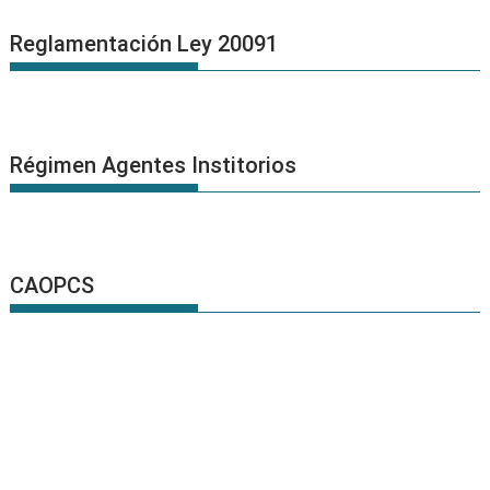
Reglamentación Ley 20091
Régimen Agentes Institorios
CAOPCS