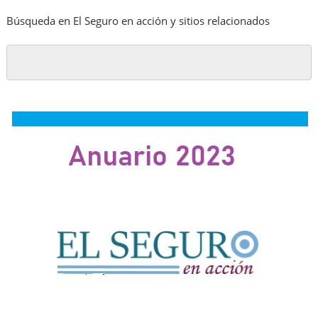
Búsqueda en El Seguro en acción y sitios relacionados