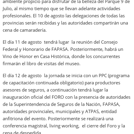
ambiente propicio para disfrutar de la belleza del Parque 9 de
Julio, al mismo tiempo que se llevan adelante actividades
profesionales. El 10 de agosto las delegaciones de todas las
provincias serán recibidas y las autoridades compartirán una
cena de camaradería.
El día 11 de agosto tendrá lugar la reunión del Consejo
Federal y Honorario de FAPASA. Posteriormente, habrá un
Vino de Honor en Casa Histórica, donde los concurrentes
firmarán el libro de visitas del museo.
El día 12 de agosto la jornada se inicia con un PPC (programa
de capacitación continuada obligatorio) para productores
asesores de seguros, a continuación tendrá lugar la
inauguración oficial del FORO con la presencia de autoridades
de la Superintendencia de Seguros de la Nación, FAPASA,
autoridades provinciales, municipales y ATPAS, entidad
anfitriona del evento. Posteriormente se realizará una
conferencia magistral, living working, el cierre del Foro y la
cena de despedida.