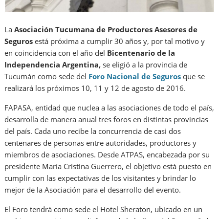
La
Asociación Tucumana de Productores Asesores de
Seguros
está próxima a cumplir 30 años y, por tal motivo y
en coincidencia con el año del
Bicentenario de la
Independencia Argentina,
se eligió a la provincia de
Tucumán como sede del
Foro Nacional de Seguros
que se
realizará los próximos 10, 11 y 12 de agosto de 2016.
FAPASA, entidad que nuclea a las asociaciones de todo el país,
desarrolla de manera anual tres foros en distintas provincias
del país. Cada uno recibe la concurrencia de casi dos
centenares de personas entre autoridades, productores y
miembros de asociaciones. Desde ATPAS, encabezada por su
presidente María Cristina Guerrero, el objetivo está puesto en
cumplir con las expectativas de los visitantes y brindar lo
mejor de la Asociación para el desarrollo del evento.
El Foro tendrá como sede el Hotel Sheraton, ubicado en un