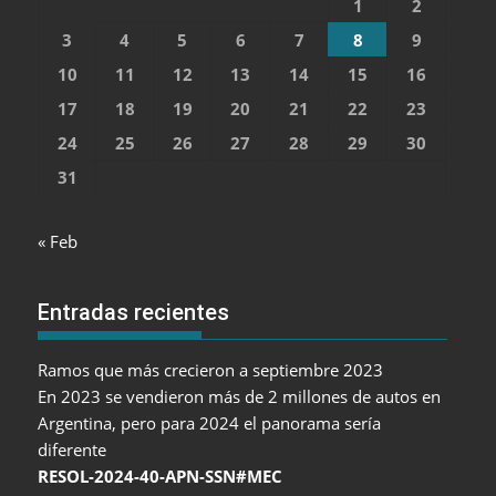
1
2
3
4
5
6
7
8
9
10
11
12
13
14
15
16
17
18
19
20
21
22
23
24
25
26
27
28
29
30
31
« Feb
Entradas recientes
Ramos que más crecieron a septiembre 2023
En 2023 se vendieron más de 2 millones de autos en
Argentina, pero para 2024 el panorama sería
diferente
RESOL-2024-40-APN-SSN#MEC