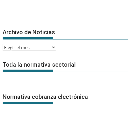
Archivo de Noticias
Archivo
de
Noticias
Toda la normativa sectorial
Normativa cobranza electrónica