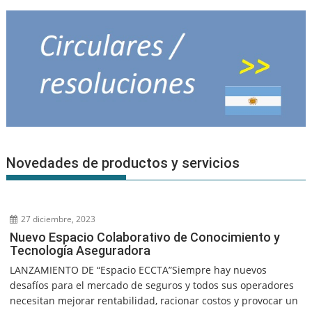
Novedades de productos y servicios
27 diciembre, 2023
Nuevo Espacio Colaborativo de Conocimiento y
Tecnología Aseguradora
LANZAMIENTO DE “Espacio ECCTA”Siempre hay nuevos
desafíos para el mercado de seguros y todos sus operadores
necesitan mejorar rentabilidad, racionar costos y provocar un