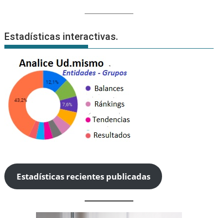
Estadísticas interactivas.
Estadísticas recientes publicadas