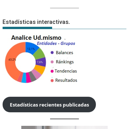
Estadísticas interactivas.
Estadísticas recientes publicadas