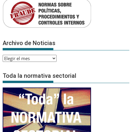
Archivo de Noticias
Archivo
de
Noticias
Toda la normativa sectorial