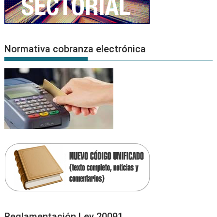
Normativa cobranza electrónica
Reglamentación Ley 20091