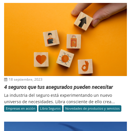
18 septiembre, 2023
4 seguros que tus asegurados pueden necesitar
La industria del seguro está experimentando un nuevo
universo de necesidades. Libra consciente de ello crea...
Empresas en acción
Libra Seguros
Novedades de productos y servicios