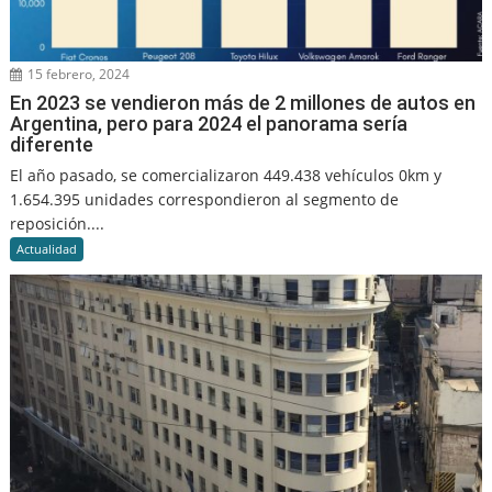
15 febrero, 2024
En 2023 se vendieron más de 2 millones de autos en
Argentina, pero para 2024 el panorama sería
diferente
El año pasado, se comercializaron 449.438 vehículos 0km y
1.654.395 unidades correspondieron al segmento de
reposición....
Actualidad