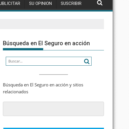
UBLICITAR
SU OPINION
SUSCRIBIR
Búsqueda en El Seguro en acción
Búsqueda en El Seguro en acción y sitios
relacionados