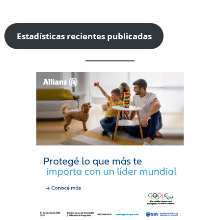
Estadísticas recientes publicadas