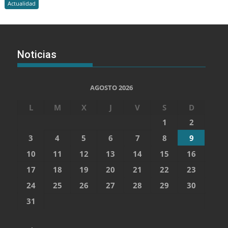
Actualidad
Noticias
AGOSTO 2026
L
M
X
J
V
S
D
1
2
3
4
5
6
7
8
9
10
11
12
13
14
15
16
17
18
19
20
21
22
23
24
25
26
27
28
29
30
31