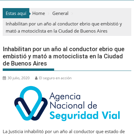
Estas aquí
Home
General
Inhabilitan por un año al conductor ebrio que embistió y
mató a motociclista en la Ciudad de Buenos Aires
Inhabilitan por un año al conductor ebrio que
embistió y mató a motociclista en la Ciudad
de Buenos Aires
30 julio, 2020
El seguro en acción
La Justicia inhabilitó por un año al conductor que estado de