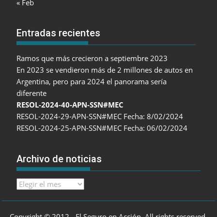
« Feb
Entradas recientes
Ramos que más crecieron a septiembre 2023
En 2023 se vendieron más de 2 millones de autos en
Argentina, pero para 2024 el panorama sería
diferente
RESOL-2024-40-APN-SSN#MEC
RESOL-2024-29-APN-SSN#MEC Fecha: 8/02/2024
RESOL-2024-25-APN-SSN#MEC Fecha: 06/02/2024
Archivo de noticias
Archivo
de
noticias
Copyright © 2012 - El Seguro en Acción. All rights reserved.