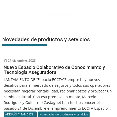
Novedades de productos y servicios
27 diciembre, 2023
Nuevo Espacio Colaborativo de Conocimiento y
Tecnología Aseguradora
LANZAMIENTO DE “Espacio ECCTA”Siempre hay nuevos
desafíos para el mercado de seguros y todos sus operadores
necesitan mejorar rentabilidad, racionar costos y provocar un
cambio cultural. Con esa premisa en mente, Marcelo
Rodriguez y Guillermo Castagnet han hecho conocer el
pasado 21 de Diciembre el emprendimiento ECCTA Espacio...
ADEMÁS. Y TAMBIÉN...
Novedades de productos y servicios