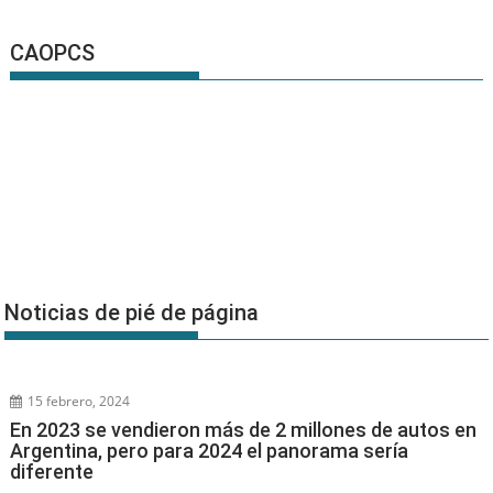
CAOPCS
Noticias de pié de página
15 febrero, 2024
En 2023 se vendieron más de 2 millones de autos en
Argentina, pero para 2024 el panorama sería
diferente