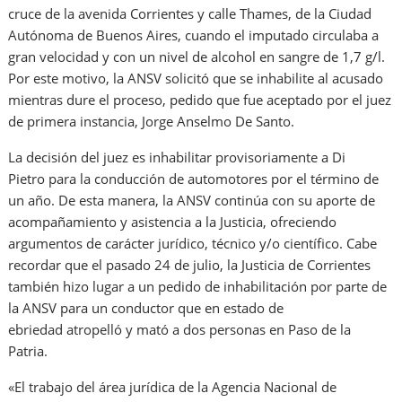
cruce de la avenida Corrientes y calle Thames, de la Ciudad
Autónoma de Buenos Aires, cuando el imputado circulaba a
gran velocidad y con un nivel de alcohol en sangre de 1,7 g/l.
Por este motivo, la ANSV solicitó que se inhabilite al acusado
mientras dure el proceso, pedido que fue aceptado por el juez
de primera instancia, Jorge Anselmo De Santo.
La decisión del juez es inhabilitar provisoriamente a Di
Pietro para la conducción de automotores por el término de
un año. De esta manera, la ANSV continúa con su aporte de
acompañamiento y asistencia a la Justicia, ofreciendo
argumentos de carácter jurídico, técnico y/o científico. Cabe
recordar que el pasado 24 de julio, la Justicia de Corrientes
también hizo lugar a un pedido de inhabilitación por parte de
la ANSV para un conductor que en estado de
ebriedad atropelló y mató a dos personas en Paso de la
Patria.
«El trabajo del área jurídica de la Agencia Nacional de