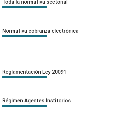
Toda la normativa sectorial
Normativa cobranza electrónica
Reglamentación Ley 20091
Régimen Agentes Institorios