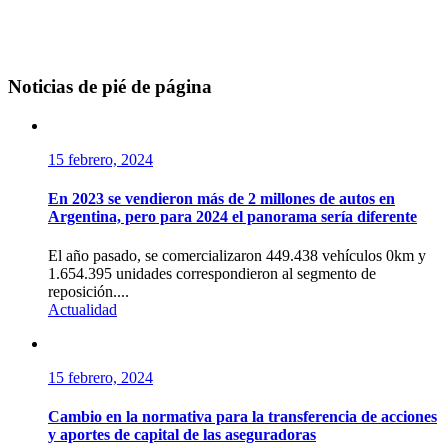
Noticias de pié de página
15 febrero, 2024
En 2023 se vendieron más de 2 millones de autos en
Argentina, pero para 2024 el panorama sería diferente
El año pasado, se comercializaron 449.438 vehículos 0km y
1.654.395 unidades correspondieron al segmento de
reposición....
Actualidad
15 febrero, 2024
Cambio en la normativa para la transferencia de acciones
y aportes de capital de las aseguradoras