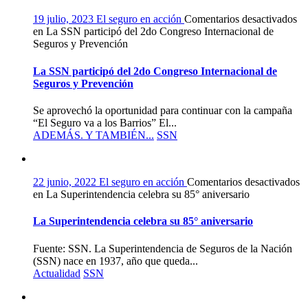
19 julio, 2023
El seguro en acción
Comentarios desactivados
en La SSN participó del 2do Congreso Internacional de
Seguros y Prevención
La SSN participó del 2do Congreso Internacional de
Seguros y Prevención
Se aprovechó la oportunidad para continuar con la campaña
“El Seguro va a los Barrios” El...
ADEMÁS. Y TAMBIÉN...
SSN
22 junio, 2022
El seguro en acción
Comentarios desactivados
en La Superintendencia celebra su 85° aniversario
La Superintendencia celebra su 85° aniversario
Fuente: SSN. La Superintendencia de Seguros de la Nación
(SSN) nace en 1937, año que queda...
Actualidad
SSN