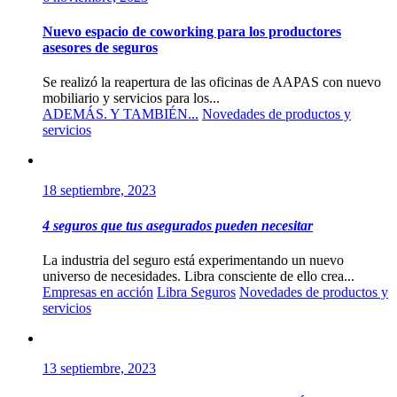
Nuevo espacio de coworking para los productores
asesores de seguros
Se realizó la reapertura de las oficinas de AAPAS con nuevo
mobiliario y servicios para los...
ADEMÁS. Y TAMBIÉN...
Novedades de productos y
servicios
18 septiembre, 2023
4 seguros que tus asegurados pueden necesitar
La industria del seguro está experimentando un nuevo
universo de necesidades. Libra consciente de ello crea...
Empresas en acción
Libra Seguros
Novedades de productos y
servicios
13 septiembre, 2023