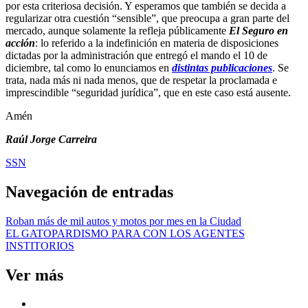
por esta criteriosa decisión. Y esperamos que también se decida a
regularizar otra cuestión “sensible”, que preocupa a gran parte del
mercado, aunque solamente la refleja públicamente
El Seguro en
acción
: lo referido a la indefinición en materia de disposiciones
dictadas por la administración que entregó el mando el 10 de
diciembre, tal como lo enunciamos en
distintas publicaciones
. Se
trata, nada más ni nada menos, que de respetar la proclamada e
imprescindible “seguridad jurídica”, que en este caso está ausente.
Amén
Raúl Jorge Carreira
SSN
Navegación de entradas
Roban más de mil autos y motos por mes en la Ciudad
EL GATOPARDISMO PARA CON LOS AGENTES
INSTITORIOS
Ver más