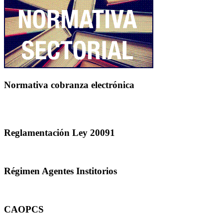
Normativa cobranza electrónica
Reglamentación Ley 20091
Régimen Agentes Institorios
CAOPCS