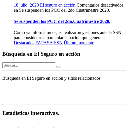
18 julio, 2020
El seguro en acción
Comentarios desactivados
en Se suspenden los PCC del 2do.Cuatrimestre 2020.
Se suspenden los PCC del 2do.Cuatrimestre 2020.
Como ya informáramos, se realizaron gestiones ante la SSN
para considerar la particular situación que genera...
Destacados
FAPASA
SSN
Último momento
Búsqueda en El Seguro en acción
Búsqueda en El Seguro en acción y sitios relacionados
Estadísticas interactivas.