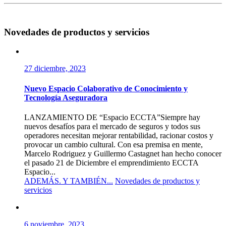
Novedades de productos y servicios
27 diciembre, 2023
Nuevo Espacio Colaborativo de Conocimiento y
Tecnología Aseguradora
LANZAMIENTO DE “Espacio ECCTA”Siempre hay
nuevos desafíos para el mercado de seguros y todos sus
operadores necesitan mejorar rentabilidad, racionar costos y
provocar un cambio cultural. Con esa premisa en mente,
Marcelo Rodriguez y Guillermo Castagnet han hecho conocer
el pasado 21 de Diciembre el emprendimiento ECCTA
Espacio...
ADEMÁS. Y TAMBIÉN...
Novedades de productos y
servicios
6 noviembre, 2023