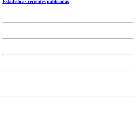
Estadísticas recientes publicadas