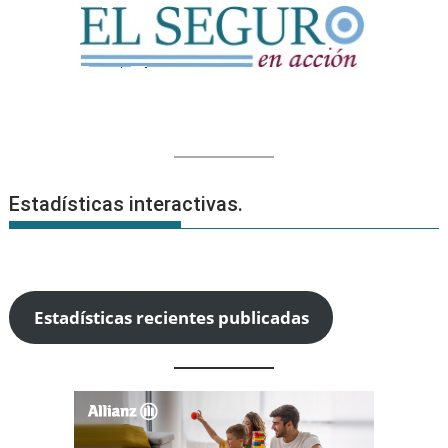
Estadísticas interactivas.
Estadísticas recientes publicadas