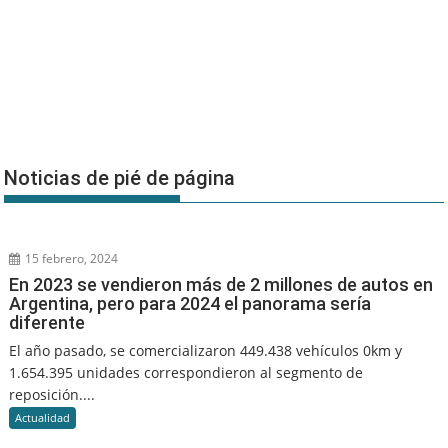
Noticias de pié de página
15 febrero, 2024
En 2023 se vendieron más de 2 millones de autos en
Argentina, pero para 2024 el panorama sería
diferente
El año pasado, se comercializaron 449.438 vehículos 0km y
1.654.395 unidades correspondieron al segmento de
reposición....
Actualidad