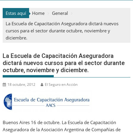
Estas aquí
Home
General
La Escuela de Capacitación Aseguradora dictará nuevos
cursos para el sector durante octubre, noviembre y
diciembre.
La Escuela de Capacitación Aseguradora
dictará nuevos cursos para el sector durante
octubre, noviembre y diciembre.
18 octubre, 2012
El Seguro en Acción
Buenos Aires 16 de octubre. La Escuela de Capacitación
Aseguradora de la Asociación Argentina de Compañías de