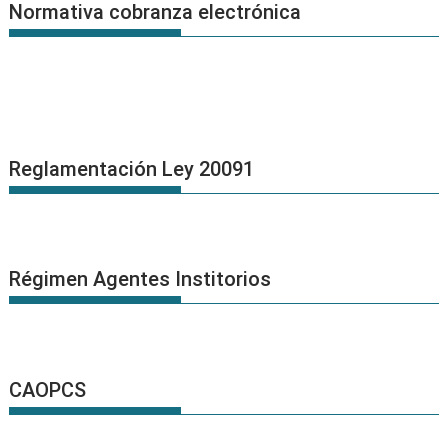
Normativa cobranza electrónica
Reglamentación Ley 20091
Régimen Agentes Institorios
CAOPCS