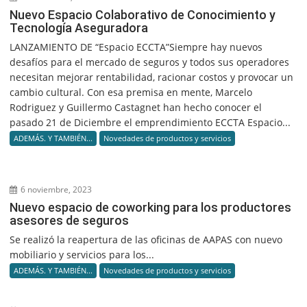
Nuevo Espacio Colaborativo de Conocimiento y
Tecnología Aseguradora
LANZAMIENTO DE “Espacio ECCTA”Siempre hay nuevos
desafíos para el mercado de seguros y todos sus operadores
necesitan mejorar rentabilidad, racionar costos y provocar un
cambio cultural. Con esa premisa en mente, Marcelo
Rodriguez y Guillermo Castagnet han hecho conocer el
pasado 21 de Diciembre el emprendimiento ECCTA Espacio...
ADEMÁS. Y TAMBIÉN...
Novedades de productos y servicios
6 noviembre, 2023
Nuevo espacio de coworking para los productores
asesores de seguros
Se realizó la reapertura de las oficinas de AAPAS con nuevo
mobiliario y servicios para los...
ADEMÁS. Y TAMBIÉN...
Novedades de productos y servicios