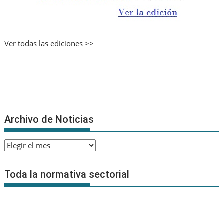
Ver todas las ediciones >>
Archivo de Noticias
Archivo
de
Noticias
Toda la normativa sectorial