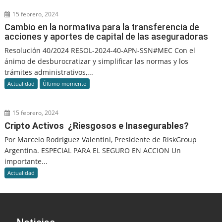
15 febrero, 2024
Cambio en la normativa para la transferencia de
acciones y aportes de capital de las aseguradoras
Resolución 40/2024 RESOL-2024-40-APN-SSN#MEC Con el
ánimo de desburocratizar y simplificar las normas y los
trámites administrativos,...
Actualidad
Último momento
15 febrero, 2024
Cripto Activos ¿Riesgosos e Inasegurables?
Por Marcelo Rodriguez Valentini, Presidente de RiskGroup
Argentina. ESPECIAL PARA EL SEGURO EN ACCION Un
importante...
Actualidad