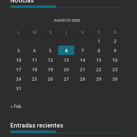
Noticias
AGOSTO 2026
L
M
X
J
V
S
D
1
2
3
4
5
6
7
8
9
10
11
12
13
14
15
16
17
18
19
20
21
22
23
24
25
26
27
28
29
30
31
« Feb
Entradas recientes