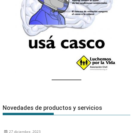
Novedades de productos y servicios
27 diciembre, 2023