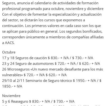
Seguros, anuncia el calendario de actividades de formación
profesional programado para octubre, noviembre y diciembre
Con el objetivo de fomentar la especialización y actualización
del sector, se dictarán los cursos que exponemos a
continuación. Los primeros valores en cada caso son los que
se aplican para público en general. Los segundos bonificados,
corresponden únicamente a miembros de compañías afiliadas
a AACS.
Octubre
17 y 18 Seguros de caución $ 830.- + IVA / $ 730.- + IVA
23 y 24 Seguro de automotores $ 720.- + IVA / $ 620.- + IVA
26 Microseguros «Un nuevo mercado desafiante para los más
vulnerables» $ 720.- + IVA $ 620.- + IVA
29/10 al 2/11 Seminario de Seguro técnico $ 1950.- + IVA / $
1850.- + IVA
Noviembre
5 y 6 Reaseguro $ 830.- + IVA / $ 730.- + IVA