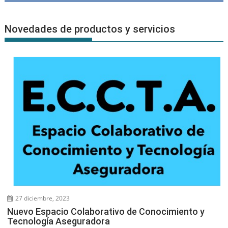
Novedades de productos y servicios
27 diciembre, 2023
Nuevo Espacio Colaborativo de Conocimiento y
Tecnología Aseguradora