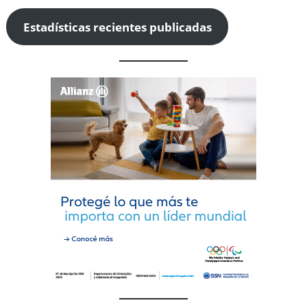
Estadísticas recientes publicadas