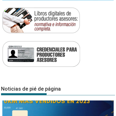
Noticias de pié de página