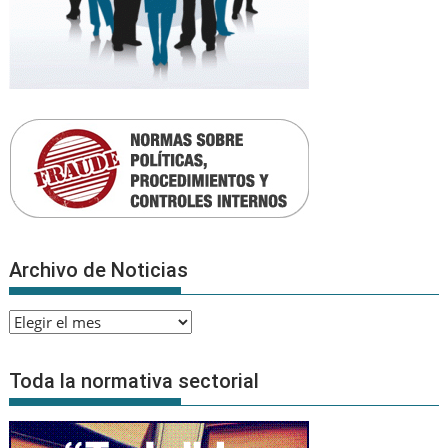
Archivo de Noticias
Archivo
de
Noticias
Toda la normativa sectorial