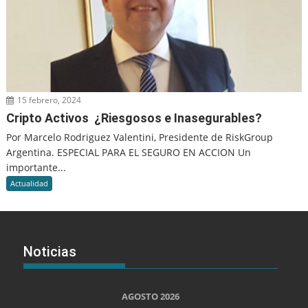
15 febrero, 2024
Cripto Activos ¿Riesgosos e Inasegurables?
Por Marcelo Rodriguez Valentini, Presidente de RiskGroup
Argentina. ESPECIAL PARA EL SEGURO EN ACCION Un
importante...
Actualidad
Noticias
AGOSTO 2026