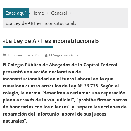
Estas aquí
Home
General
«La Ley de ART es inconstitucional»
«La Ley de ART es inconstitucional»
15 noviembre, 2012
El Seguro en Acción
El Colegio Público de Abogados de la Capital Federal
presentó una acción declarativa de
inconstitucionalidad en el fuero Laboral en la que
cuestiona cuatro artículos de Ley N° 26.733. Según el
colegio, la norma “desanima a reclamar una reparación
plena a través de la vía judicial”, “prohíbe firmar pactos
de honorarios con los clientes” y “separa las acciones de
reparación del infortunio laboral de sus jueces
naturales”.