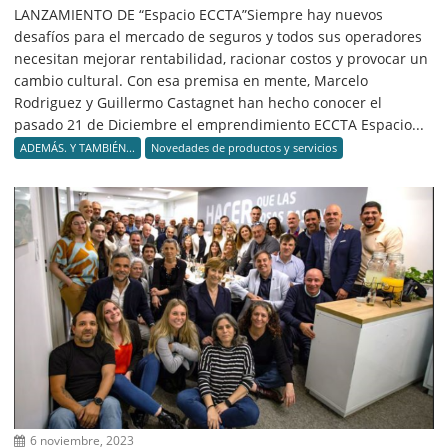
LANZAMIENTO DE “Espacio ECCTA”Siempre hay nuevos
desafíos para el mercado de seguros y todos sus operadores
necesitan mejorar rentabilidad, racionar costos y provocar un
cambio cultural. Con esa premisa en mente, Marcelo
Rodriguez y Guillermo Castagnet han hecho conocer el
pasado 21 de Diciembre el emprendimiento ECCTA Espacio...
ADEMÁS. Y TAMBIÉN...
Novedades de productos y servicios
6 noviembre, 2023