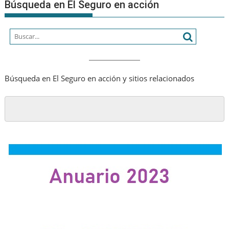
Búsqueda en El Seguro en acción
Búsqueda en El Seguro en acción y sitios relacionados