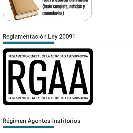
Reglamentación Ley 20091
Régimen Agentes Institorios