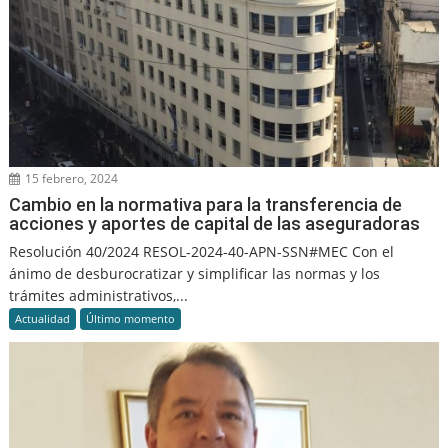
15 febrero, 2024
Cambio en la normativa para la transferencia de
acciones y aportes de capital de las aseguradoras
Resolución 40/2024 RESOL-2024-40-APN-SSN#MEC Con el
ánimo de desburocratizar y simplificar las normas y los
trámites administrativos,...
Actualidad
Último momento