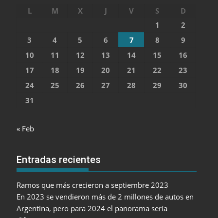
L
M
X
J
V
S
D
1
2
3
4
5
6
7
8
9
10
11
12
13
14
15
16
17
18
19
20
21
22
23
24
25
26
27
28
29
30
31
« Feb
Entradas recientes
Ramos que más crecieron a septiembre 2023
En 2023 se vendieron más de 2 millones de autos en
Argentina, pero para 2024 el panorama sería