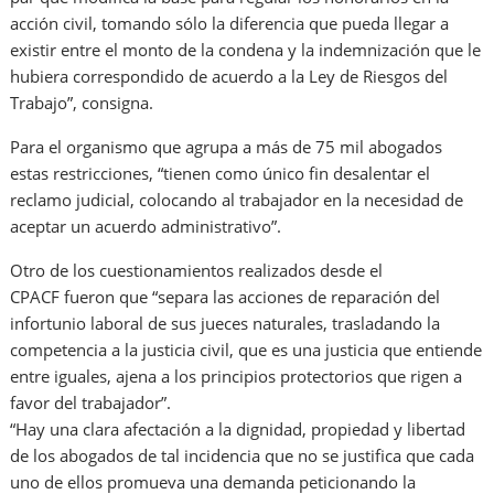
acción civil, tomando sólo la diferencia que pueda llegar a
existir entre el monto de la condena y la indemnización que le
hubiera correspondido de acuerdo a la Ley de Riesgos del
Trabajo”, consigna.
Para el organismo que agrupa a más de 75 mil abogados
estas restricciones, “tienen como único fin desalentar el
reclamo judicial, colocando al trabajador en la necesidad de
aceptar un acuerdo administrativo”.
Otro de los cuestionamientos realizados desde el
CPACF fueron que “separa las acciones de reparación del
infortunio laboral de sus jueces naturales, trasladando la
competencia a la justicia civil, que es una justicia que entiende
entre iguales, ajena a los principios protectorios que rigen a
favor del trabajador”.
“Hay una clara afectación a la dignidad, propiedad y libertad
de los abogados de tal incidencia que no se justifica que cada
uno de ellos promueva una demanda peticionando la