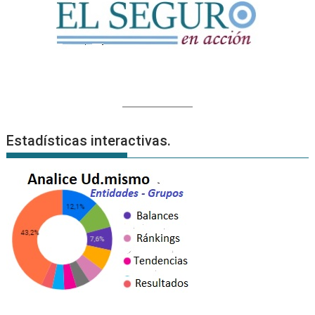
Estadísticas interactivas.