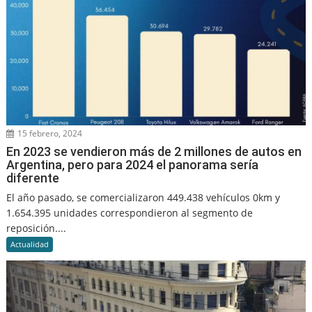
15 febrero, 2024
En 2023 se vendieron más de 2 millones de autos en
Argentina, pero para 2024 el panorama sería
diferente
El año pasado, se comercializaron 449.438 vehículos 0km y
1.654.395 unidades correspondieron al segmento de
reposición....
Actualidad