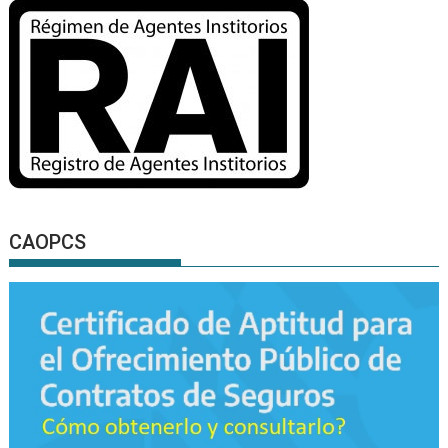
CAOPCS