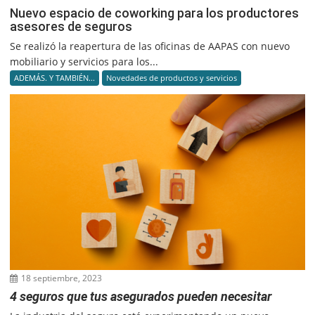
Nuevo espacio de coworking para los productores
asesores de seguros
Se realizó la reapertura de las oficinas de AAPAS con nuevo
mobiliario y servicios para los...
ADEMÁS. Y TAMBIÉN...
Novedades de productos y servicios
18 septiembre, 2023
4 seguros que tus asegurados pueden necesitar