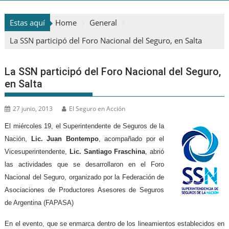
Estas aquí
Home
General
La SSN participó del Foro Nacional del Seguro, en Salta
La SSN participó del Foro Nacional del Seguro,
en Salta
27 junio, 2013
El Seguro en Acción
El miércoles 19, el Superintendente de Seguros de la
Nación,
Lic. Juan Bontempo
, acompañado por el
Vicesuperintendente,
Lic. Santiago Fraschina
, abrió
las actividades que se desarrollaron en el Foro
Nacional del Seguro, organizado por la Federación de
Asociaciones de Productores Asesores de Seguros
de Argentina (FAPASA)
En el evento, que se enmarca dentro de los lineamientos establecidos en