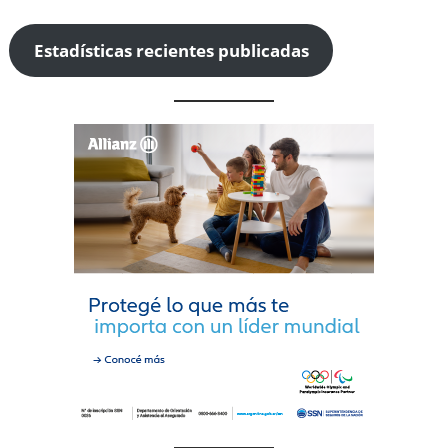
Estadísticas recientes publicadas