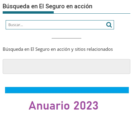
Búsqueda en El Seguro en acción
Búsqueda en El Seguro en acción y sitios relacionados