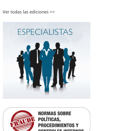
Ver todas las ediciones >>