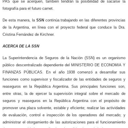
PAS que se acerquen, también tendrán la posibilidad de sacarse la
fotografía para el futuro carnet.
De esta manera, la
SSN
continúa trabajando en las diferentes provincias
de la Argentina, en línea con el proyecto federal que conduce la Dra.
Cristina Fernández de Kirchner.
ACERCA DE LA SSN
La Superintendencia de Seguros de la Nación (SSN) es un organismo
público descentralizado dependiente del MINISTERIO DE ECONOMIA Y
FINANZAS PÚBLICAS. En el año 1938 comenzó a desarrollar sus
funciones como supervisor y fiscalizador de las entidades de seguros y
reaseguros en la República Argentina. Sus principales funciones son,
entre otras, la de ejercer la supervisión integral sobre el mercado de
seguros y reaseguros en la República Argentina con el propósito de
promover una plaza solvente, estable y eficiente; realizar las actividades
de evaluación, control e inspección de los operadores del mercado; y
administrar el otorgamiento de las autorizaciones para el funcionamiento