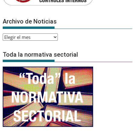
Archivo de Noticias
Archivo
de
Noticias
Toda la normativa sectorial