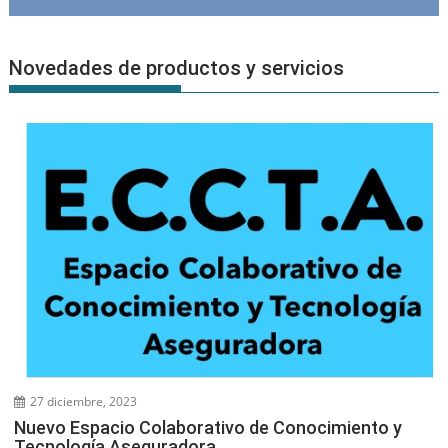
Novedades de productos y servicios
27 diciembre, 2023
Nuevo Espacio Colaborativo de Conocimiento y
Tecnología Aseguradora