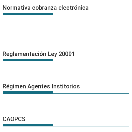
Normativa cobranza electrónica
Reglamentación Ley 20091
Régimen Agentes Institorios
CAOPCS