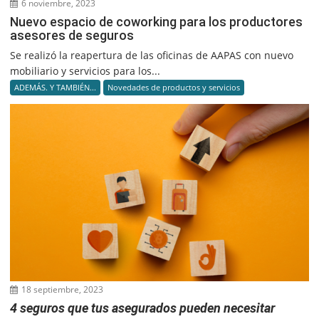
6 noviembre, 2023
Nuevo espacio de coworking para los productores
asesores de seguros
Se realizó la reapertura de las oficinas de AAPAS con nuevo
mobiliario y servicios para los...
ADEMÁS. Y TAMBIÉN...
Novedades de productos y servicios
18 septiembre, 2023
4 seguros que tus asegurados pueden necesitar