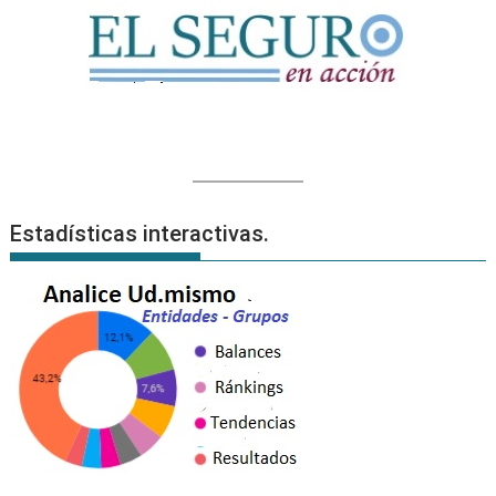
Estadísticas interactivas.