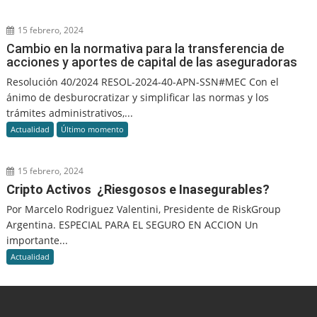
15 febrero, 2024
Cambio en la normativa para la transferencia de
acciones y aportes de capital de las aseguradoras
Resolución 40/2024 RESOL-2024-40-APN-SSN#MEC Con el
ánimo de desburocratizar y simplificar las normas y los
trámites administrativos,...
Actualidad
Último momento
15 febrero, 2024
Cripto Activos ¿Riesgosos e Inasegurables?
Por Marcelo Rodriguez Valentini, Presidente de RiskGroup
Argentina. ESPECIAL PARA EL SEGURO EN ACCION Un
importante...
Actualidad