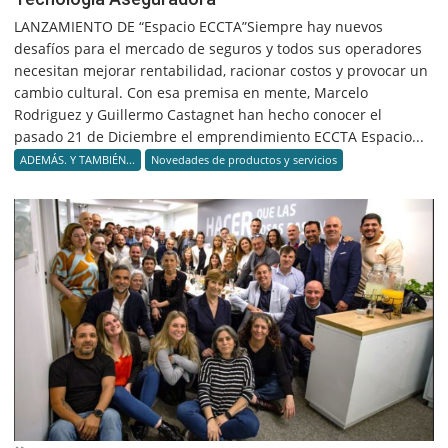
LANZAMIENTO DE “Espacio ECCTA”Siempre hay nuevos
desafíos para el mercado de seguros y todos sus operadores
necesitan mejorar rentabilidad, racionar costos y provocar un
cambio cultural. Con esa premisa en mente, Marcelo
Rodriguez y Guillermo Castagnet han hecho conocer el
pasado 21 de Diciembre el emprendimiento ECCTA Espacio...
ADEMÁS. Y TAMBIÉN...
Novedades de productos y servicios