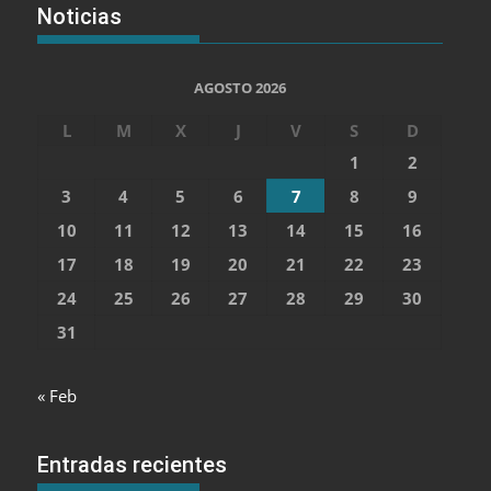
Noticias
AGOSTO 2026
L
M
X
J
V
S
D
1
2
3
4
5
6
7
8
9
10
11
12
13
14
15
16
17
18
19
20
21
22
23
24
25
26
27
28
29
30
31
« Feb
Entradas recientes