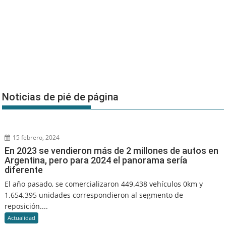
Noticias de pié de página
15 febrero, 2024
En 2023 se vendieron más de 2 millones de autos en
Argentina, pero para 2024 el panorama sería
diferente
El año pasado, se comercializaron 449.438 vehículos 0km y
1.654.395 unidades correspondieron al segmento de
reposición....
Actualidad