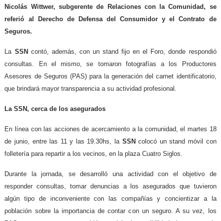
Nicolás Wittwer, subgerente de Relaciones con la Comunidad, se
referió al Derecho de Defensa del Consumidor y el Contrato de
Seguros.
La
SSN
contó, además, con un stand fijo en el Foro, donde respondió
consultas. En el mismo, se tomaron fotografías a los Productores
Asesores de Seguros (PAS) para la generación del carnet identificatorio,
que brindará mayor transparencia a su actividad profesional.
La SSN, cerca de los asegurados
En línea con las acciones de acercamiento a la comunidad, el martes 18
de junio, entre las 11 y las 19.30hs, la
SSN
colocó un stand móvil con
folletería para repartir a los vecinos, en la plaza Cuatro Siglos.
Durante la jornada, se desarrolló una actividad con el objetivo de
responder consultas, tomar denuncias a los asegurados que tuvieron
algún tipo de inconveniente con las compañías y concientizar a la
población sobre la importancia de contar con un seguro. A su vez, los