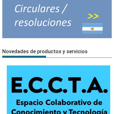
Novedades de productos y servicios