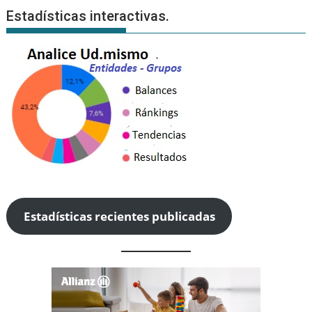
Estadísticas interactivas.
Estadísticas recientes publicadas