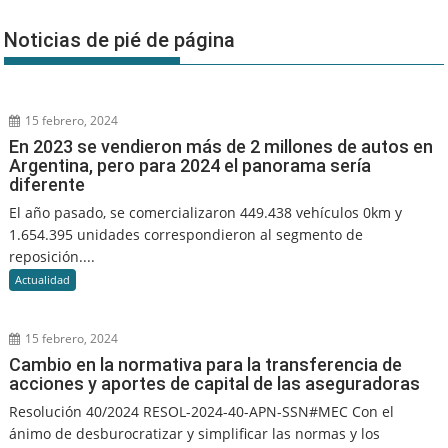
Noticias de pié de página
15 febrero, 2024
En 2023 se vendieron más de 2 millones de autos en
Argentina, pero para 2024 el panorama sería
diferente
El año pasado, se comercializaron 449.438 vehículos 0km y
1.654.395 unidades correspondieron al segmento de
reposición....
Actualidad
15 febrero, 2024
Cambio en la normativa para la transferencia de
acciones y aportes de capital de las aseguradoras
Resolución 40/2024 RESOL-2024-40-APN-SSN#MEC Con el
ánimo de desburocratizar y simplificar las normas y los