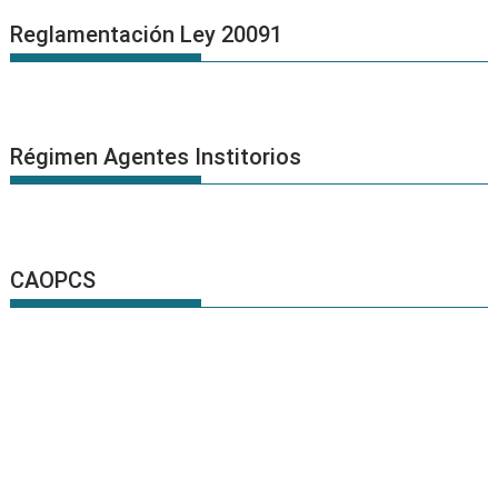
Reglamentación Ley 20091
Régimen Agentes Institorios
CAOPCS