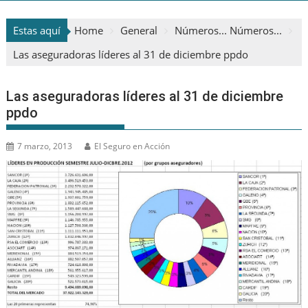
Estas aquí
Home
General
Números... Números...
Las aseguradoras líderes al 31 de diciembre ppdo
Las aseguradoras líderes al 31 de diciembre
ppdo
7 marzo, 2013
El Seguro en Acción