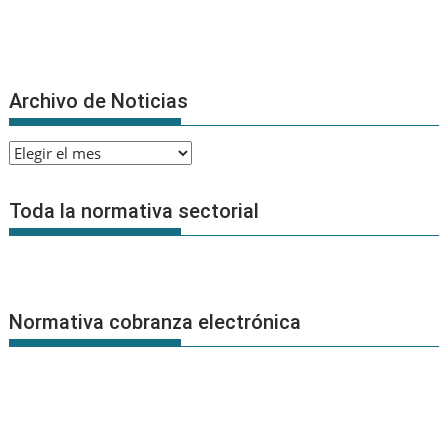
Archivo de Noticias
Archivo
de
Noticias
Toda la normativa sectorial
Normativa cobranza electrónica