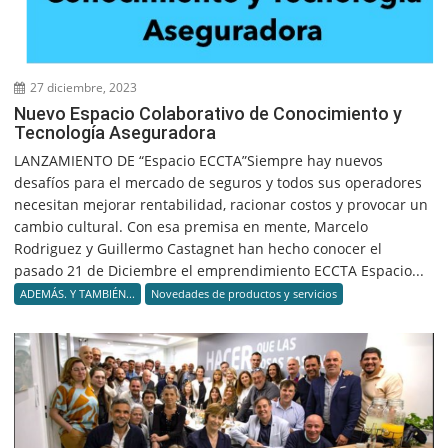
27 diciembre, 2023
Nuevo Espacio Colaborativo de Conocimiento y
Tecnología Aseguradora
LANZAMIENTO DE “Espacio ECCTA”Siempre hay nuevos
desafíos para el mercado de seguros y todos sus operadores
necesitan mejorar rentabilidad, racionar costos y provocar un
cambio cultural. Con esa premisa en mente, Marcelo
Rodriguez y Guillermo Castagnet han hecho conocer el
pasado 21 de Diciembre el emprendimiento ECCTA Espacio...
ADEMÁS. Y TAMBIÉN...
Novedades de productos y servicios