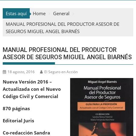
Estas aquí
Home
General
MANUAL PROFESIONAL DEL PRODUCTOR ASESOR DE
SEGUROS MIGUEL ANGEL BIARNÉS
MANUAL PROFESIONAL DEL PRODUCTOR
ASESOR DE SEGUROS MIGUEL ANGEL BIARNÉS
18 agosto, 2016
El Seguro en Acción
Nueva Versión 2016 –
Actualizada con el Nuevo
Código Civil y Comercial
870 páginas
Editorial Juris
Co-redacción Sandra