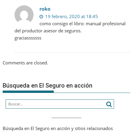
roko
19 febrero, 2020 at 18:45
como consigo el libro: manual profesional
del productor asesor de seguros.
graciasssssss
Comments are closed.
Búsqueda en El Seguro en acción
Búsqueda en El Seguro en acción y sitios relacionados