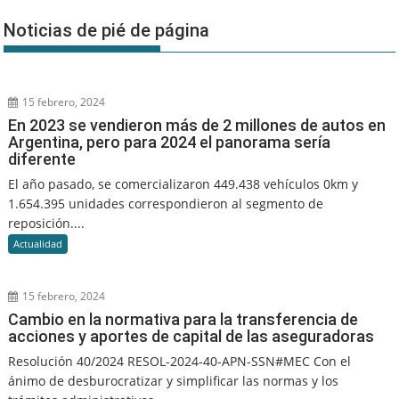
Noticias de pié de página
15 febrero, 2024
En 2023 se vendieron más de 2 millones de autos en
Argentina, pero para 2024 el panorama sería
diferente
El año pasado, se comercializaron 449.438 vehículos 0km y
1.654.395 unidades correspondieron al segmento de
reposición....
Actualidad
15 febrero, 2024
Cambio en la normativa para la transferencia de
acciones y aportes de capital de las aseguradoras
Resolución 40/2024 RESOL-2024-40-APN-SSN#MEC Con el
ánimo de desburocratizar y simplificar las normas y los