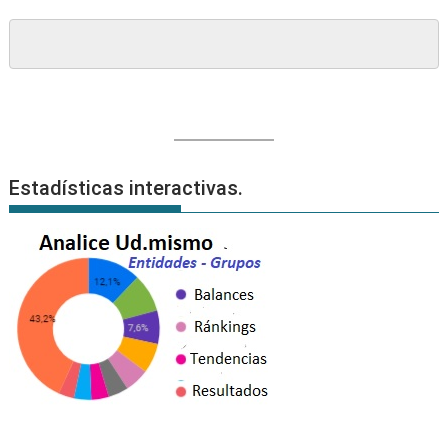
Estadísticas interactivas.