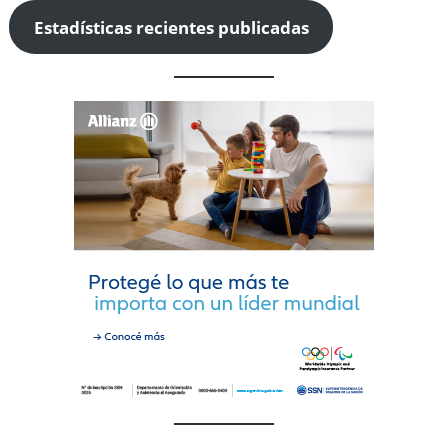
Estadísticas recientes publicadas