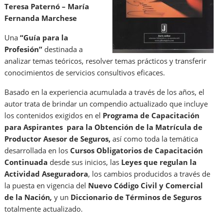
Teresa Paternó – María
Fernanda Marchese
Una
“Guía para la
Profesión”
destinada a
analizar temas teóricos, resolver temas prácticos y transferir
conocimientos de servicios consultivos eficaces.
Basado en la experiencia acumulada a través de los años, el
autor trata de brindar un compendio actualizado que incluye
los contenidos exigidos en el
Programa de Capacitación
para Aspirantes para la Obtención de la Matrícula de
Productor Asesor de Seguros,
así como toda la temática
desarrollada en los
Cursos Obligatorios de Capacitación
Continuada
desde sus inicios, las
Leyes que regulan la
Actividad Aseguradora
, los cambios producidos a través de
la puesta en vigencia del
Nuevo Código Civil y Comercial
de la Nación
,
y un
Diccionario de Términos de Seguros
totalmente actualizado.