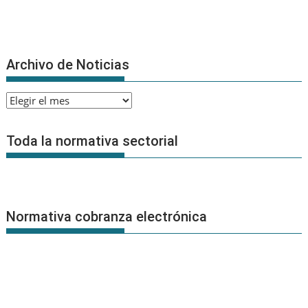
Archivo de Noticias
Archivo
de
Noticias
Toda la normativa sectorial
Normativa cobranza electrónica