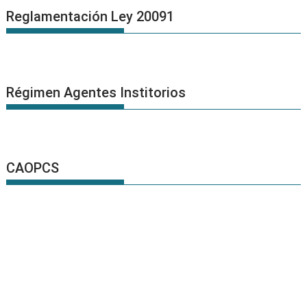
Reglamentación Ley 20091
Régimen Agentes Institorios
CAOPCS