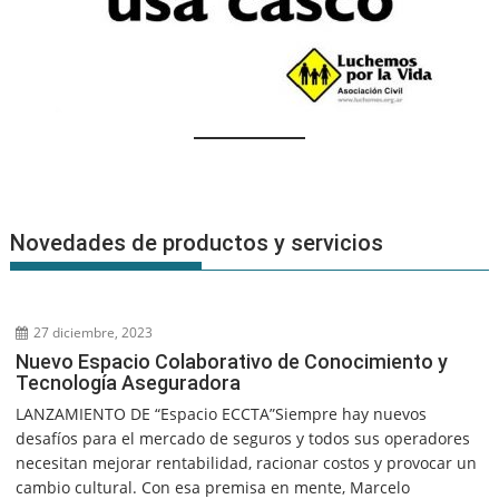
Novedades de productos y servicios
27 diciembre, 2023
Nuevo Espacio Colaborativo de Conocimiento y
Tecnología Aseguradora
LANZAMIENTO DE “Espacio ECCTA”Siempre hay nuevos
desafíos para el mercado de seguros y todos sus operadores
necesitan mejorar rentabilidad, racionar costos y provocar un
cambio cultural. Con esa premisa en mente, Marcelo