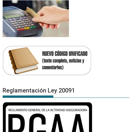
Reglamentación Ley 20091