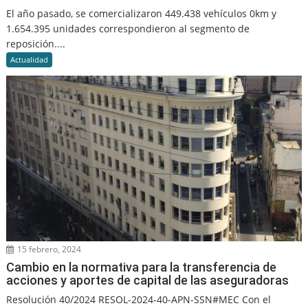
El año pasado, se comercializaron 449.438 vehículos 0km y
1.654.395 unidades correspondieron al segmento de
reposición....
Actualidad
15 febrero, 2024
Cambio en la normativa para la transferencia de
acciones y aportes de capital de las aseguradoras
Resolución 40/2024 RESOL-2024-40-APN-SSN#MEC Con el