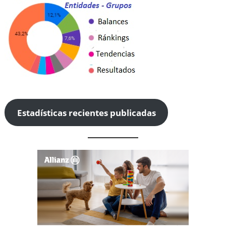
Estadísticas recientes publicadas