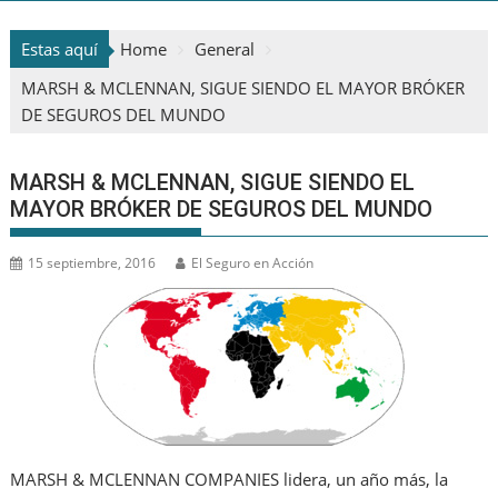
Estas aquí
Home
General
MARSH & MCLENNAN, SIGUE SIENDO EL MAYOR BRÓKER
DE SEGUROS DEL MUNDO
MARSH & MCLENNAN, SIGUE SIENDO EL
MAYOR BRÓKER DE SEGUROS DEL MUNDO
15 septiembre, 2016
El Seguro en Acción
MARSH & MCLENNAN COMPANIES lidera, un año más, la