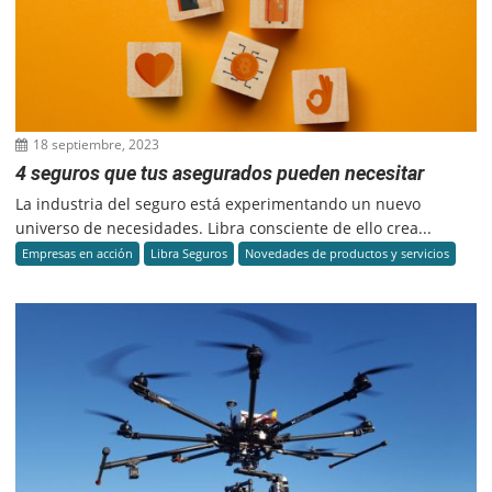
18 septiembre, 2023
4 seguros que tus asegurados pueden necesitar
La industria del seguro está experimentando un nuevo
universo de necesidades. Libra consciente de ello crea...
Empresas en acción
Libra Seguros
Novedades de productos y servicios