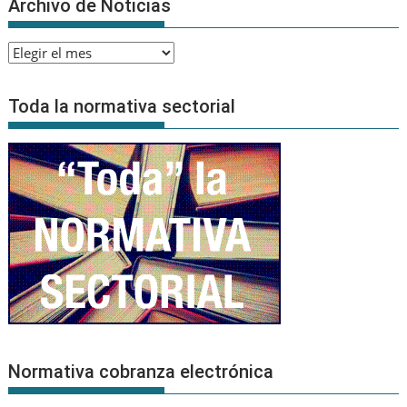
Archivo de Noticias
Archivo
de
Noticias
Toda la normativa sectorial
Normativa cobranza electrónica