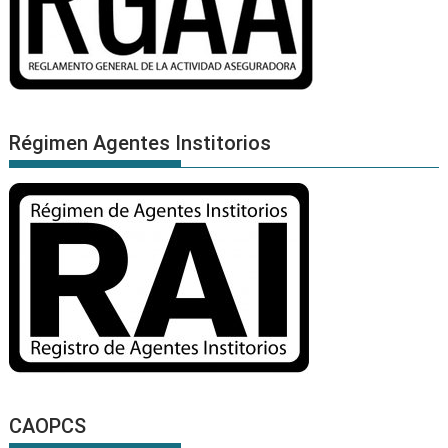
Régimen Agentes Institorios
CAOPCS