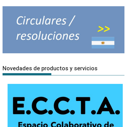
Novedades de productos y servicios