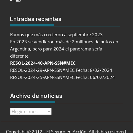
« Feb
Entradas recientes
Ramos que más crecieron a septiembre 2023
En 2023 se vendieron más de 2 millones de autos en
Argentina, pero para 2024 el panorama sería
diferente
RESOL-2024-40-APN-SSN#MEC
RESOL-2024-29-APN-SSN#MEC Fecha: 8/02/2024
RESOL-2024-25-APN-SSN#MEC Fecha: 06/02/2024
Archivo de noticias
Archivo
de
noticias
Copyright © 2012 - El Seguro en Acción. All rights reserved.