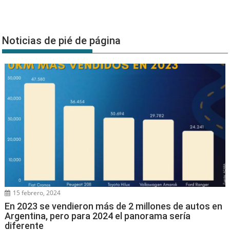
Noticias de pié de página
15 febrero, 2024
En 2023 se vendieron más de 2 millones de autos en
Argentina, pero para 2024 el panorama sería
diferente