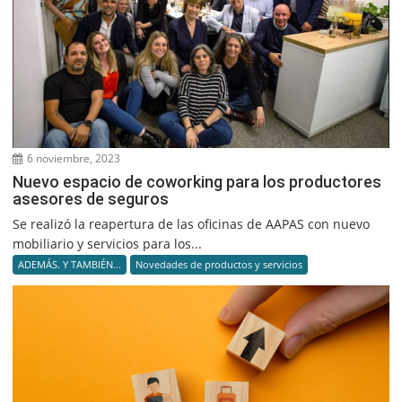
6 noviembre, 2023
Nuevo espacio de coworking para los productores
asesores de seguros
Se realizó la reapertura de las oficinas de AAPAS con nuevo
mobiliario y servicios para los...
ADEMÁS. Y TAMBIÉN...
Novedades de productos y servicios