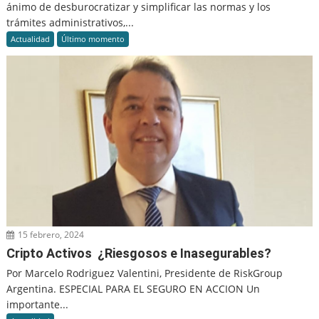
ánimo de desburocratizar y simplificar las normas y los
trámites administrativos,...
Actualidad
Último momento
15 febrero, 2024
Cripto Activos ¿Riesgosos e Inasegurables?
Por Marcelo Rodriguez Valentini, Presidente de RiskGroup
Argentina. ESPECIAL PARA EL SEGURO EN ACCION Un
importante...