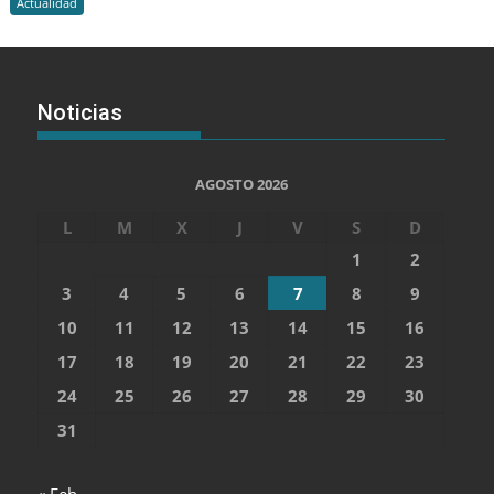
Actualidad
Noticias
AGOSTO 2026
L
M
X
J
V
S
D
1
2
3
4
5
6
7
8
9
10
11
12
13
14
15
16
17
18
19
20
21
22
23
24
25
26
27
28
29
30
31