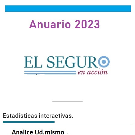
Estadísticas interactivas.