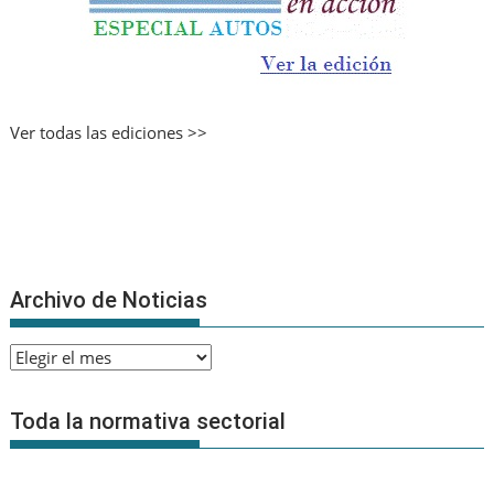
Ver todas las ediciones >>
Archivo de Noticias
Archivo
de
Noticias
Toda la normativa sectorial