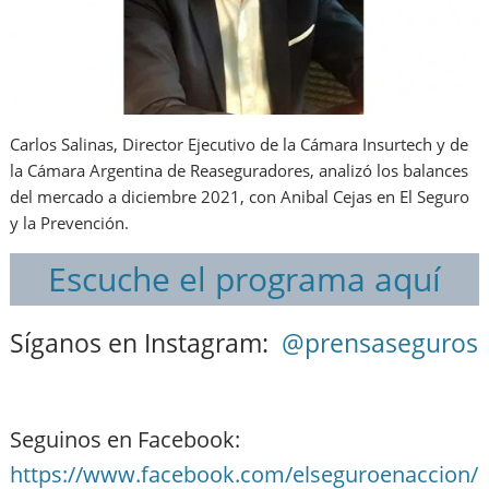
Carlos Salinas, Director Ejecutivo de la Cámara Insurtech y de
la Cámara Argentina de Reaseguradores, analizó los balances
del mercado a diciembre 2021, con Anibal Cejas en El Seguro
y la Prevención.
Escuche el programa aquí
Síganos en Instagram:
@prensaseguros
Seguinos en Facebook:
https://www.facebook.com/elseguroenaccion/