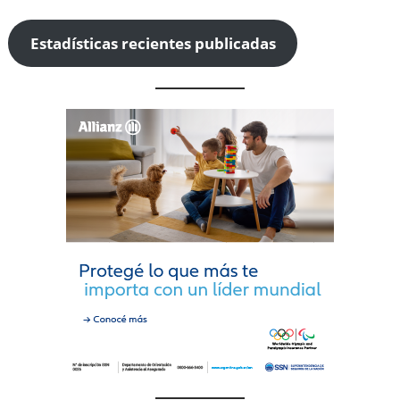
Estadísticas recientes publicadas