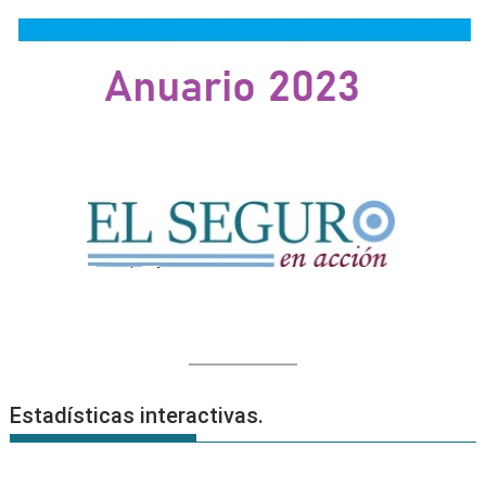
Estadísticas interactivas.