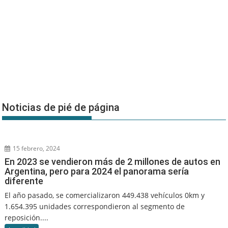
Noticias de pié de página
15 febrero, 2024
En 2023 se vendieron más de 2 millones de autos en
Argentina, pero para 2024 el panorama sería
diferente
El año pasado, se comercializaron 449.438 vehículos 0km y
1.654.395 unidades correspondieron al segmento de
reposición....