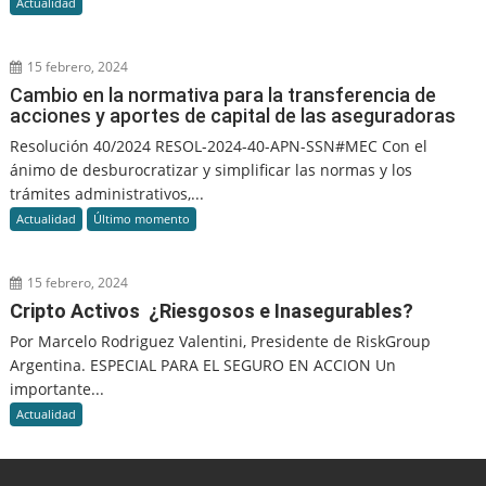
Actualidad
15 febrero, 2024
Cambio en la normativa para la transferencia de
acciones y aportes de capital de las aseguradoras
Resolución 40/2024 RESOL-2024-40-APN-SSN#MEC Con el
ánimo de desburocratizar y simplificar las normas y los
trámites administrativos,...
Actualidad
Último momento
15 febrero, 2024
Cripto Activos ¿Riesgosos e Inasegurables?
Por Marcelo Rodriguez Valentini, Presidente de RiskGroup
Argentina. ESPECIAL PARA EL SEGURO EN ACCION Un
importante...
Actualidad