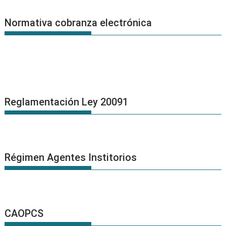
Normativa cobranza electrónica
Reglamentación Ley 20091
Régimen Agentes Institorios
CAOPCS