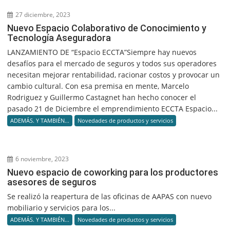
27 diciembre, 2023
Nuevo Espacio Colaborativo de Conocimiento y
Tecnología Aseguradora
LANZAMIENTO DE “Espacio ECCTA”Siempre hay nuevos
desafíos para el mercado de seguros y todos sus operadores
necesitan mejorar rentabilidad, racionar costos y provocar un
cambio cultural. Con esa premisa en mente, Marcelo
Rodriguez y Guillermo Castagnet han hecho conocer el
pasado 21 de Diciembre el emprendimiento ECCTA Espacio...
ADEMÁS. Y TAMBIÉN...
Novedades de productos y servicios
6 noviembre, 2023
Nuevo espacio de coworking para los productores
asesores de seguros
Se realizó la reapertura de las oficinas de AAPAS con nuevo
mobiliario y servicios para los...
ADEMÁS. Y TAMBIÉN...
Novedades de productos y servicios