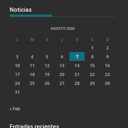
Noticias
AGOSTO 2026
L
M
X
J
V
S
D
1
2
3
4
5
6
7
8
9
10
11
12
13
14
15
16
17
18
19
20
21
22
23
24
25
26
27
28
29
30
31
« Feb
Entradas recientes