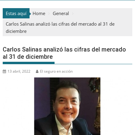
Estas aquí
Home
General
Carlos Salinas analizó las cifras del mercado al 31 de
diciembre
Carlos Salinas analizó las cifras del mercado
al 31 de diciembre
13 abril, 2022
El seguro en acción