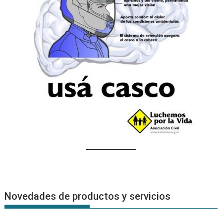
Novedades de productos y servicios