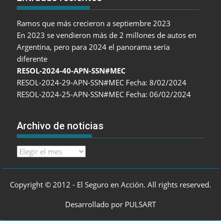
Ramos que más crecieron a septiembre 2023
En 2023 se vendieron más de 2 millones de autos en
Argentina, pero para 2024 el panorama sería
diferente
RESOL-2024-40-APN-SSN#MEC
RESOL-2024-29-APN-SSN#MEC Fecha: 8/02/2024
RESOL-2024-25-APN-SSN#MEC Fecha: 06/02/2024
Archivo de noticias
Archivo
de
noticias
Copyright © 2012 - El Seguro en Acción. All rights reserved.
Desarrollado por PULSART