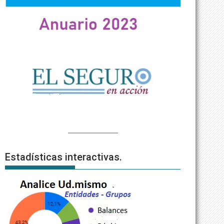
Estadísticas interactivas.