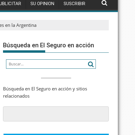
UBLICITAR
SU OPINION
SUSCRIBIR
s en la Argentina
Búsqueda en El Seguro en acción
Búsqueda en El Seguro en acción y sitios
relacionados